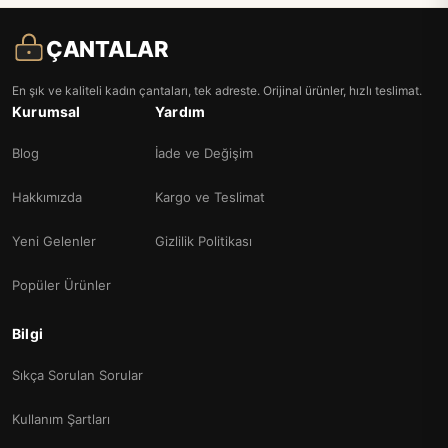
ÇANTALAR
En şık ve kaliteli kadın çantaları, tek adreste. Orijinal ürünler, hızlı teslimat.
Kurumsal
Yardım
Blog
İade ve Değişim
Hakkımızda
Kargo ve Teslimat
Yeni Gelenler
Gizlilik Politikası
Popüler Ürünler
Bilgi
Sıkça Sorulan Sorular
Kullanım Şartları