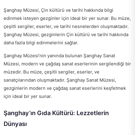
Şanghay Müzesi, Çin kültürü ve tarihi hakkında bilgi
edinmek isteyen gezginler için ideal bir yer sunar. Bu müze,
çeşitli sergiler, eserler, ve tarihi nesnelerden oluşmaktadır.
Şanghay Müzesi, gezginlerin Çin kültürü ve tarihi hakkında
daha fazla bilgi edinmelerini sağlar.
Şanghay Müzesi’nin yanında bulunan Şanghay Sanat
Müzesi, modern ve çağdaş sanat eserlerinin sergilendiği bir
müzedir. Bu müze, çeşitli sergiler, eserler, ve
sanatçılarından oluşmaktadır. Şanghay Sanat Müzesi,
gezginlerin modern ve çağdaş sanat eserlerini keşfetmek
için ideal bir yer sunar.
Şanghay’ın Gıda Kültürü: Lezzetlerin
Dünyası