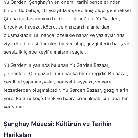
Yu Garden, Şanghay’ın en önemli tarihi bahçelerinden
biridir. Bu bahçe, 16. yüzyılda inşa edilmiş olup, geleneksel
Çin bahçe tasarımının harika bir örneğidir. Yu Garden,
birçok su havuzu, köprü, ve manzaralı alanlardan
oluşmaktadır. Bu bahçe, özellikle bahar ve yaz aylarında
ziyaret edilmesi önerilen bir yer olup, gezginlerin barış ve
sessizlik içinde keyif almalarını sağlar.
Yu Garden’ın yanında bulunan Yu Garden Bazaar,
geleneksel Çin pazarlarının harika bir örneğidir. Bu pazar,
çeşitli el yapımı eşyalar, hediyelik eşyalar, ve yerel
lezzetlerden oluşmaktadır. Yu Garden Bazaar, gezginlerin
yerel kültürü keşfetmek ve hatıralarını almak için ideal bir
yer sunar.
Şanghay Müzesi: Kültürün ve Tarihin
Harikaları