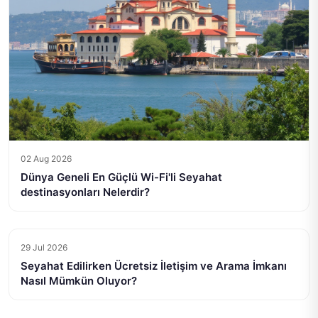
02 Aug 2026
Dünya Geneli En Güçlü Wi-Fi'li Seyahat
destinasyonları Nelerdir?
29 Jul 2026
Seyahat Edilirken Ücretsiz İletişim ve Arama İmkanı
Nasıl Mümkün Oluyor?