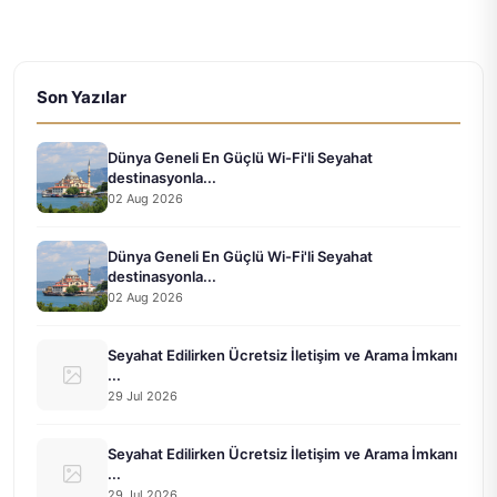
Son Yazılar
Dünya Geneli En Güçlü Wi-Fi'li Seyahat
destinasyonla...
02 Aug 2026
Dünya Geneli En Güçlü Wi-Fi'li Seyahat
destinasyonla...
02 Aug 2026
Seyahat Edilirken Ücretsiz İletişim ve Arama İmkanı
...
29 Jul 2026
Seyahat Edilirken Ücretsiz İletişim ve Arama İmkanı
...
29 Jul 2026