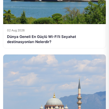
02 Aug 2026
Dünya Geneli En Güçlü Wi-Fi'li Seyahat
destinasyonları Nelerdir?