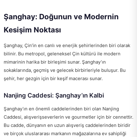
Şanghay: Doğunun ve Modernin
Kesişim Noktası
Şanghay, Çin’in en canlı ve enerjik şehirlerinden biri olarak
bilinir. Bu metropol, geleneksel Çin kültürü ile modern
mimarinin harika bir birleşimi sunar. Şanghay’ın
sokaklarında, geçmiş ve gelecek birbirleriyle buluşur. Bu
şehir, her gezgin için bir keşif macerası sunar.
Nanjing Caddesi: Şanghay’ın Kalbi
Şanghay’ın en önemli caddelerinden biri olan Nanjing
Caddesi, alışverişseverlerin ve gourmetler için bir cennettir.
Bu cadde, dünyanın en uzun alışveriş caddelerinden biridir
ve birçok uluslararası markanın mağazalarına ev sahipliği