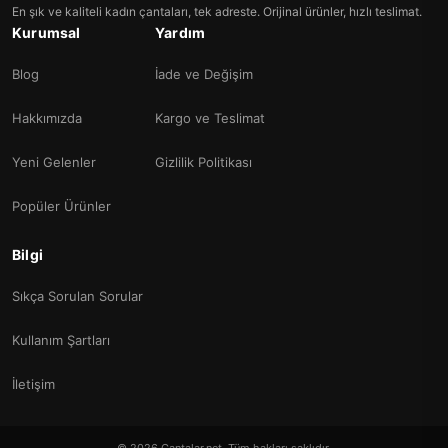
En şık ve kaliteli kadın çantaları, tek adreste. Orijinal ürünler, hızlı teslimat.
Kurumsal
Yardım
Blog
İade ve Değişim
Hakkımızda
Kargo ve Teslimat
Yeni Gelenler
Gizlilik Politikası
Popüler Ürünler
Bilgi
Sıkça Sorulan Sorular
Kullanım Şartları
İletişim