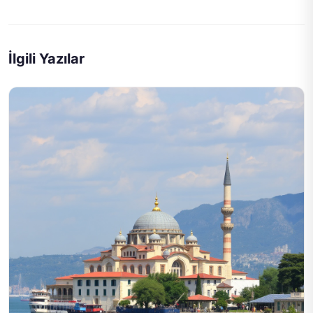
İlgili Yazılar