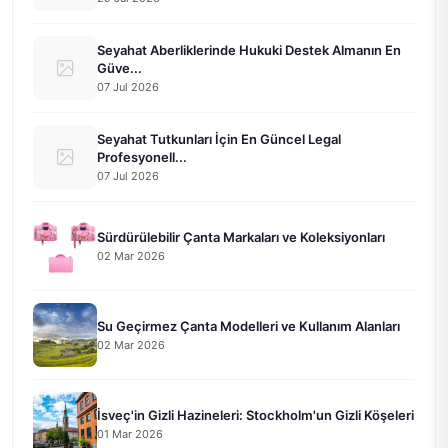
Seyahat Aberliklerinde Hukuki Destek Almanın En
Güve...
07 Jul 2026
Seyahat Tutkunları İçin En Güncel Legal
Profesyonell...
07 Jul 2026
Sürdürülebilir Çanta Markaları ve Koleksiyonları
02 Mar 2026
Su Geçirmez Çanta Modelleri ve Kullanım Alanları
02 Mar 2026
İsveç'in Gizli Hazineleri: Stockholm'un Gizli Köşeleri
01 Mar 2026