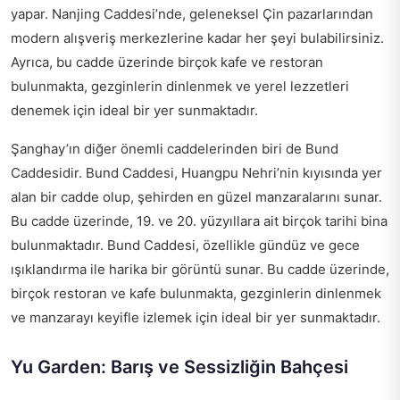
yapar. Nanjing Caddesi’nde, geleneksel Çin pazarlarından
modern alışveriş merkezlerine kadar her şeyi bulabilirsiniz.
Ayrıca, bu cadde üzerinde birçok kafe ve restoran
bulunmakta, gezginlerin dinlenmek ve yerel lezzetleri
denemek için ideal bir yer sunmaktadır.
Şanghay’ın diğer önemli caddelerinden biri de Bund
Caddesidir. Bund Caddesi, Huangpu Nehri’nin kıyısında yer
alan bir cadde olup, şehirden en güzel manzaralarını sunar.
Bu cadde üzerinde, 19. ve 20. yüzyıllara ait birçok tarihi bina
bulunmaktadır. Bund Caddesi, özellikle gündüz ve gece
ışıklandırma ile harika bir görüntü sunar. Bu cadde üzerinde,
birçok restoran ve kafe bulunmakta, gezginlerin dinlenmek
ve manzarayı keyifle izlemek için ideal bir yer sunmaktadır.
Yu Garden: Barış ve Sessizliğin Bahçesi