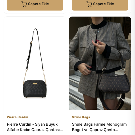
Sepete Ekle
Sepete Ekle
Pierre Cardin
Shule Bags
Pierre Cardin - Siyah Büyük
Shule Bags Farme Monogram
Alfabe Kadın Çapraz Çantası
Baget ve Çapraz Çanta