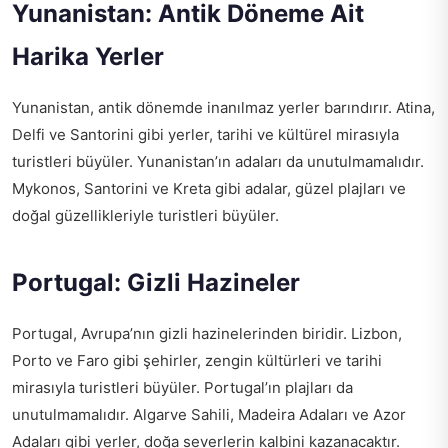
Yunanistan: Antik Döneme Ait
Harika Yerler
Yunanistan, antik dönemde inanılmaz yerler barındırır. Atina,
Delfi ve Santorini gibi yerler, tarihi ve kültürel mirasıyla
turistleri büyüler. Yunanistan’ın adaları da unutulmamalıdır.
Mykonos, Santorini ve Kreta gibi adalar, güzel plajları ve
doğal güzellikleriyle turistleri büyüler.
Portugal: Gizli Hazineler
Portugal, Avrupa’nın gizli hazinelerinden biridir. Lizbon,
Porto ve Faro gibi şehirler, zengin kültürleri ve tarihi
mirasıyla turistleri büyüler. Portugal’ın plajları da
unutulmamalıdır. Algarve Sahili, Madeira Adaları ve Azor
Adaları gibi yerler, doğa severlerin kalbini kazanacaktır.