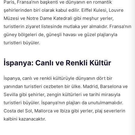
Paris, Fransa’nın başkenti ve dünyanın en romantik
şehirlerinden biri olarak kabul edilir. Eiffel Kulesi, Louvre
Müzesi ve Notre Dame Katedrali gibi meşhur yerler,
turistlerin ziyaret listesinde mutlaka yer almalıdır. Fransa’nın
güney bölgeleri de, güneşli havası ve güzel plajlarıyla
turistleri büyüler.
İspanya: Canlı ve Renkli Kültür
İspanya, canlı ve renkli kültürüyle dünyanın dört bir
yanından turistleri cezbeten bir ülke. Madrid, Barselona ve
Sevilla gibi şehirler, zengin kültürleri ve tarihi mirasıyla
turistleri büyüler. İspanya’nın plajları da unutulmamalıdır.
Costa del Sol, Mallorca ve Ibiza gibi yerler, plaj severlerin
kalbini kazanacaktır.