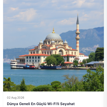
02 Aug 2026
Dünya Geneli En Güçlü Wi-Fi'li Seyahat