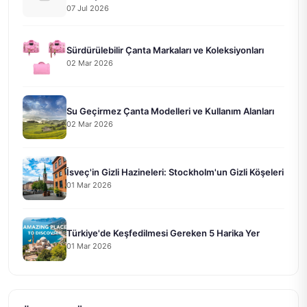
07 Jul 2026
Sürdürülebilir Çanta Markaları ve Koleksiyonları
02 Mar 2026
Su Geçirmez Çanta Modelleri ve Kullanım Alanları
02 Mar 2026
İsveç'in Gizli Hazineleri: Stockholm'un Gizli Köşeleri
01 Mar 2026
Türkiye'de Keşfedilmesi Gereken 5 Harika Yer
01 Mar 2026