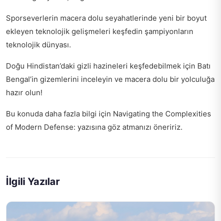
Sporseverlerin macera dolu seyahatlerinde yeni bir boyut
ekleyen teknolojik gelişmeleri keşfedin
şampiyonların
teknolojik dünyası
.
Doğu Hindistan’daki gizli hazineleri keşfedebilmek için
Batı
Bengal’in gizemlerini
inceleyin ve macera dolu bir yolculuğa
hazır olun!
Bu konuda daha fazla bilgi için
Navigating the Complexities
of Modern Defense:
yazısına göz atmanızı öneririz.
İlgili Yazılar