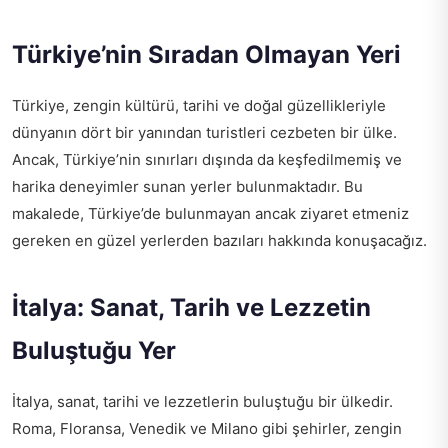
Türkiye’nin Sıradan Olmayan Yeri
Türkiye, zengin kültürü, tarihi ve doğal güzellikleriyle
dünyanın dört bir yanından turistleri cezbeten bir ülke.
Ancak, Türkiye’nin sınırları dışında da keşfedilmemiş ve
harika deneyimler sunan yerler bulunmaktadır. Bu
makalede, Türkiye’de bulunmayan ancak ziyaret etmeniz
gereken en güzel yerlerden bazıları hakkında konuşacağız.
İtalya: Sanat, Tarih ve Lezzetin
Buluştuğu Yer
İtalya, sanat, tarihi ve lezzetlerin buluştuğu bir ülkedir.
Roma, Floransa, Venedik ve Milano gibi şehirler, zengin