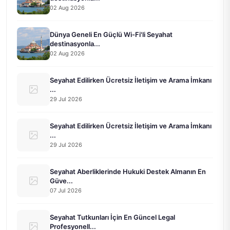
02 Aug 2026
Dünya Geneli En Güçlü Wi-Fi'li Seyahat
destinasyonla...
02 Aug 2026
Seyahat Edilirken Ücretsiz İletişim ve Arama İmkanı
...
29 Jul 2026
Seyahat Edilirken Ücretsiz İletişim ve Arama İmkanı
...
29 Jul 2026
Seyahat Aberliklerinde Hukuki Destek Almanın En
Güve...
07 Jul 2026
Seyahat Tutkunları İçin En Güncel Legal
Profesyonell...