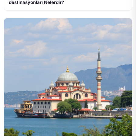
destinasyonları Nelerdir?