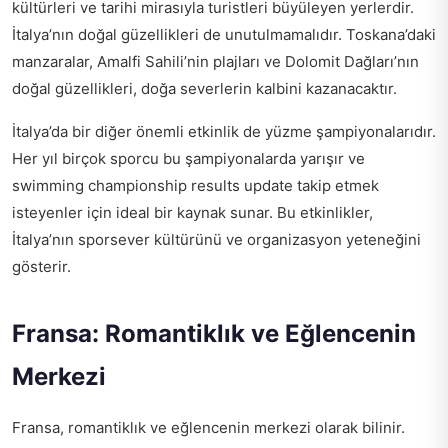
kültürleri ve tarihi mirasıyla turistleri büyüleyen yerlerdir.
İtalya’nın doğal güzellikleri de unutulmamalıdır. Toskana’daki
manzaralar, Amalfi Sahili’nin plajları ve Dolomit Dağları’nın
doğal güzellikleri, doğa severlerin kalbini kazanacaktır.
İtalya’da bir diğer önemli etkinlik de yüzme şampiyonalarıdır.
Her yıl birçok sporcu bu şampiyonalarda yarışır ve
swimming championship results update
takip etmek
isteyenler için ideal bir kaynak sunar. Bu etkinlikler,
İtalya’nın sporsever kültürünü ve organizasyon yeteneğini
gösterir.
Fransa: Romantiklık ve Eğlencenin
Merkezi
Fransa, romantiklık ve eğlencenin merkezi olarak bilinir.