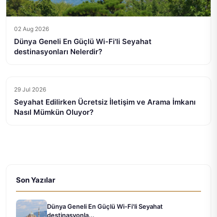
02 Aug 2026
Dünya Geneli En Güçlü Wi-Fi'li Seyahat
destinasyonları Nelerdir?
29 Jul 2026
Seyahat Edilirken Ücretsiz İletişim ve Arama İmkanı
Nasıl Mümkün Oluyor?
Son Yazılar
Dünya Geneli En Güçlü Wi-Fi'li Seyahat
destinasyonla...