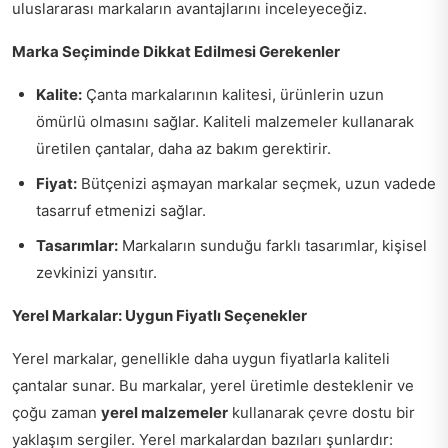
uluslararası markaların avantajlarını inceleyeceğiz.
Marka Seçiminde Dikkat Edilmesi Gerekenler
Kalite:
Çanta markalarının kalitesi, ürünlerin uzun
ömürlü olmasını sağlar. Kaliteli malzemeler kullanarak
üretilen çantalar, daha az bakım gerektirir.
Fiyat:
Bütçenizi aşmayan markalar seçmek, uzun vadede
tasarruf etmenizi sağlar.
Tasarımlar:
Markaların sunduğu farklı tasarımlar, kişisel
zevkinizi yansıtır.
Yerel Markalar: Uygun Fiyatlı Seçenekler
Yerel markalar, genellikle daha uygun fiyatlarla kaliteli
çantalar sunar. Bu markalar, yerel üretimle desteklenir ve
çoğu zaman
yerel malzemeler
kullanarak çevre dostu bir
yaklaşım sergiler. Yerel markalardan bazıları şunlardır: