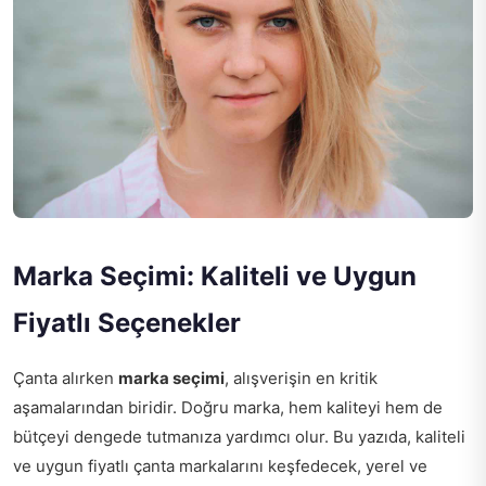
Marka Seçimi: Kaliteli ve Uygun
Fiyatlı Seçenekler
Çanta alırken
marka seçimi
, alışverişin en kritik
aşamalarından biridir. Doğru marka, hem kaliteyi hem de
bütçeyi dengede tutmanıza yardımcı olur. Bu yazıda, kaliteli
ve uygun fiyatlı çanta markalarını keşfedecek, yerel ve