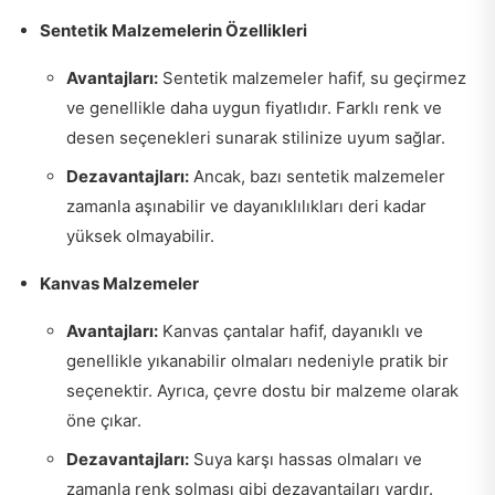
Sentetik Malzemelerin Özellikleri
Avantajları:
Sentetik malzemeler hafif, su geçirmez
ve genellikle daha uygun fiyatlıdır. Farklı renk ve
desen seçenekleri sunarak stilinize uyum sağlar.
Dezavantajları:
Ancak, bazı sentetik malzemeler
zamanla aşınabilir ve dayanıklılıkları deri kadar
yüksek olmayabilir.
Kanvas Malzemeler
Avantajları:
Kanvas çantalar hafif, dayanıklı ve
genellikle yıkanabilir olmaları nedeniyle pratik bir
seçenektir. Ayrıca, çevre dostu bir malzeme olarak
öne çıkar.
Dezavantajları:
Suya karşı hassas olmaları ve
zamanla renk solması gibi dezavantajları vardır.