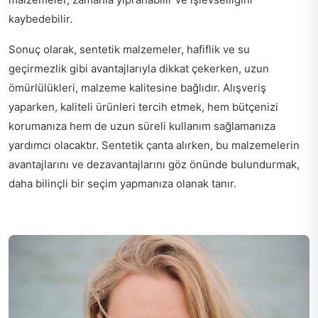
kaybedebilir.
Sonuç olarak, sentetik malzemeler, hafiflik ve su
geçirmezlik gibi avantajlarıyla dikkat çekerken, uzun
ömürlülükleri, malzeme kalitesine bağlıdır. Alışveriş
yaparken, kaliteli ürünleri tercih etmek, hem bütçenizi
korumanıza hem de uzun süreli kullanım sağlamanıza
yardımcı olacaktır. Sentetik çanta alırken, bu malzemelerin
avantajlarını ve dezavantajlarını göz önünde bulundurmak,
daha bilinçli bir seçim yapmanıza olanak tanır.