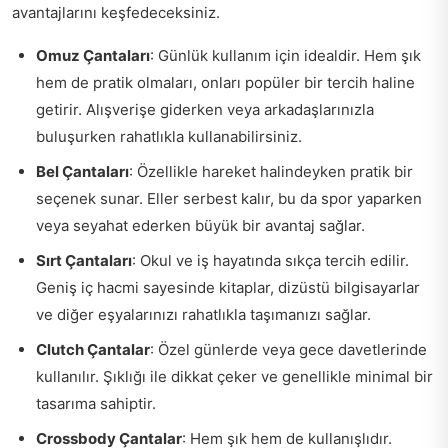
avantajlarını keşfedeceksiniz.
Omuz Çantaları
: Günlük kullanım için idealdir. Hem şık
hem de pratik olmaları, onları popüler bir tercih haline
getirir. Alışverişe giderken veya arkadaşlarınızla
buluşurken rahatlıkla kullanabilirsiniz.
Bel Çantaları
: Özellikle hareket halindeyken pratik bir
seçenek sunar. Eller serbest kalır, bu da spor yaparken
veya seyahat ederken büyük bir avantaj sağlar.
Sırt Çantaları
: Okul ve iş hayatında sıkça tercih edilir.
Geniş iç hacmi sayesinde kitaplar, dizüstü bilgisayarlar
ve diğer eşyalarınızı rahatlıkla taşımanızı sağlar.
Clutch Çantalar
: Özel günlerde veya gece davetlerinde
kullanılır. Şıklığı ile dikkat çeker ve genellikle minimal bir
tasarıma sahiptir.
Crossbody Çantalar
: Hem şık hem de kullanışlıdır.