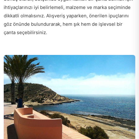
ihtiyaçlarınızı iyi belirlemeli, malzeme ve marka seçiminde
dikkatli olmalısınız. Alışveriş yaparken, önerilen ipuçlarını
göz önünde bulundurarak, hem şık hem de işlevsel bir
çanta seçebilirsiniz.