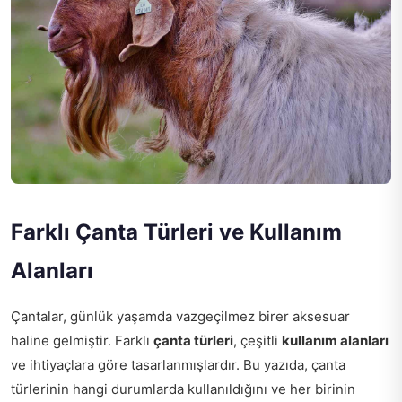
Farklı Çanta Türleri ve Kullanım
Alanları
Çantalar, günlük yaşamda vazgeçilmez birer aksesuar
haline gelmiştir. Farklı
çanta türleri
, çeşitli
kullanım alanları
ve ihtiyaçlara göre tasarlanmışlardır. Bu yazıda, çanta
türlerinin hangi durumlarda kullanıldığını ve her birinin