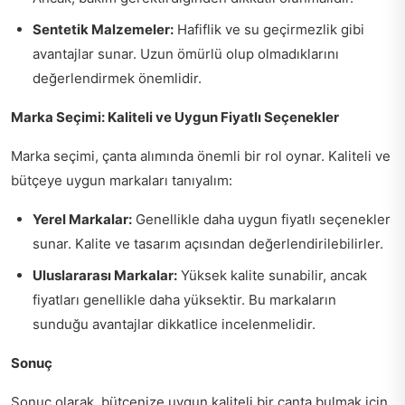
Sentetik Malzemeler:
Hafiflik ve su geçirmezlik gibi
avantajlar sunar. Uzun ömürlü olup olmadıklarını
değerlendirmek önemlidir.
Marka Seçimi: Kaliteli ve Uygun Fiyatlı Seçenekler
Marka seçimi, çanta alımında önemli bir rol oynar. Kaliteli ve
bütçeye uygun markaları tanıyalım:
Yerel Markalar:
Genellikle daha uygun fiyatlı seçenekler
sunar. Kalite ve tasarım açısından değerlendirilebilirler.
Uluslararası Markalar:
Yüksek kalite sunabilir, ancak
fiyatları genellikle daha yüksektir. Bu markaların
sunduğu avantajlar dikkatlice incelenmelidir.
Sonuç
Sonuç olarak, bütçenize uygun kaliteli bir çanta bulmak için