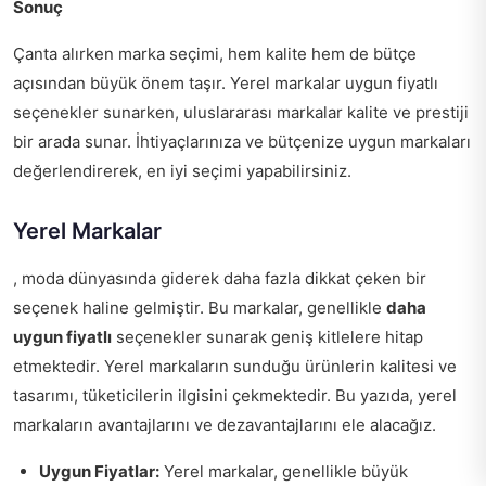
Sonuç
Çanta alırken marka seçimi, hem kalite hem de bütçe
açısından büyük önem taşır. Yerel markalar uygun fiyatlı
seçenekler sunarken, uluslararası markalar kalite ve prestiji
bir arada sunar. İhtiyaçlarınıza ve bütçenize uygun markaları
değerlendirerek, en iyi seçimi yapabilirsiniz.
Yerel Markalar
, moda dünyasında giderek daha fazla dikkat çeken bir
seçenek haline gelmiştir. Bu markalar, genellikle
daha
uygun fiyatlı
seçenekler sunarak geniş kitlelere hitap
etmektedir. Yerel markaların sunduğu ürünlerin kalitesi ve
tasarımı, tüketicilerin ilgisini çekmektedir. Bu yazıda, yerel
markaların avantajlarını ve dezavantajlarını ele alacağız.
Uygun Fiyatlar:
Yerel markalar, genellikle büyük