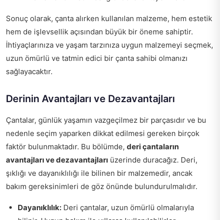
Sonuç olarak, çanta alırken kullanılan malzeme, hem estetik
hem de işlevsellik açısından büyük bir öneme sahiptir.
İhtiyaçlarınıza ve yaşam tarzınıza uygun malzemeyi seçmek,
uzun ömürlü ve tatmin edici bir çanta sahibi olmanızı
sağlayacaktır.
Derinin Avantajları ve Dezavantajları
Çantalar, günlük yaşamın vazgeçilmez bir parçasıdır ve bu
nedenle seçim yaparken dikkat edilmesi gereken birçok
faktör bulunmaktadır. Bu bölümde,
deri çantaların
avantajları ve dezavantajları
üzerinde duracağız. Deri,
şıklığı ve dayanıklılığı ile bilinen bir malzemedir, ancak
bakım gereksinimleri de göz önünde bulundurulmalıdır.
Dayanıklılık:
Deri çantalar, uzun ömürlü olmalarıyla