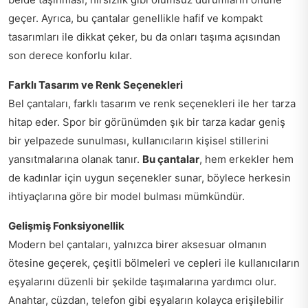
geçer. Ayrıca, bu çantalar genellikle hafif ve kompakt
tasarımları ile dikkat çeker, bu da onları taşıma açısından
son derece konforlu kılar.
Farklı Tasarım ve Renk Seçenekleri
Bel çantaları, farklı tasarım ve renk seçenekleri ile her tarza
hitap eder. Spor bir görünümden şık bir tarza kadar geniş
bir yelpazede sunulması, kullanıcıların kişisel stillerini
yansıtmalarına olanak tanır.
Bu çantalar
, hem erkekler hem
de kadınlar için uygun seçenekler sunar, böylece herkesin
ihtiyaçlarına göre bir model bulması mümkündür.
Gelişmiş Fonksiyonellik
Modern bel çantaları, yalnızca birer aksesuar olmanın
ötesine geçerek, çeşitli bölmeleri ve cepleri ile kullanıcıların
eşyalarını düzenli bir şekilde taşımalarına yardımcı olur.
Anahtar, cüzdan, telefon gibi eşyaların kolayca erişilebilir