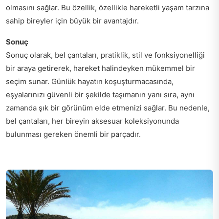
olmasını sağlar. Bu özellik, özellikle hareketli yaşam tarzına
sahip bireyler için büyük bir avantajdır.
Sonuç
Sonuç olarak, bel çantaları, pratiklik, stil ve fonksiyonelliği
bir araya getirerek, hareket halindeyken mükemmel bir
seçim sunar. Günlük hayatın koşuşturmacasında,
eşyalarınızı güvenli bir şekilde taşımanın yanı sıra, aynı
zamanda şık bir görünüm elde etmenizi sağlar. Bu nedenle,
bel çantaları, her bireyin aksesuar koleksiyonunda
bulunması gereken önemli bir parçadır.