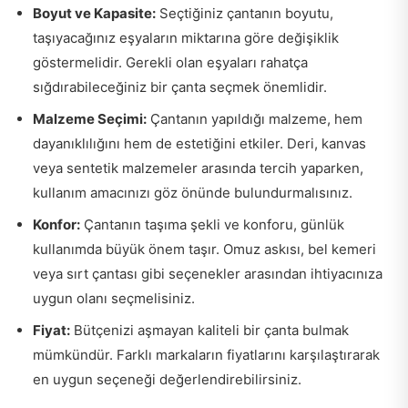
Boyut ve Kapasite:
Seçtiğiniz çantanın boyutu,
taşıyacağınız eşyaların miktarına göre değişiklik
göstermelidir. Gerekli olan eşyaları rahatça
sığdırabileceğiniz bir çanta seçmek önemlidir.
Malzeme Seçimi:
Çantanın yapıldığı malzeme, hem
dayanıklılığını hem de estetiğini etkiler. Deri, kanvas
veya sentetik malzemeler arasında tercih yaparken,
kullanım amacınızı göz önünde bulundurmalısınız.
Konfor:
Çantanın taşıma şekli ve konforu, günlük
kullanımda büyük önem taşır. Omuz askısı, bel kemeri
veya sırt çantası gibi seçenekler arasından ihtiyacınıza
uygun olanı seçmelisiniz.
Fiyat:
Bütçenizi aşmayan kaliteli bir çanta bulmak
mümkündür. Farklı markaların fiyatlarını karşılaştırarak
en uygun seçeneği değerlendirebilirsiniz.