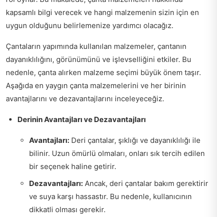
kapsamlı bilgi verecek ve hangi malzemenin sizin için en
uygun olduğunu belirlemenize yardımcı olacağız.
Çantaların yapımında kullanılan malzemeler, çantanın
dayanıklılığını, görünümünü ve işlevselliğini etkiler. Bu
nedenle, çanta alırken malzeme seçimi büyük önem taşır.
Aşağıda en yaygın çanta malzemelerini ve her birinin
avantajlarını ve dezavantajlarını inceleyeceğiz.
Derinin Avantajları ve Dezavantajları
Avantajları:
Deri çantalar, şıklığı ve dayanıklılığı ile
bilinir. Uzun ömürlü olmaları, onları sık tercih edilen
bir seçenek haline getirir.
Dezavantajları:
Ancak, deri çantalar bakım gerektirir
ve suya karşı hassastır. Bu nedenle, kullanıcının
dikkatli olması gerekir.