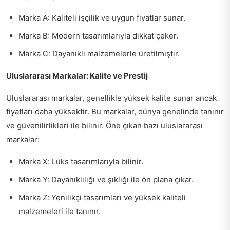
Marka A: Kaliteli işçilik ve uygun fiyatlar sunar.
Marka B: Modern tasarımlarıyla dikkat çeker.
Marka C: Dayanıklı malzemelerle üretilmiştir.
Uluslararası Markalar: Kalite ve Prestij
Uluslararası markalar, genellikle yüksek kalite sunar ancak
fiyatları daha yüksektir. Bu markalar, dünya genelinde tanınır
ve güvenilirlikleri ile bilinir. Öne çıkan bazı uluslararası
markalar:
Marka X: Lüks tasarımlarıyla bilinir.
Marka Y: Dayanıklılığı ve şıklığı ile ön plana çıkar.
Marka Z: Yenilikçi tasarımları ve yüksek kaliteli
malzemeleri ile tanınır.