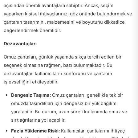
açısından önemli avantajlara sahiptir. Ancak, seçim
yaparken kişisel ihtiyaçlarınızı göz önünde bulundurmak ve
çantanın tasarımını, malzemesini ve boyutunu dikkatlice
değerlendirmek önemlidir.
Dezavantajları
Omuz çantaları, günlük yaşamda sıkça tercih edilen bir
seçenek olmasına rağmen, bazı bulunmaktadır. Bu
dezavantajlar, kullanıcıların konforunu ve çantanın
işlevselliğini etkileyebilir.
Dengesiz Taşıma:
Omuz çantaları, genellikle tek bir
omuzda taşındıkları için dengesiz bir yük dağılımı
yaratabilir. Bu durum, uzun süreli kullanımda omuz ve
sırt ağrılarına yol açabilir.
Fazla Yüklenme Riski:
Kullanıcılar, çantalarını ihtiyaç