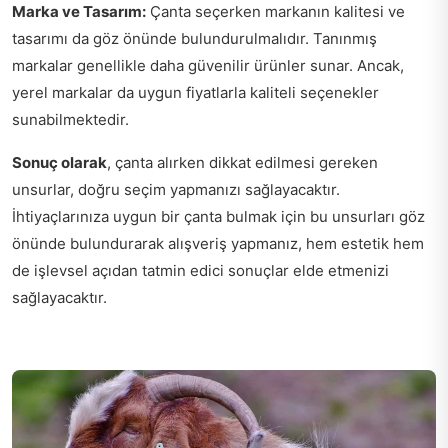
Marka ve Tasarım:
Çanta seçerken markanın kalitesi ve
tasarımı da göz önünde bulundurulmalıdır. Tanınmış
markalar genellikle daha güvenilir ürünler sunar. Ancak,
yerel markalar da uygun fiyatlarla kaliteli seçenekler
sunabilmektedir.
Sonuç olarak
, çanta alırken dikkat edilmesi gereken
unsurlar, doğru seçim yapmanızı sağlayacaktır.
İhtiyaçlarınıza uygun bir çanta bulmak için bu unsurları göz
önünde bulundurarak alışveriş yapmanız, hem estetik hem
de işlevsel açıdan tatmin edici sonuçlar elde etmenizi
sağlayacaktır.