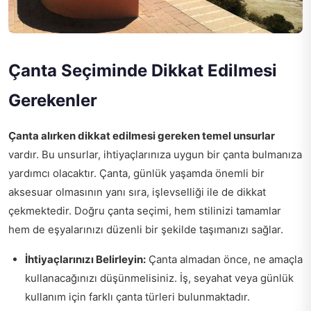
Çanta Seçiminde Dikkat Edilmesi
Gerekenler
Çanta alırken dikkat edilmesi gereken temel unsurlar
vardır. Bu unsurlar, ihtiyaçlarınıza uygun bir çanta bulmanıza
yardımcı olacaktır. Çanta, günlük yaşamda önemli bir
aksesuar olmasının yanı sıra, işlevselliği ile de dikkat
çekmektedir. Doğru çanta seçimi, hem stilinizi tamamlar
hem de eşyalarınızı düzenli bir şekilde taşımanızı sağlar.
İhtiyaçlarınızı Belirleyin:
Çanta almadan önce, ne amaçla
kullanacağınızı düşünmelisiniz. İş, seyahat veya günlük
kullanım için farklı çanta türleri bulunmaktadır.