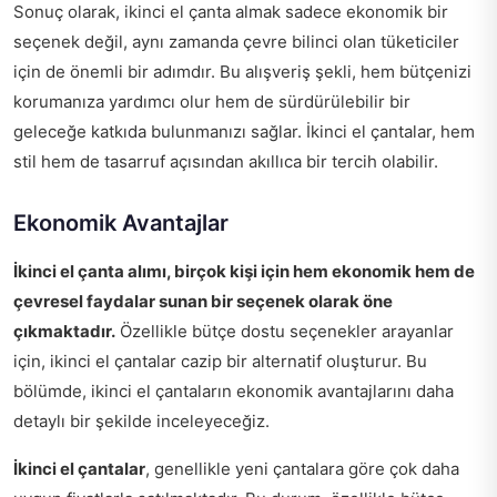
Sonuç olarak, ikinci el çanta almak sadece ekonomik bir
seçenek değil, aynı zamanda çevre bilinci olan tüketiciler
için de önemli bir adımdır. Bu alışveriş şekli, hem bütçenizi
korumanıza yardımcı olur hem de sürdürülebilir bir
geleceğe katkıda bulunmanızı sağlar. İkinci el çantalar, hem
stil hem de tasarruf açısından akıllıca bir tercih olabilir.
Ekonomik Avantajlar
İkinci el çanta alımı, birçok kişi için hem ekonomik hem de
çevresel faydalar sunan bir seçenek olarak öne
çıkmaktadır.
Özellikle bütçe dostu seçenekler arayanlar
için, ikinci el çantalar cazip bir alternatif oluşturur. Bu
bölümde, ikinci el çantaların ekonomik avantajlarını daha
detaylı bir şekilde inceleyeceğiz.
İkinci el çantalar
, genellikle yeni çantalara göre çok daha