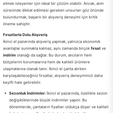
etmek isteyenler için ideal bir çözüm olabilir. Ancak, alım
sürecinde dikkat edilmesi gereken unsurları göz önünde
bulundurmak, başarılı bir alışveriş deneyimi için kritik
öneme sahiptir.
Fırsatlarla Dolu Alışveriş
İkinci el pazarında alışveriş yapmak, yalnızca ekonomik
avantajlar sunmakla kalmaz, aynı zamanda birçok
fırsat
ve
indirim
olanağı da sağlar. Bu durum, alıcıların hem
bütçelerini korumalarına hem de kaliteli ürünlere
ulaşmalarına olanak tanır. İkinci el çanta alırken
karşılaşabileceğiniz fırsatlar, alışveriş deneyiminizi daha
keyifli hale getirebilir.
Sezonluk İndirimler:
İkinci el pazarında, özellikle sezon
değişikliklerinde büyük indirimler yapılır. Bu
dönemlerde, çantaların fiyatları oldukça düşer ve kaliteli