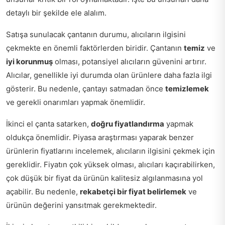
detaylı bir şekilde ele alalım.
Satışa sunulacak çantanın durumu, alıcıların ilgisini
çekmekte en önemli faktörlerden biridir. Çantanın
temiz
ve
iyi korunmuş
olması, potansiyel alıcıların güvenini artırır.
Alıcılar, genellikle iyi durumda olan ürünlere daha fazla ilgi
gösterir. Bu nedenle, çantayı satmadan önce
temizlemek
ve gerekli onarımları yapmak önemlidir.
İkinci el çanta satarken,
doğru fiyatlandırma
yapmak
oldukça önemlidir. Piyasa araştırması yaparak benzer
ürünlerin fiyatlarını incelemek, alıcıların ilgisini çekmek için
gereklidir. Fiyatın çok yüksek olması, alıcıları kaçırabilirken,
çok düşük bir fiyat da ürünün kalitesiz algılanmasına yol
açabilir. Bu nedenle,
rekabetçi bir fiyat belirlemek
ve
ürünün değerini yansıtmak gerekmektedir.