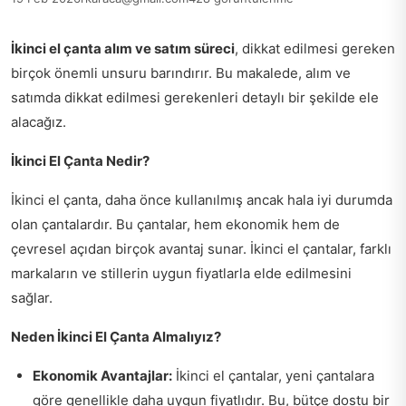
İkinci el çanta alım ve satım süreci
, dikkat edilmesi gereken
birçok önemli unsuru barındırır. Bu makalede, alım ve
satımda dikkat edilmesi gerekenleri detaylı bir şekilde ele
alacağız.
İkinci El Çanta Nedir?
İkinci el çanta, daha önce kullanılmış ancak hala iyi durumda
olan çantalardır. Bu çantalar, hem ekonomik hem de
çevresel açıdan birçok avantaj sunar. İkinci el çantalar, farklı
markaların ve stillerin uygun fiyatlarla elde edilmesini
sağlar.
Neden İkinci El Çanta Almalıyız?
Ekonomik Avantajlar:
İkinci el çantalar, yeni çantalara
göre genellikle daha uygun fiyatlıdır. Bu, bütçe dostu bir