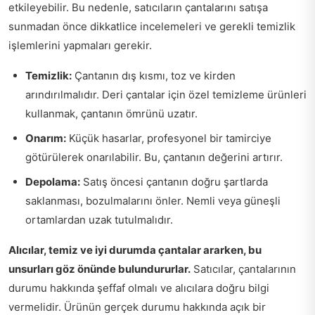
etkileyebilir. Bu nedenle, satıcıların çantalarını satışa
sunmadan önce dikkatlice incelemeleri ve gerekli temizlik
işlemlerini yapmaları gerekir.
Temizlik:
Çantanın dış kısmı, toz ve kirden
arındırılmalıdır. Deri çantalar için özel temizleme ürünleri
kullanmak, çantanın ömrünü uzatır.
Onarım:
Küçük hasarlar, profesyonel bir tamirciye
götürülerek onarılabilir. Bu, çantanın değerini artırır.
Depolama:
Satış öncesi çantanın doğru şartlarda
saklanması, bozulmalarını önler. Nemli veya güneşli
ortamlardan uzak tutulmalıdır.
Alıcılar, temiz ve iyi durumda çantalar ararken, bu
unsurları göz önünde bulundururlar.
Satıcılar, çantalarının
durumu hakkında şeffaf olmalı ve alıcılara doğru bilgi
vermelidir. Ürünün gerçek durumu hakkında açık bir