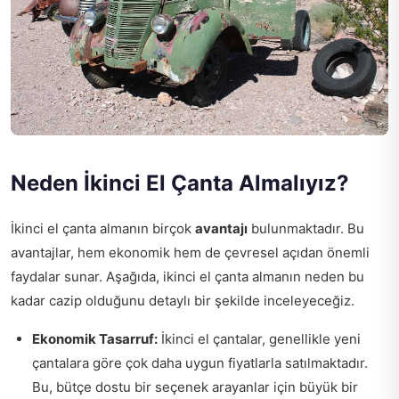
Neden İkinci El Çanta Almalıyız?
İkinci el çanta almanın birçok
avantajı
bulunmaktadır. Bu
avantajlar, hem ekonomik hem de çevresel açıdan önemli
faydalar sunar. Aşağıda, ikinci el çanta almanın neden bu
kadar cazip olduğunu detaylı bir şekilde inceleyeceğiz.
Ekonomik Tasarruf:
İkinci el çantalar, genellikle yeni
çantalara göre çok daha uygun fiyatlarla satılmaktadır.
Bu, bütçe dostu bir seçenek arayanlar için büyük bir