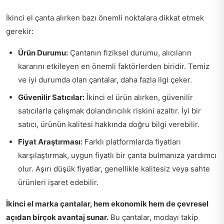
İkinci el çanta alırken bazı önemli noktalara dikkat etmek
gerekir:
Ürün Durumu:
Çantanın fiziksel durumu, alıcıların
kararını etkileyen en önemli faktörlerden biridir. Temiz
ve iyi durumda olan çantalar, daha fazla ilgi çeker.
Güvenilir Satıcılar:
İkinci el ürün alırken, güvenilir
satıcılarla çalışmak dolandırıcılık riskini azaltır. İyi bir
satıcı, ürünün kalitesi hakkında doğru bilgi verebilir.
Fiyat Araştırması:
Farklı platformlarda fiyatları
karşılaştırmak, uygun fiyatlı bir çanta bulmanıza yardımcı
olur. Aşırı düşük fiyatlar, genellikle kalitesiz veya sahte
ürünleri işaret edebilir.
İkinci el marka çantalar, hem ekonomik hem de çevresel
açıdan birçok avantaj sunar.
Bu çantalar, modayı takip