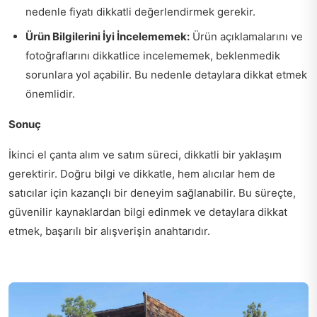
nedenle fiyatı dikkatli değerlendirmek gerekir.
Ürün Bilgilerini İyi İncelememek:
Ürün açıklamalarını ve
fotoğraflarını dikkatlice incelememek, beklenmedik
sorunlara yol açabilir. Bu nedenle detaylara dikkat etmek
önemlidir.
Sonuç
İkinci el çanta alım ve satım süreci, dikkatli bir yaklaşım
gerektirir. Doğru bilgi ve dikkatle, hem alıcılar hem de
satıcılar için kazançlı bir deneyim sağlanabilir. Bu süreçte,
güvenilir kaynaklardan bilgi edinmek ve detaylara dikkat
etmek, başarılı bir alışverişin anahtarıdır.