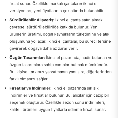
fırsat sunar. Özellikle markalı çantaların ikinci el
versiyonları, yeni fiyatlarının çok altında bulunabilir.
Sürdürülebilir Alışveriş:
İkinci el çanta satın almak,
çevresel sürdürülebilirliğe katkıda bulunur. Yeni
ürünlerin üretimi, doğal kaynakların tüketimine ve atık
oluşumuna yol açar. İkinci el çantalar, bu süreci tersine
çevirerek doğaya daha az zarar verir.
Özgün Tasarımlar:
İkinci el pazarında, nadir bulunan ve
özgün tasarımlara sahip çantalar bulmak mümkündür.
Bu, kişisel tarzınızı yansıtmanın yanı sıra, diğerlerinden
farklı olmanızı sağlar.
Fırsatlar ve İndirimler:
İkinci el pazarında sık sık
indirimler ve fırsatlar bulunur. Bu, alıcılar için cazip bir
seçenek oluşturur. Özellikle sezon sonu indirimleri,
kaliteli ürünleri uygun fiyatlarla edinme fırsatı sunar.