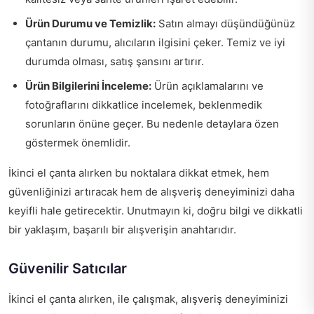
Ürün Durumu ve Temizlik:
Satın almayı düşündüğünüz
çantanın durumu, alıcıların ilgisini çeker. Temiz ve iyi
durumda olması, satış şansını artırır.
Ürün Bilgilerini İnceleme:
Ürün açıklamalarını ve
fotoğraflarını dikkatlice incelemek, beklenmedik
sorunların önüne geçer. Bu nedenle detaylara özen
göstermek önemlidir.
İkinci el çanta alırken bu noktalara dikkat etmek, hem
güvenliğinizi artıracak hem de alışveriş deneyiminizi daha
keyifli hale getirecektir. Unutmayın ki, doğru bilgi ve dikkatli
bir yaklaşım, başarılı bir alışverişin anahtarıdır.
Güvenilir Satıcılar
İkinci el çanta alırken, ile çalışmak, alışveriş deneyiminizi