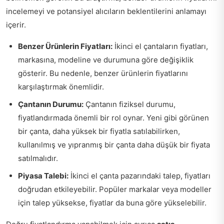
incelemeyi ve potansiyel alıcıların beklentilerini anlamayı
içerir.
Benzer Ürünlerin Fiyatları:
İkinci el çantaların fiyatları,
markasına, modeline ve durumuna göre değişiklik
gösterir. Bu nedenle, benzer ürünlerin fiyatlarını
karşılaştırmak önemlidir.
Çantanın Durumu:
Çantanın fiziksel durumu,
fiyatlandırmada önemli bir rol oynar. Yeni gibi görünen
bir çanta, daha yüksek bir fiyatla satılabilirken,
kullanılmış ve yıpranmış bir çanta daha düşük bir fiyata
satılmalıdır.
Piyasa Talebi:
İkinci el çanta pazarındaki talep, fiyatları
doğrudan etkileyebilir. Popüler markalar veya modeller
için talep yüksekse, fiyatlar da buna göre yükselebilir.