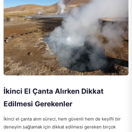
İkinci El Çanta Alırken Dikkat
Edilmesi Gerekenler
İkinci el çanta alım süreci, hem güvenli hem de keyifli bir
deneyim sağlamak için dikkat edilmesi gereken birçok