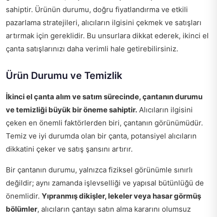
sahiptir. Ürünün durumu, doğru fiyatlandırma ve etkili
pazarlama stratejileri, alıcıların ilgisini çekmek ve satışları
artırmak için gereklidir. Bu unsurlara dikkat ederek, ikinci el
çanta satışlarınızı daha verimli hale getirebilirsiniz.
Ürün Durumu ve Temizlik
İkinci el çanta alım ve satım sürecinde, çantanın durumu
ve temizliği büyük bir öneme sahiptir.
Alıcıların ilgisini
çeken en önemli faktörlerden biri, çantanın görünümüdür.
Temiz ve iyi durumda olan bir çanta, potansiyel alıcıların
dikkatini çeker ve satış şansını artırır.
Bir çantanın durumu, yalnızca fiziksel görünümle sınırlı
değildir; aynı zamanda işlevselliği ve yapısal bütünlüğü de
önemlidir.
Yıpranmış dikişler, lekeler veya hasar görmüş
bölümler
, alıcıların çantayı satın alma kararını olumsuz