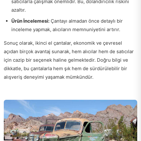
satıcılarla çalışmak önemlidir. Bu, dolandırıcılık riskini
azaltır.
Ürün İncelemesi:
Çantayı almadan önce detaylı bir
inceleme yapmak, alıcıların memnuniyetini artırır.
Sonuç olarak, ikinci el çantalar, ekonomik ve çevresel
açıdan birçok avantaj sunarak, hem alıcılar hem de satıcılar
için cazip bir seçenek haline gelmektedir. Doğru bilgi ve
dikkatle, bu çantalarla hem şık hem de sürdürülebilir bir
alışveriş deneyimi yaşamak mümkündür.