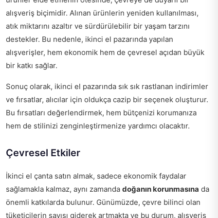
alışveriş biçimidir. Alınan ürünlerin yeniden kullanılması,
atık miktarını azaltır ve sürdürülebilir bir yaşam tarzını
destekler. Bu nedenle, ikinci el pazarında yapılan
alışverişler, hem ekonomik hem de çevresel açıdan büyük
bir katkı sağlar.
Sonuç olarak, ikinci el pazarında sık sık rastlanan indirimler
ve fırsatlar, alıcılar için oldukça cazip bir seçenek oluşturur.
Bu fırsatları değerlendirmek, hem bütçenizi korumanıza
hem de stilinizi zenginleştirmenize yardımcı olacaktır.
Çevresel Etkiler
İkinci el çanta satın almak, sadece ekonomik faydalar
sağlamakla kalmaz, aynı zamanda
doğanın korunmasına
da
önemli katkılarda bulunur. Günümüzde, çevre bilinci olan
tüketicilerin sayısı giderek artmakta ve bu durum, alışveriş