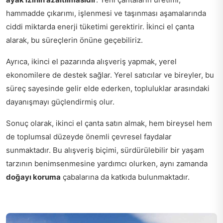
hammadde çıkarımı, işlenmesi ve taşınması aşamalarında
ciddi miktarda enerji tüketimi gerektirir. İkinci el çanta
alarak, bu süreçlerin önüne geçebiliriz.
Ayrıca, ikinci el pazarında alışveriş yapmak, yerel
ekonomilere de destek sağlar. Yerel satıcılar ve bireyler, bu
süreç sayesinde gelir elde ederken, topluluklar arasındaki
dayanışmayı güçlendirmiş olur.
Sonuç olarak, ikinci el çanta satın almak, hem bireysel hem
de toplumsal düzeyde önemli çevresel faydalar
sunmaktadır. Bu alışveriş biçimi, sürdürülebilir bir yaşam
tarzının benimsenmesine yardımcı olurken, aynı zamanda
doğayı koruma
çabalarına da katkıda bulunmaktadır.