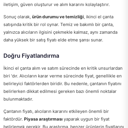
iletişim, güven oluşturur ve alım kararını kolaylaştırır.
Sonuç olarak,
ürün durumu ve temizliği
, ikinci el çanta
satışında kritik bir rol oynar. Temiz ve bakımlı bir çanta,
yalnızca alıcıların ilgisini çekmekle kalmaz, aynı zamanda
daha yüksek bir satış fiyatı elde etme şansı sunar.
Doğru Fiyatlandırma
İkinci el çanta alım ve satım sürecinde en kritik unsurlardan
biri 'dır. Alıcıların karar verme sürecinde fiyat, genellikle en
belirleyici faktörlerden biridir. Bu nedenle, çantanın fiyatını
belirlerken dikkat edilmesi gereken bazı önemli noktalar
bulunmaktadır.
Çantanın fiyatı, alıcıların kararını etkileyen önemli bir
faktördür.
Piyasa araştırması
yaparak uygun bir fiyat
belirlemek gerekir. Bu araştırma, benzer ürünlerin fiyatlarını