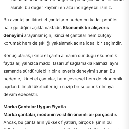
alarak, bu değer kaybını en aza indirgeyebilirsiniz.
Bu avantajlar, ikinci el çantaların neden bu kadar popüler
hale geldiğini açıklamaktadır.
Ekonomik bir alışveriş
deneyimi
arayanlar için, ikinci el çantalar hem bütçeyi
korumak hem de şıklığı yakalamak adına ideal bir seçimdir.
Sonuç olarak, ikinci el çanta almanın sunduğu ekonomik
faydalar, yalnızca maddi tasarruf sağlamakla kalmaz, aynı
zamanda sürdürülebilir bir alışveriş deneyimi sunar. Bu
nedenle, ikinci el çantalar, hem çevresel hem de ekonomik
açıdan bilinçli tüketiciler için cazip bir seçenek olmaya
devam edecektir.
Marka Çantalar Uygun Fiyatla
Marka çantalar, modanın ve stilin önemli bir parçasıdır.
Ancak, bu çantaların yüksek fiyatları, birçok kişinin bu