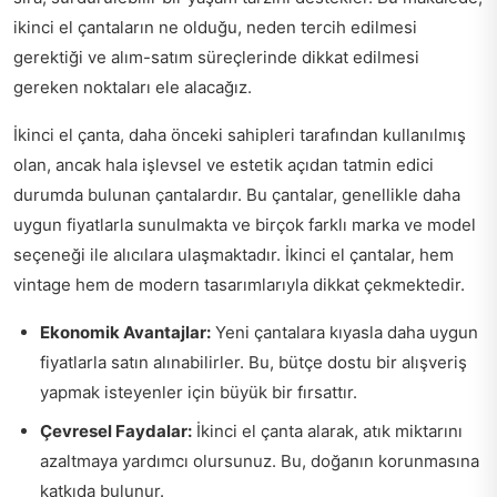
ikinci el çantaların ne olduğu, neden tercih edilmesi
gerektiği ve alım-satım süreçlerinde dikkat edilmesi
gereken noktaları ele alacağız.
İkinci el çanta, daha önceki sahipleri tarafından kullanılmış
olan, ancak hala işlevsel ve estetik açıdan tatmin edici
durumda bulunan çantalardır. Bu çantalar, genellikle daha
uygun fiyatlarla sunulmakta ve birçok farklı marka ve model
seçeneği ile alıcılara ulaşmaktadır. İkinci el çantalar, hem
vintage hem de modern tasarımlarıyla dikkat çekmektedir.
Ekonomik Avantajlar:
Yeni çantalara kıyasla daha uygun
fiyatlarla satın alınabilirler. Bu, bütçe dostu bir alışveriş
yapmak isteyenler için büyük bir fırsattır.
Çevresel Faydalar:
İkinci el çanta alarak, atık miktarını
azaltmaya yardımcı olursunuz. Bu, doğanın korunmasına
katkıda bulunur.