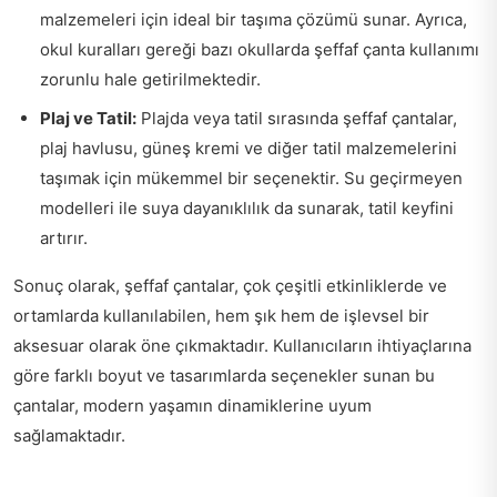
malzemeleri için ideal bir taşıma çözümü sunar. Ayrıca,
okul kuralları gereği bazı okullarda şeffaf çanta kullanımı
zorunlu hale getirilmektedir.
Plaj ve Tatil:
Plajda veya tatil sırasında şeffaf çantalar,
plaj havlusu, güneş kremi ve diğer tatil malzemelerini
taşımak için mükemmel bir seçenektir. Su geçirmeyen
modelleri ile suya dayanıklılık da sunarak, tatil keyfini
artırır.
Sonuç olarak, şeffaf çantalar, çok çeşitli etkinliklerde ve
ortamlarda kullanılabilen, hem şık hem de işlevsel bir
aksesuar olarak öne çıkmaktadır. Kullanıcıların ihtiyaçlarına
göre farklı boyut ve tasarımlarda seçenekler sunan bu
çantalar, modern yaşamın dinamiklerine uyum
sağlamaktadır.