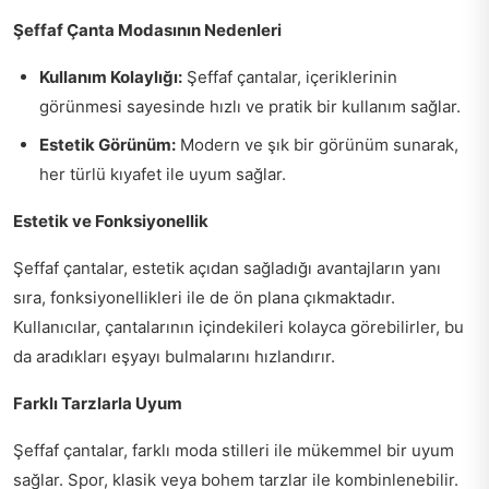
Şeffaf Çanta Modasının Nedenleri
Kullanım Kolaylığı:
Şeffaf çantalar, içeriklerinin
görünmesi sayesinde hızlı ve pratik bir kullanım sağlar.
Estetik Görünüm:
Modern ve şık bir görünüm sunarak,
her türlü kıyafet ile uyum sağlar.
Estetik ve Fonksiyonellik
Şeffaf çantalar, estetik açıdan sağladığı avantajların yanı
sıra, fonksiyonellikleri ile de ön plana çıkmaktadır.
Kullanıcılar, çantalarının içindekileri kolayca görebilirler, bu
da aradıkları eşyayı bulmalarını hızlandırır.
Farklı Tarzlarla Uyum
Şeffaf çantalar, farklı moda stilleri ile mükemmel bir uyum
sağlar. Spor, klasik veya bohem tarzlar ile kombinlenebilir.