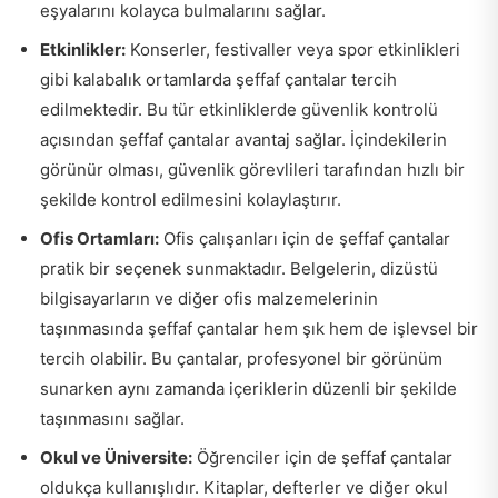
eşyalarını kolayca bulmalarını sağlar.
Etkinlikler:
Konserler, festivaller veya spor etkinlikleri
gibi kalabalık ortamlarda şeffaf çantalar tercih
edilmektedir. Bu tür etkinliklerde güvenlik kontrolü
açısından şeffaf çantalar avantaj sağlar. İçindekilerin
görünür olması, güvenlik görevlileri tarafından hızlı bir
şekilde kontrol edilmesini kolaylaştırır.
Ofis Ortamları:
Ofis çalışanları için de şeffaf çantalar
pratik bir seçenek sunmaktadır. Belgelerin, dizüstü
bilgisayarların ve diğer ofis malzemelerinin
taşınmasında şeffaf çantalar hem şık hem de işlevsel bir
tercih olabilir. Bu çantalar, profesyonel bir görünüm
sunarken aynı zamanda içeriklerin düzenli bir şekilde
taşınmasını sağlar.
Okul ve Üniversite:
Öğrenciler için de şeffaf çantalar
oldukça kullanışlıdır. Kitaplar, defterler ve diğer okul