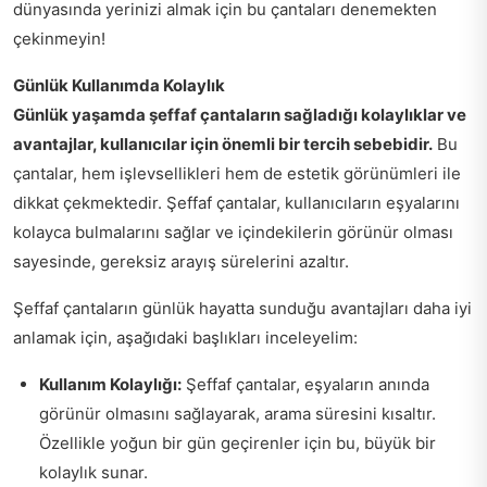
dünyasında yerinizi almak için bu çantaları denemekten
çekinmeyin!
Günlük Kullanımda Kolaylık
Günlük yaşamda şeffaf çantaların sağladığı kolaylıklar ve
avantajlar, kullanıcılar için önemli bir tercih sebebidir.
Bu
çantalar, hem işlevsellikleri hem de estetik görünümleri ile
dikkat çekmektedir. Şeffaf çantalar, kullanıcıların eşyalarını
kolayca bulmalarını sağlar ve içindekilerin görünür olması
sayesinde, gereksiz arayış sürelerini azaltır.
Şeffaf çantaların günlük hayatta sunduğu avantajları daha iyi
anlamak için, aşağıdaki başlıkları inceleyelim:
Kullanım Kolaylığı:
Şeffaf çantalar, eşyaların anında
görünür olmasını sağlayarak, arama süresini kısaltır.
Özellikle yoğun bir gün geçirenler için bu, büyük bir
kolaylık sunar.