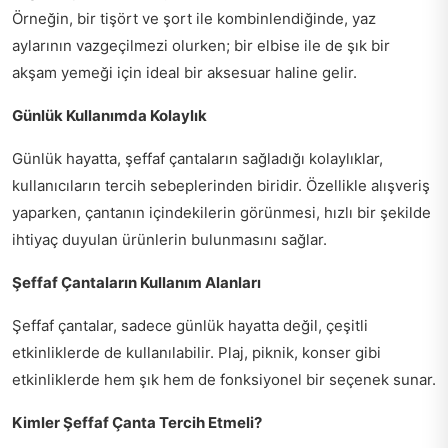
Örneğin, bir tişört ve şort ile kombinlendiğinde, yaz
aylarının vazgeçilmezi olurken; bir elbise ile de şık bir
akşam yemeği için ideal bir aksesuar haline gelir.
Günlük Kullanımda Kolaylık
Günlük hayatta, şeffaf çantaların sağladığı kolaylıklar,
kullanıcıların tercih sebeplerinden biridir. Özellikle alışveriş
yaparken, çantanın içindekilerin görünmesi, hızlı bir şekilde
ihtiyaç duyulan ürünlerin bulunmasını sağlar.
Şeffaf Çantaların Kullanım Alanları
Şeffaf çantalar, sadece günlük hayatta değil, çeşitli
etkinliklerde de kullanılabilir. Plaj, piknik, konser gibi
etkinliklerde hem şık hem de fonksiyonel bir seçenek sunar.
Kimler Şeffaf Çanta Tercih Etmeli?