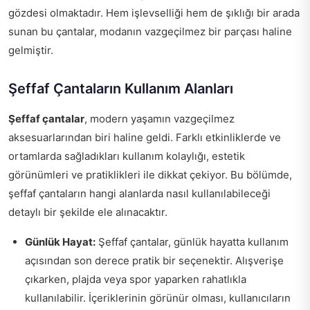
gözdesi olmaktadır. Hem işlevselliği hem de şıklığı bir arada
sunan bu çantalar, modanın vazgeçilmez bir parçası haline
gelmiştir.
Şeffaf Çantaların Kullanım Alanları
Şeffaf çantalar
, modern yaşamın vazgeçilmez
aksesuarlarından biri haline geldi. Farklı etkinliklerde ve
ortamlarda sağladıkları kullanım kolaylığı, estetik
görünümleri ve pratiklikleri ile dikkat çekiyor. Bu bölümde,
şeffaf çantaların hangi alanlarda nasıl kullanılabileceği
detaylı bir şekilde ele alınacaktır.
Günlük Hayat:
Şeffaf çantalar, günlük hayatta kullanım
açısından son derece pratik bir seçenektir. Alışverişe
çıkarken, plajda veya spor yaparken rahatlıkla
kullanılabilir. İçeriklerinin görünür olması, kullanıcıların