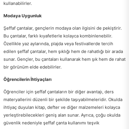
kullanabilirler.
Modaya Uygunluk
Şeffaf çantalar, gençlerin modaya olan ilgisini de pekiştirir.
Bu çantalar, farklı kıyafetlerle kolayca kombinlenebilir.
Özellikle yaz aylarında, plajda veya festivallerde tercih
edilen şeffaf çantalar, hem şıklığı hem de rahatlığı bir arada
sunar. Gençler, bu çantaları kullanarak hem şık hem de rahat
bir görünüm elde edebilirler.
Öğrencilerin İhtiyaçları
Öğrenciler için şeffaf çantaların bir diğer avantajı, ders
materyallerini düzenli bir şekilde taşıyabilmeleridir. Okulda
ihtiyaç duyulan kitap, defter ve diğer malzemeleri kolayca
yerleştirebilecekleri geniş alan sunar. Ayrıca, çoğu okulda
güvenlik nedeniyle şeffaf çanta kullanımı teşvik