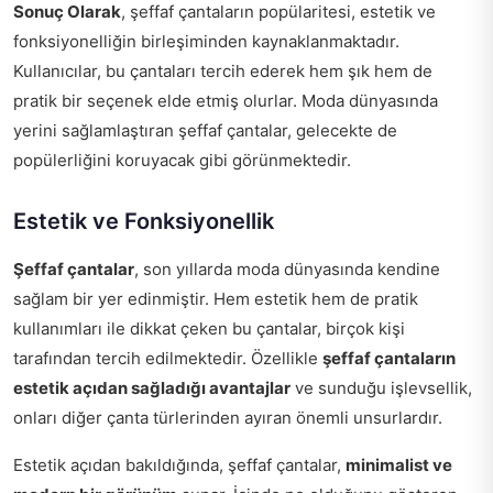
Sonuç Olarak
, şeffaf çantaların popülaritesi, estetik ve
fonksiyonelliğin birleşiminden kaynaklanmaktadır.
Kullanıcılar, bu çantaları tercih ederek hem şık hem de
pratik bir seçenek elde etmiş olurlar. Moda dünyasında
yerini sağlamlaştıran şeffaf çantalar, gelecekte de
popülerliğini koruyacak gibi görünmektedir.
Estetik ve Fonksiyonellik
Şeffaf çantalar
, son yıllarda moda dünyasında kendine
sağlam bir yer edinmiştir. Hem estetik hem de pratik
kullanımları ile dikkat çeken bu çantalar, birçok kişi
tarafından tercih edilmektedir. Özellikle
şeffaf çantaların
estetik açıdan sağladığı avantajlar
ve sunduğu işlevsellik,
onları diğer çanta türlerinden ayıran önemli unsurlardır.
Estetik açıdan bakıldığında, şeffaf çantalar,
minimalist ve