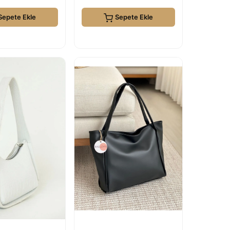
Sepete Ekle
Sepete Ekle