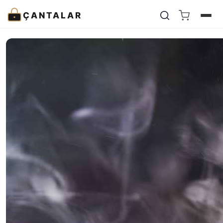
ÇANTALAR