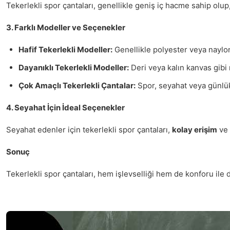
Tekerlekli spor çantaları, genellikle geniş iç hacme sahip olup
3. Farklı Modeller ve Seçenekler
Hafif Tekerlekli Modeller:
Genellikle polyester veya naylon
Dayanıklı Tekerlekli Modeller:
Deri veya kalın kanvas gib
Çok Amaçlı Tekerlekli Çantalar:
Spor, seyahat veya günlük
4. Seyahat İçin İdeal Seçenekler
Seyahat edenler için tekerlekli spor çantaları,
kolay erişim
ve
Sonuç
Tekerlekli spor çantaları, hem işlevselliği hem de konforu ile d