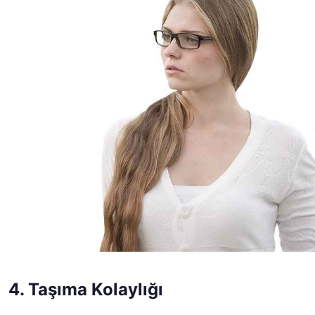
4. Taşıma Kolaylığı