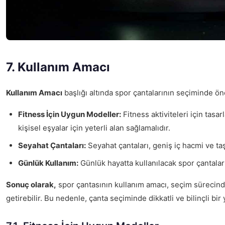
7. Kullanım Amacı
Kullanım Amacı
başlığı altında spor çantalarının seçiminde öne
Fitness İçin Uygun Modeller:
Fitness aktiviteleri için tasa
kişisel eşyalar için yeterli alan sağlamalıdır.
Seyahat Çantaları:
Seyahat çantaları, geniş iç hacmi ve taş
Günlük Kullanım:
Günlük hayatta kullanılacak spor çantaları,
Sonuç olarak,
spor çantasının kullanım amacı, seçim sürecinde
getirebilir. Bu nedenle, çanta seçiminde dikkatli ve bilinçli b