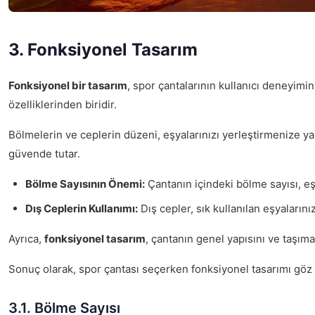
3. Fonksiyonel Tasarım
Fonksiyonel bir tasarım
, spor çantalarının kullanıcı deneyimin
özelliklerinden biridir.
Bölmelerin ve ceplerin düzeni, eşyalarınızı yerleştirmenize ya
güvende tutar.
Bölme Sayısının Önemi:
Çantanın içindeki bölme sayısı, eş
Dış Ceplerin Kullanımı:
Dış cepler, sık kullanılan eşyalarını
Ayrıca,
fonksiyonel tasarım
, çantanın genel yapısını ve taşıma
Sonuç olarak, spor çantası seçerken fonksiyonel tasarımı göz ö
3.1. Bölme Sayısı