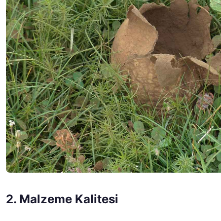
2. Malzeme Kalitesi