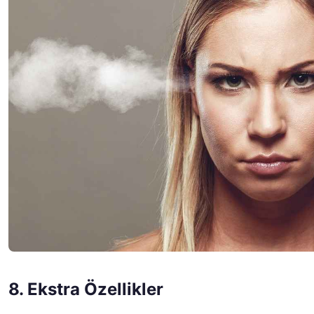
8. Ekstra Özellikler