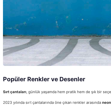
Popüler Renkler ve Desenler
Sırt çantaları
, günlük yaşamda hem pratik hem de şık bir seçe
2023 yılında sırt çantalarında öne çıkan renkler arasında
neon 