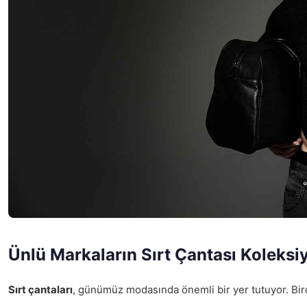
Ünlü Markaların Sırt Çantası Koleksi
Sırt çantaları
, günümüz modasında önemli bir yer tutuyor. Birçok