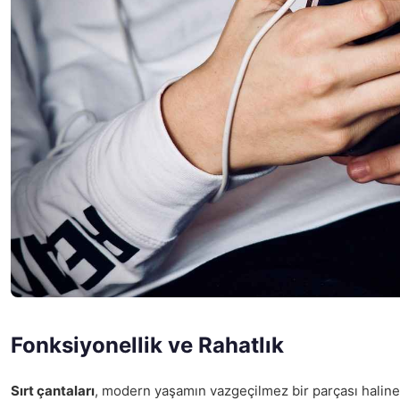
Fonksiyonellik ve Rahatlık
Sırt çantaları
, modern yaşamın vazgeçilmez bir parçası haline g