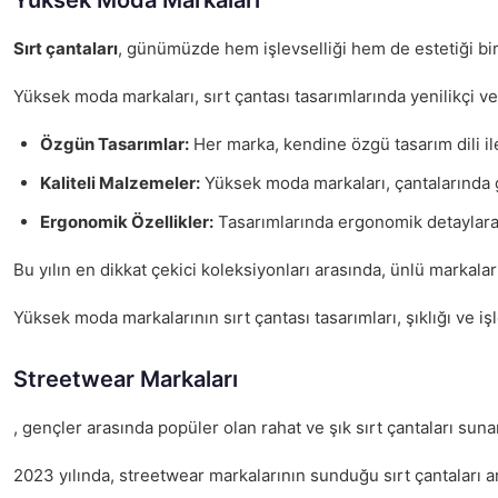
Yüksek Moda Markaları
Sırt çantaları
, günümüzde hem işlevselliği hem de estetiği bir
Yüksek moda markaları, sırt çantası tasarımlarında yenilikçi v
Özgün Tasarımlar:
Her marka, kendine özgü tasarım dili il
Kaliteli Malzemeler:
Yüksek moda markaları, çantalarında 
Ergonomik Özellikler:
Tasarımlarında ergonomik detaylara 
Bu yılın en dikkat çekici koleksiyonları arasında, ünlü markal
Yüksek moda markalarının sırt çantası tasarımları, şıklığı ve i
Streetwear Markaları
, gençler arasında popüler olan rahat ve şık sırt çantaları suna
2023 yılında, streetwear markalarının sunduğu sırt çantaları a