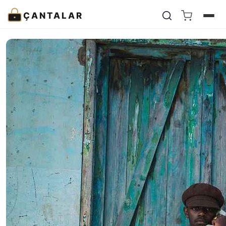
ÇANTALAR