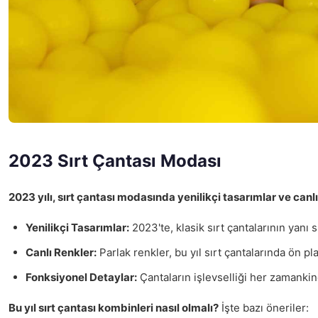
2023 Sırt Çantası Modası
2023 yılı, sırt çantası modasında yenilikçi tasarımlar ve canlı
Yenilikçi Tasarımlar:
2023'te, klasik sırt çantalarının yanı 
Canlı Renkler:
Parlak renkler, bu yıl sırt çantalarında ön pl
Fonksiyonel Detaylar:
Çantaların işlevselliği her zamank
Bu yıl sırt çantası kombinleri nasıl olmalı?
İşte bazı öneriler: