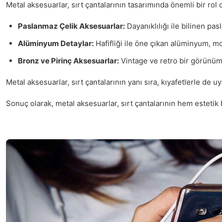
Metal aksesuarlar, sırt çantalarının tasarımında önemli bir rol
Paslanmaz Çelik Aksesuarlar:
Dayanıklılığı ile bilinen pa
Alüminyum Detaylar:
Hafifliği ile öne çıkan alüminyum, mod
Bronz ve Pirinç Aksesuarlar:
Vintage ve retro bir görünüm i
Metal aksesuarlar, sırt çantalarının yanı sıra, kıyafetlerle de 
Sonuç olarak, metal aksesuarlar, sırt çantalarının hem estetik 