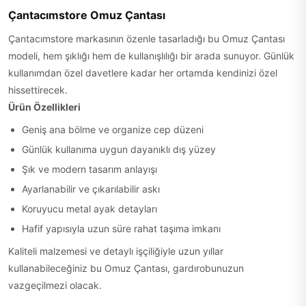
Çantacımstore Omuz Çantası
Çantacımstore markasının özenle tasarladığı bu Omuz Çantası
modeli, hem şıklığı hem de kullanışlılığı bir arada sunuyor. Günlük
kullanımdan özel davetlere kadar her ortamda kendinizi özel
hissettirecek.
Ürün Özellikleri
Geniş ana bölme ve organize cep düzeni
Günlük kullanıma uygun dayanıklı dış yüzey
Şık ve modern tasarım anlayışı
Ayarlanabilir ve çıkarılabilir askı
Koruyucu metal ayak detayları
Hafif yapısıyla uzun süre rahat taşıma imkanı
Kaliteli malzemesi ve detaylı işçiliğiyle uzun yıllar
kullanabileceğiniz bu Omuz Çantası, gardırobunuzun
vazgeçilmezi olacak.