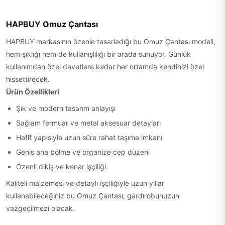
HAPBUY Omuz Çantası
HAPBUY markasının özenle tasarladığı bu Omuz Çantası modeli,
hem şıklığı hem de kullanışlılığı bir arada sunuyor. Günlük
kullanımdan özel davetlere kadar her ortamda kendinizi özel
hissettirecek.
Ürün Özellikleri
Şık ve modern tasarım anlayışı
Sağlam fermuar ve metal aksesuar detayları
Hafif yapısıyla uzun süre rahat taşıma imkanı
Geniş ana bölme ve organize cep düzeni
Özenli dikiş ve kenar işçiliği
Kaliteli malzemesi ve detaylı işçiliğiyle uzun yıllar
kullanabileceğiniz bu Omuz Çantası, gardırobunuzun
vazgeçilmezi olacak.