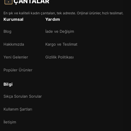
ÇANTALAR
En şık ve kaliteli kadın çantaları, tek adreste. Orijinal ürünler, hızlı teslimat.
Kurumsal
Yardım
Blog
İade ve Değişim
Hakkımızda
Kargo ve Teslimat
Yeni Gelenler
Gizlilik Politikası
Popüler Ürünler
Bilgi
Sıkça Sorulan Sorular
Kullanım Şartları
İletişim