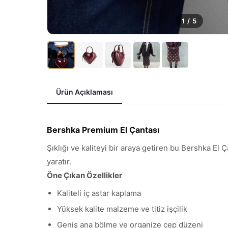
1
/
5
Ürün Açıklaması
Bershka Premium El Çantası
Şıklığı ve kaliteyi bir araya getiren bu Bershka El
yaratır.
Öne Çıkan Özellikler
Kaliteli iç astar kaplama
Yüksek kalite malzeme ve titiz işçilik
Geniş ana bölme ve organize cep düzeni