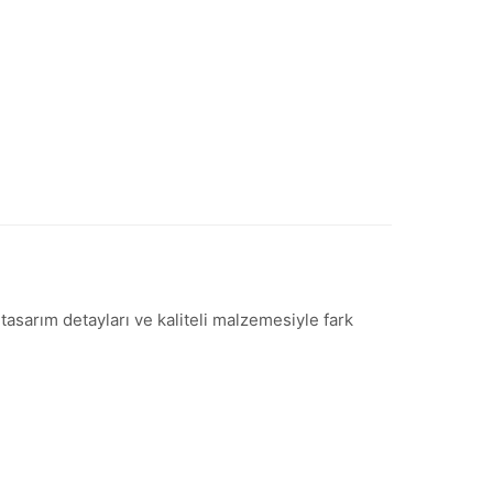
tasarım detayları ve kaliteli malzemesiyle fark