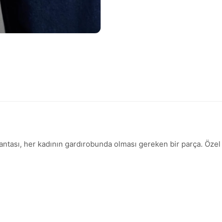
 Çantası, her kadının gardırobunda olması gereken bir parça. Özel 