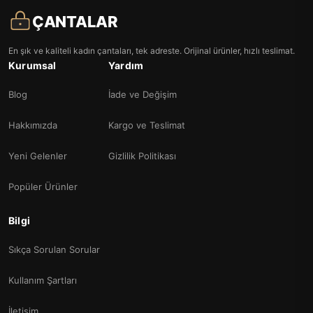
ÇANTALAR
En şık ve kaliteli kadın çantaları, tek adreste. Orijinal ürünler, hızlı teslimat.
Kurumsal
Yardım
Blog
İade ve Değişim
Hakkımızda
Kargo ve Teslimat
Yeni Gelenler
Gizlilik Politikası
Popüler Ürünler
Bilgi
Sıkça Sorulan Sorular
Kullanım Şartları
İletişim