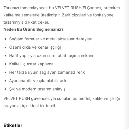
Tarzınızı tamamlayacak bu VELVET RUSH El Çantası, premium
kalite malzemelerle üretilmiştir. Zarif çizgileri ve fonksiyonel
tasarımıyla dikkat çeker.
Neden Bu Ürünü Seçmelisiniz?
Sağlam fermuar ve metal aksesuar detayları
Özenli dikiş ve kenar işçiliği
Hafif yapısıyla uzun süre rahat taşıma imkanı
Kaliteli iç astar kaplama
Her tarza uyum sağlayan zamansız renk
Ayarlanabilir ve çıkarılabilir askı
Şık ve modern tasarım anlayışı
VELVET RUSH güvencesiyle sunulan bu model, kalite ve şıklığı
arayanlar için ideal bir tercih.
Etiketler