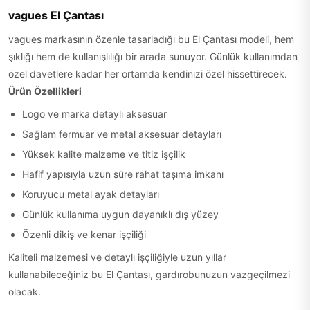
vagues El Çantası
vagues markasının özenle tasarladığı bu El Çantası modeli, hem
şıklığı hem de kullanışlılığı bir arada sunuyor. Günlük kullanımdan
özel davetlere kadar her ortamda kendinizi özel hissettirecek.
Ürün Özellikleri
Logo ve marka detaylı aksesuar
Sağlam fermuar ve metal aksesuar detayları
Yüksek kalite malzeme ve titiz işçilik
Hafif yapısıyla uzun süre rahat taşıma imkanı
Koruyucu metal ayak detayları
Günlük kullanıma uygun dayanıklı dış yüzey
Özenli dikiş ve kenar işçiliği
Kaliteli malzemesi ve detaylı işçiliğiyle uzun yıllar
kullanabileceğiniz bu El Çantası, gardırobunuzun vazgeçilmezi
olacak.