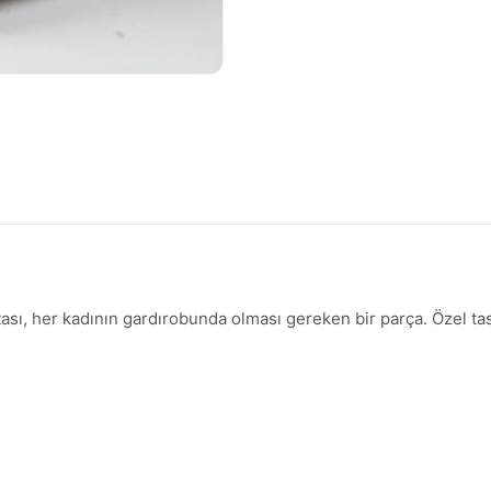
ntası, her kadının gardırobunda olması gereken bir parça. Özel tas