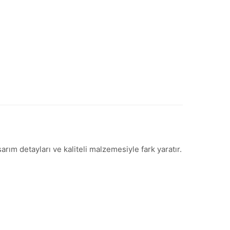
arım detayları ve kaliteli malzemesiyle fark yaratır.