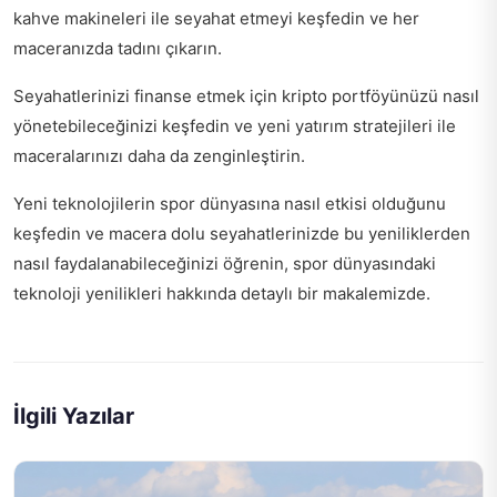
kahve makineleri ile seyahat etmeyi
keşfedin ve her
maceranızda tadını çıkarın.
Seyahatlerinizi finanse etmek için kripto portföyünüzü nasıl
yönetebileceğinizi keşfedin ve
yeni yatırım stratejileri
ile
maceralarınızı daha da zenginleştirin.
Yeni teknolojilerin spor dünyasına nasıl etkisi olduğunu
keşfedin ve macera dolu seyahatlerinizde bu yeniliklerden
nasıl faydalanabileceğinizi öğrenin,
spor dünyasındaki
teknoloji yenilikleri
hakkında detaylı bir makalemizde.
İlgili Yazılar