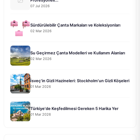
07 Jul 2026
Sürdürülebilir Çanta Markaları ve Koleksiyonları
02 Mar 2026
Su Geçirmez Çanta Modelleri ve Kullanım Alanları
02 Mar 2026
İsveç'in Gizli Hazineleri: Stockholm'un Gizli Köşeleri
01 Mar 2026
Türkiye'de Keşfedilmesi Gereken 5 Harika Yer
01 Mar 2026