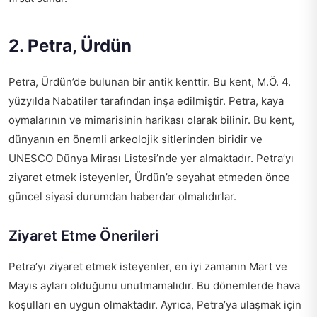
2. Petra, Ürdün
Petra, Ürdün’de bulunan bir antik kenttir. Bu kent, M.Ö. 4.
yüzyılda Nabatiler tarafından inşa edilmiştir. Petra, kaya
oymalarının ve mimarisinin harikası olarak bilinir. Bu kent,
dünyanın en önemli arkeolojik sitlerinden biridir ve
UNESCO Dünya Mirası Listesi’nde yer almaktadır. Petra’yı
ziyaret etmek isteyenler, Ürdün’e seyahat etmeden önce
güncel siyasi durumdan haberdar olmalıdırlar.
Ziyaret Etme Önerileri
Petra’yı ziyaret etmek isteyenler, en iyi zamanın Mart ve
Mayıs ayları olduğunu unutmamalıdır. Bu dönemlerde hava
koşulları en uygun olmaktadır. Ayrıca, Petra’ya ulaşmak için