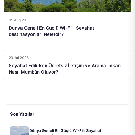
02 Aug 2026
Dünya Geneli En Güçlü Wi-Fi'li Seyahat
destinasyonları Nelerdir?
29 Jul 2026
Seyahat Edilirken Ücretsiz İletişim ve Arama İmkanı
Nasıl Mümkün Oluyor?
Son Yazılar
Dünya Geneli En Güçlü Wi-Fi'li Seyahat