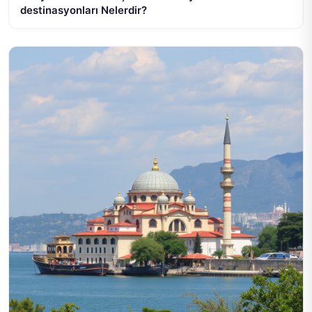
destinasyonları Nelerdir?