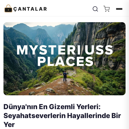
ÇANTALAR
Dünya'nın En Gizemli Yerleri:
Seyahatseverlerin Hayallerinde Bir
Yer