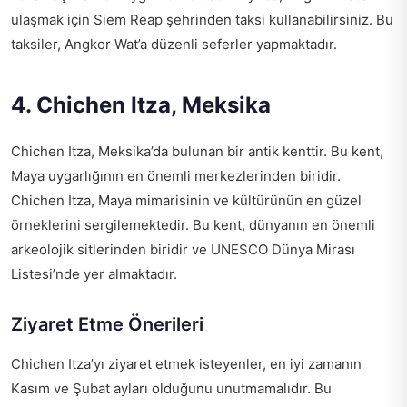
ulaşmak için Siem Reap şehrinden taksi kullanabilirsiniz. Bu
taksiler, Angkor Wat’a düzenli seferler yapmaktadır.
4. Chichen Itza, Meksika
Chichen Itza, Meksika’da bulunan bir antik kenttir. Bu kent,
Maya uygarlığının en önemli merkezlerinden biridir.
Chichen Itza, Maya mimarisinin ve kültürünün en güzel
örneklerini sergilemektedir. Bu kent, dünyanın en önemli
arkeolojik sitlerinden biridir ve UNESCO Dünya Mirası
Listesi’nde yer almaktadır.
Ziyaret Etme Önerileri
Chichen Itza’yı ziyaret etmek isteyenler, en iyi zamanın
Kasım ve Şubat ayları olduğunu unutmamalıdır. Bu