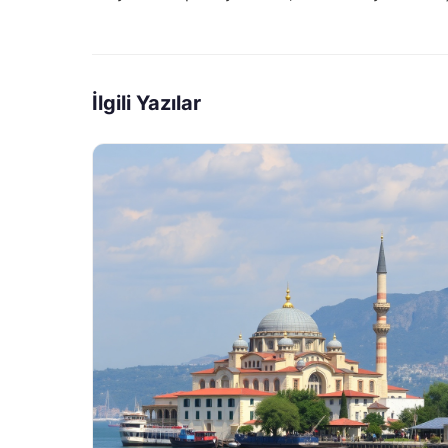
İlgili Yazılar