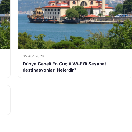
02 Aug 2026
Dünya Geneli En Güçlü Wi-Fi'li Seyahat
destinasyonları Nelerdir?