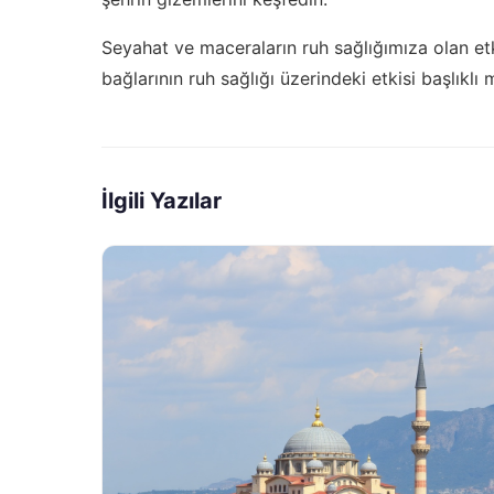
Seyahat ve maceraların ruh sağlığımıza olan et
bağlarının ruh sağlığı üzerindeki etkisi
başlıklı 
İlgili Yazılar