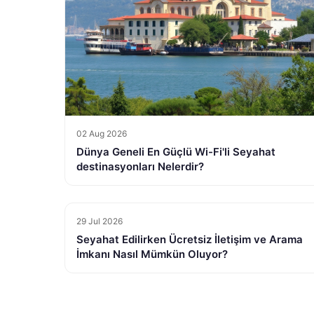
02 Aug 2026
Dünya Geneli En Güçlü Wi-Fi'li Seyahat
destinasyonları Nelerdir?
29 Jul 2026
Seyahat Edilirken Ücretsiz İletişim ve Arama
İmkanı Nasıl Mümkün Oluyor?