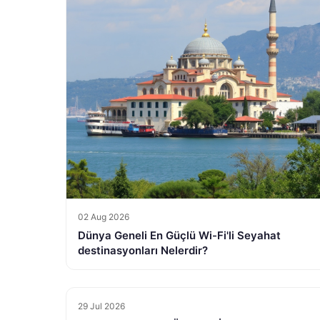
02 Aug 2026
Dünya Geneli En Güçlü Wi-Fi'li Seyahat
destinasyonları Nelerdir?
29 Jul 2026