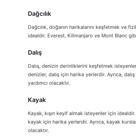
Dağcılık
Dağcılık, doğanın harikalarını keşfetmek ve fizi
idealdir. Everest, Kilimanjaro ve Mont Blanc gibi 
Dalış
Dalış, denizin derinliklerini keşfetmek isteyenl
denizler, dalış için harika yerlerdir. Ayrıca, dal
yardımcı olacaktır.
Kayak
Kayak, kışın keyif almak isteyenler için idealdir
kayak için harika yerlerdir. Ayrıca, kayak kursl
olacaktır.