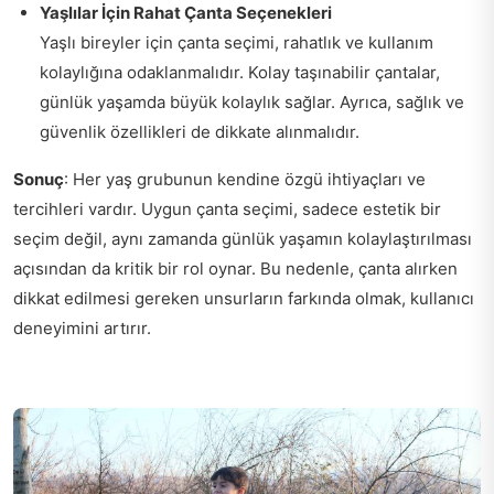
Yaşlılar İçin Rahat Çanta Seçenekleri
Yaşlı bireyler için çanta seçimi, rahatlık ve kullanım
kolaylığına odaklanmalıdır. Kolay taşınabilir çantalar,
günlük yaşamda büyük kolaylık sağlar. Ayrıca, sağlık ve
güvenlik özellikleri de dikkate alınmalıdır.
Sonuç
: Her yaş grubunun kendine özgü ihtiyaçları ve
tercihleri vardır. Uygun çanta seçimi, sadece estetik bir
seçim değil, aynı zamanda günlük yaşamın kolaylaştırılması
açısından da kritik bir rol oynar. Bu nedenle, çanta alırken
dikkat edilmesi gereken unsurların farkında olmak, kullanıcı
deneyimini artırır.