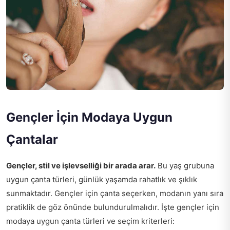
Gençler İçin Modaya Uygun
Çantalar
Gençler, stil ve işlevselliği bir arada arar.
Bu yaş grubuna
uygun çanta türleri, günlük yaşamda rahatlık ve şıklık
sunmaktadır. Gençler için çanta seçerken, modanın yanı sıra
pratiklik de göz önünde bulundurulmalıdır. İşte gençler için
modaya uygun çanta türleri ve seçim kriterleri: