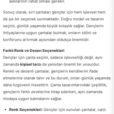
askılarının rahat olması gerekir.
Sonuç olarak, sırt çantaları gençler için hem işlevsel hem
de şık bir seçenek sunmaktadır. Doğru model ve tasarım
seçimi, günlük yaşamda büyük kolaylık sağlar. Gençlerin
ihtiyaçlarına uygun çantalar bulmak, onların stilini ve
konforunu artırmak açısından oldukça önemlidir.
Farklı Renk ve Desen Seçenekleri
Gençler için çanta seçimi, sadece işlevselliği değil, aynı
zamanda
kişisel tarzı
da yansıtan önemli bir unsurdur.
Renkli ve desenli çantalar, gençlerin kendilerini ifade
etmelerine olanak tanır ve bu durum, onları günlük yaşamda
daha özgüvenli hissettirir. Çanta tasarımlarındaki çeşitlilik,
gençlerin farklı zevklerine hitap ederken, aynı zamanda
modaya uygun kalmalarını sağlar.
Renk Seçenekleri:
Gençler için sunulan çantalar, canlı