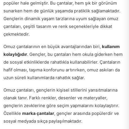
popüler hale gelmiştir. Bu çantalar, hem şık bir görünüm
sunarken hem de günlük yaşamda pratiklik sağlamaktadır.
Gençlerin dinamik yaşam tarzlarına uyum sağlayan omuz
çantaları, çeşitli tasarım ve renk seçenekleriyle dikkat
çekmektedir.
Omuz çantalarının en büyük avantajlarından biri,
kullanım
kolaylığıdır
. Gençler, bu çantaları hem okula giderken hem
de sosyal etkinliklerde rahatlıkla kullanabilirler. Çantaların
hafif olması, taşıma konforunu artırırken, omuz askıları da
uzun süreli kullanımlarda rahatlık sağlar.
Omuz çantaları, gençlerin kişisel stillerini yansıtmalarına
olanak tanır. Farklı renkler, desenler ve materyaller,
gençlerin zevklerine göre seçim yapmalarını kolaylaştırır.
Özellikle
marka çantalar
, gençler arasında popülerdir ve
sosyal medyada sıkça paylaşılmaktadır.