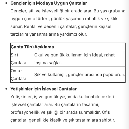
Gençler İçin Modaya Uygun Çantalar
Gençler, stil ve işlevselliği bir arada arar. Bu yaş grubuna
uygun çanta türleri, günlük yaşamda rahatlık ve şıklık
sunar. Renkli ve desenli çantalar, gençlerin kişisel
tarzlarını yansıtmalarına yardımcı olur.
Çanta Türü
Açıklama
Sırt
Okul ve günlük kullanım için ideal, rahat
Çantası
taşıma sağlar.
Omuz
Şık ve kullanışlı, gençler arasında popülerdir.
Çantası
Yetişkinler İçin İşlevsel Çantalar
Yetişkinler, iş ve günlük yaşamda kullanabilecekleri
işlevsel çantalar arar. Bu çantaların tasarımı,
profesyonellik ve şıklığı bir arada sunmalıdır. Ofis
çantaları genellikle klasik ve şık tasarımlara sahiptir.