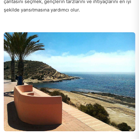
çantasını seçmek, gençlerin tarzlarını ve ihtiyaçlarını en iyi
şekilde yansıtmasına yardımcı olur.