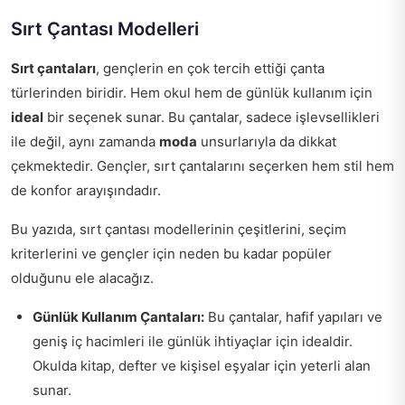
Sırt Çantası Modelleri
Sırt çantaları
, gençlerin en çok tercih ettiği çanta
türlerinden biridir. Hem okul hem de günlük kullanım için
ideal
bir seçenek sunar. Bu çantalar, sadece işlevsellikleri
ile değil, aynı zamanda
moda
unsurlarıyla da dikkat
çekmektedir. Gençler, sırt çantalarını seçerken hem stil hem
de konfor arayışındadır.
Bu yazıda, sırt çantası modellerinin çeşitlerini, seçim
kriterlerini ve gençler için neden bu kadar popüler
olduğunu ele alacağız.
Günlük Kullanım Çantaları:
Bu çantalar, hafif yapıları ve
geniş iç hacimleri ile günlük ihtiyaçlar için idealdir.
Okulda kitap, defter ve kişisel eşyalar için yeterli alan
sunar.