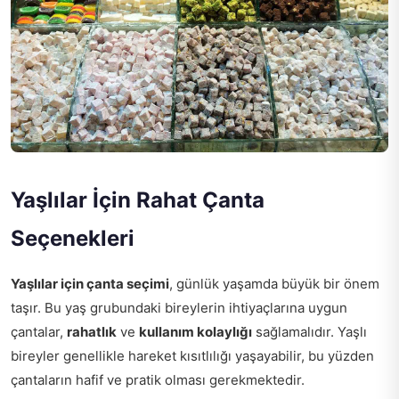
Yaşlılar İçin Rahat Çanta
Seçenekleri
Yaşlılar için çanta seçimi
, günlük yaşamda büyük bir önem
taşır. Bu yaş grubundaki bireylerin ihtiyaçlarına uygun
çantalar,
rahatlık
ve
kullanım kolaylığı
sağlamalıdır. Yaşlı
bireyler genellikle hareket kısıtlılığı yaşayabilir, bu yüzden
çantaların hafif ve pratik olması gerekmektedir.