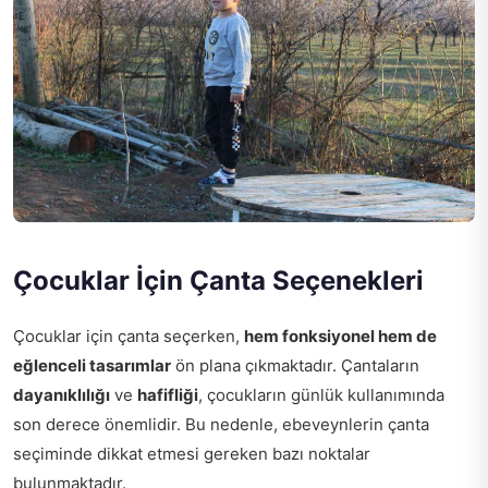
Çocuklar İçin Çanta Seçenekleri
Çocuklar için çanta seçerken,
hem fonksiyonel hem de
eğlenceli tasarımlar
ön plana çıkmaktadır. Çantaların
dayanıklılığı
ve
hafifliği
, çocukların günlük kullanımında
son derece önemlidir. Bu nedenle, ebeveynlerin çanta
seçiminde dikkat etmesi gereken bazı noktalar
bulunmaktadır.