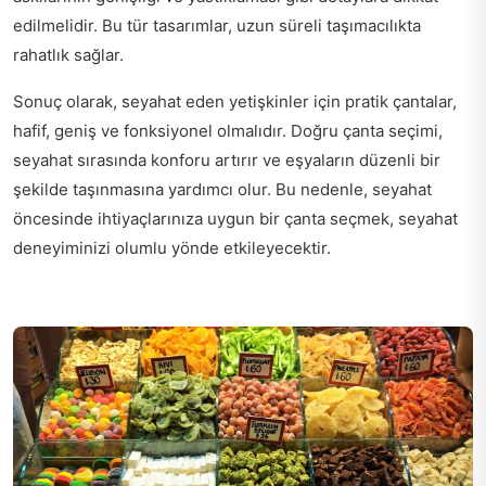
edilmelidir. Bu tür tasarımlar, uzun süreli taşımacılıkta
rahatlık sağlar.
Sonuç olarak, seyahat eden yetişkinler için pratik çantalar,
hafif, geniş ve fonksiyonel olmalıdır. Doğru çanta seçimi,
seyahat sırasında konforu artırır ve eşyaların düzenli bir
şekilde taşınmasına yardımcı olur. Bu nedenle, seyahat
öncesinde ihtiyaçlarınıza uygun bir çanta seçmek, seyahat
deneyiminizi olumlu yönde etkileyecektir.