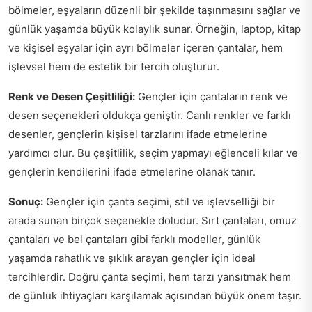
bölmeler, eşyaların düzenli bir şekilde taşınmasını sağlar ve
günlük yaşamda büyük kolaylık sunar. Örneğin, laptop, kitap
ve kişisel eşyalar için ayrı bölmeler içeren çantalar, hem
işlevsel hem de estetik bir tercih oluşturur.
Renk ve Desen Çeşitliliği:
Gençler için çantaların renk ve
desen seçenekleri oldukça geniştir. Canlı renkler ve farklı
desenler, gençlerin kişisel tarzlarını ifade etmelerine
yardımcı olur. Bu çeşitlilik, seçim yapmayı eğlenceli kılar ve
gençlerin kendilerini ifade etmelerine olanak tanır.
Sonuç:
Gençler için çanta seçimi, stil ve işlevselliği bir
arada sunan birçok seçenekle doludur. Sırt çantaları, omuz
çantaları ve bel çantaları gibi farklı modeller, günlük
yaşamda rahatlık ve şıklık arayan gençler için ideal
tercihlerdir. Doğru çanta seçimi, hem tarzı yansıtmak hem
de günlük ihtiyaçları karşılamak açısından büyük önem taşır.