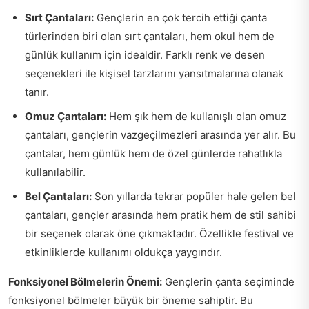
Sırt Çantaları:
Gençlerin en çok tercih ettiği çanta
türlerinden biri olan sırt çantaları, hem okul hem de
günlük kullanım için idealdir. Farklı renk ve desen
seçenekleri ile kişisel tarzlarını yansıtmalarına olanak
tanır.
Omuz Çantaları:
Hem şık hem de kullanışlı olan omuz
çantaları, gençlerin vazgeçilmezleri arasında yer alır. Bu
çantalar, hem günlük hem de özel günlerde rahatlıkla
kullanılabilir.
Bel Çantaları:
Son yıllarda tekrar popüler hale gelen bel
çantaları, gençler arasında hem pratik hem de stil sahibi
bir seçenek olarak öne çıkmaktadır. Özellikle festival ve
etkinliklerde kullanımı oldukça yaygındır.
Fonksiyonel Bölmelerin Önemi:
Gençlerin çanta seçiminde
fonksiyonel bölmeler büyük bir öneme sahiptir. Bu