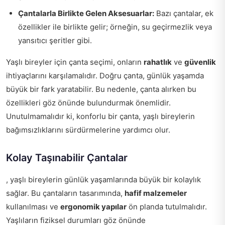
Çantalarla Birlikte Gelen Aksesuarlar:
Bazı çantalar, ek
özellikler ile birlikte gelir; örneğin, su geçirmezlik veya
yansıtıcı şeritler gibi.
Yaşlı bireyler için çanta seçimi, onların
rahatlık
ve
güvenlik
ihtiyaçlarını karşılamalıdır. Doğru çanta, günlük yaşamda
büyük bir fark yaratabilir. Bu nedenle, çanta alırken bu
özellikleri göz önünde bulundurmak önemlidir.
Unutulmamalıdır ki, konforlu bir çanta, yaşlı bireylerin
bağımsızlıklarını sürdürmelerine yardımcı olur.
Kolay Taşınabilir Çantalar
, yaşlı bireylerin günlük yaşamlarında büyük bir kolaylık
sağlar. Bu çantaların tasarımında,
hafif malzemeler
kullanılması ve
ergonomik yapılar
ön planda tutulmalıdır.
Yaşlıların fiziksel durumları göz önünde