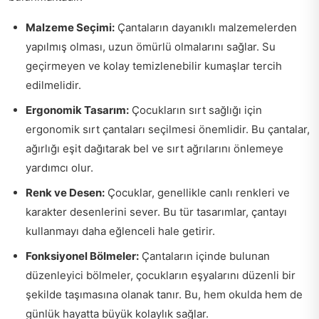
Malzeme Seçimi:
Çantaların dayanıklı malzemelerden
yapılmış olması, uzun ömürlü olmalarını sağlar. Su
geçirmeyen ve kolay temizlenebilir kumaşlar tercih
edilmelidir.
Ergonomik Tasarım:
Çocukların sırt sağlığı için
ergonomik sırt çantaları seçilmesi önemlidir. Bu çantalar,
ağırlığı eşit dağıtarak bel ve sırt ağrılarını önlemeye
yardımcı olur.
Renk ve Desen:
Çocuklar, genellikle canlı renkleri ve
karakter desenlerini sever. Bu tür tasarımlar, çantayı
kullanmayı daha eğlenceli hale getirir.
Fonksiyonel Bölmeler:
Çantaların içinde bulunan
düzenleyici bölmeler, çocukların eşyalarını düzenli bir
şekilde taşımasına olanak tanır. Bu, hem okulda hem de
günlük hayatta büyük kolaylık sağlar.