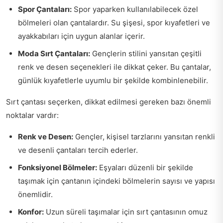
Spor Çantaları:
Spor yaparken kullanılabilecek özel
bölmeleri olan çantalardır. Su şişesi, spor kıyafetleri ve
ayakkabıları için uygun alanlar içerir.
Moda Sırt Çantaları:
Gençlerin stilini yansıtan çeşitli
renk ve desen seçenekleri ile dikkat çeker. Bu çantalar,
günlük kıyafetlerle uyumlu bir şekilde kombinlenebilir.
Sırt çantası seçerken, dikkat edilmesi gereken bazı önemli
noktalar vardır:
Renk ve Desen:
Gençler, kişisel tarzlarını yansıtan renkli
ve desenli çantaları tercih ederler.
Fonksiyonel Bölmeler:
Eşyaları düzenli bir şekilde
taşımak için çantanın içindeki bölmelerin sayısı ve yapısı
önemlidir.
Konfor:
Uzun süreli taşımalar için sırt çantasının omuz