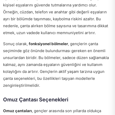
kişisel eşyalarını güvende tutmalarına yardımcı olur.
Örneğin, cüzdan, telefon ve anahtar gibi değerli eşyaların
ayrı bir bölümde taşınması, kaybolma riskini azaltır. Bu
nedenle, çanta alırken bölme sayısına ve tasarımına dikkat
etmek, uzun vadede kullanıcı memnuniyetini artırır.
Sonuç olarak,
fonksiyonel bölmeler
, gençlerin çanta
seçiminde göz önünde bulundurması gereken en önemli
unsurlardan biridir. Bu bölmeler, sadece düzen sağlamakla
kalmaz, aynı zamanda eşyaların güvenliğini ve kullanım
kolaylığını da artırır. Gençlerin aktif yaşam tarzına uygun
çanta seçenekleri, bu özellikleri taşıyan modellerle
zenginleştirilmelidir.
Omuz Çantası Seçenekleri
Omuz çantaları
, gençler arasında son yıllarda oldukça