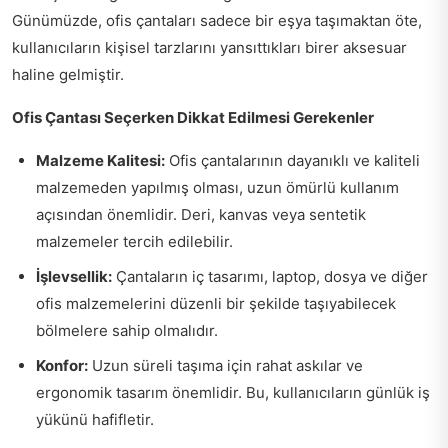
Günümüzde, ofis çantaları sadece bir eşya taşımaktan öte,
kullanıcıların kişisel tarzlarını yansıttıkları birer aksesuar
haline gelmiştir.
Ofis Çantası Seçerken Dikkat Edilmesi Gerekenler
Malzeme Kalitesi:
Ofis çantalarının dayanıklı ve kaliteli
malzemeden yapılmış olması, uzun ömürlü kullanım
açısından önemlidir. Deri, kanvas veya sentetik
malzemeler tercih edilebilir.
İşlevsellik:
Çantaların iç tasarımı, laptop, dosya ve diğer
ofis malzemelerini düzenli bir şekilde taşıyabilecek
bölmelere sahip olmalıdır.
Konfor:
Uzun süreli taşıma için rahat askılar ve
ergonomik tasarım önemlidir. Bu, kullanıcıların günlük iş
yükünü hafifletir.