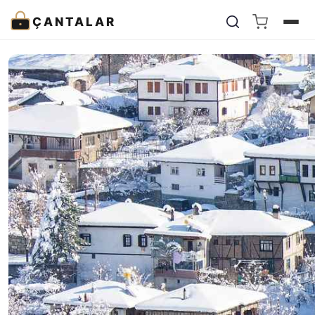
ÇANTALAR