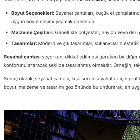
Boyut Seçenekleri:
Seyahat çantaları, küçük el çantalarınd
uygun boyut seçimi yapmak önemlidir.
Malzeme Çeşitleri:
Genellikle polyester, naylon veya deri g
Tasarımlar:
Modern ve şık tasarımlar, kullanıcıların estetik 
Seyahat çantası
seçerken, dikkat edilmesi gereken bir diğer 
konforunu artıracak şekilde tasarlanmış olmalıdır. Örneğin, te
Sonuç olarak, seyahat çantası, kısa süreli seyahatler için prat
boyut, malzeme ve tasarımı göz önünde bulundurarak, en uy