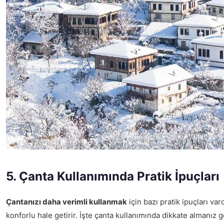
5. Çanta Kullanımında Pratik İpuçları
Çantanızı daha verimli kullanmak
için bazı pratik ipuçları va
konforlu hale getirir. İşte çanta kullanımında dikkate almanız 