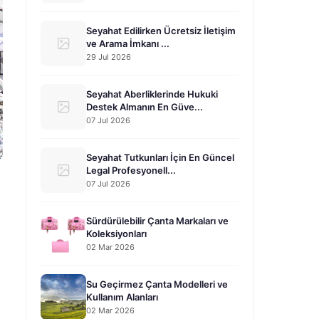
Seyahat Edilirken Ücretsiz İletişim
ve Arama İmkanı ...
29 Jul 2026
Seyahat Aberliklerinde Hukuki
Destek Almanın En Güve...
07 Jul 2026
Seyahat Tutkunları İçin En Güncel
Legal Profesyonell...
07 Jul 2026
Sürdürülebilir Çanta Markaları ve
Koleksiyonları
02 Mar 2026
Su Geçirmez Çanta Modelleri ve
Kullanım Alanları
02 Mar 2026