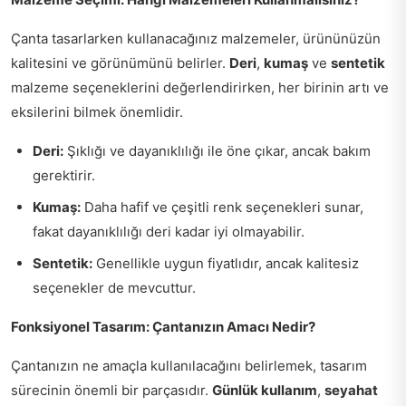
Çanta tasarlarken kullanacağınız malzemeler, ürününüzün
kalitesini ve görünümünü belirler.
Deri
,
kumaş
ve
sentetik
malzeme seçeneklerini değerlendirirken, her birinin artı ve
eksilerini bilmek önemlidir.
Deri:
Şıklığı ve dayanıklılığı ile öne çıkar, ancak bakım
gerektirir.
Kumaş:
Daha hafif ve çeşitli renk seçenekleri sunar,
fakat dayanıklılığı deri kadar iyi olmayabilir.
Sentetik:
Genellikle uygun fiyatlıdır, ancak kalitesiz
seçenekler de mevcuttur.
Fonksiyonel Tasarım: Çantanızın Amacı Nedir?
Çantanızın ne amaçla kullanılacağını belirlemek, tasarım
sürecinin önemli bir parçasıdır.
Günlük kullanım
,
seyahat