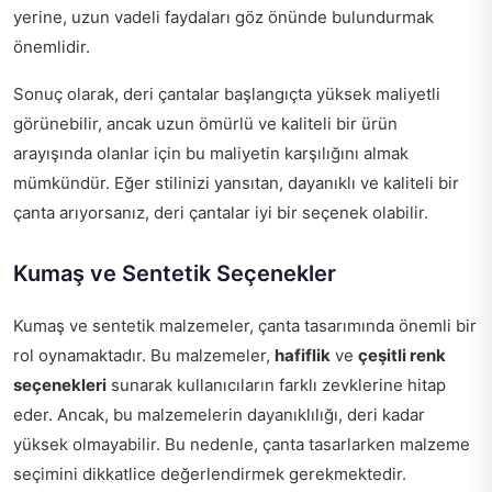
yerine, uzun vadeli faydaları göz önünde bulundurmak
önemlidir.
Sonuç olarak, deri çantalar başlangıçta yüksek maliyetli
görünebilir, ancak uzun ömürlü ve kaliteli bir ürün
arayışında olanlar için bu maliyetin karşılığını almak
mümkündür. Eğer stilinizi yansıtan, dayanıklı ve kaliteli bir
çanta arıyorsanız, deri çantalar iyi bir seçenek olabilir.
Kumaş ve Sentetik Seçenekler
Kumaş ve sentetik malzemeler, çanta tasarımında önemli bir
rol oynamaktadır. Bu malzemeler,
hafiflik
ve
çeşitli renk
seçenekleri
sunarak kullanıcıların farklı zevklerine hitap
eder. Ancak, bu malzemelerin dayanıklılığı, deri kadar
yüksek olmayabilir. Bu nedenle, çanta tasarlarken malzeme
seçimini dikkatlice değerlendirmek gerekmektedir.