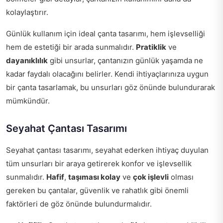
kolaylaştırır.
Günlük kullanım için ideal çanta tasarımı, hem işlevselliği
hem de estetiği bir arada sunmalıdır.
Pratiklik
ve
dayanıklılık
gibi unsurlar, çantanızın günlük yaşamda ne
kadar faydalı olacağını belirler. Kendi ihtiyaçlarınıza uygun
bir çanta tasarlamak, bu unsurları göz önünde bulundurarak
mümkündür.
Seyahat Çantası Tasarımı
Seyahat çantası tasarımı, seyahat ederken ihtiyaç duyulan
tüm unsurları bir araya getirerek konfor ve işlevsellik
sunmalıdır.
Hafif
,
taşıması kolay
ve
çok işlevli
olması
gereken bu çantalar, güvenlik ve rahatlık gibi önemli
faktörleri de göz önünde bulundurmalıdır.