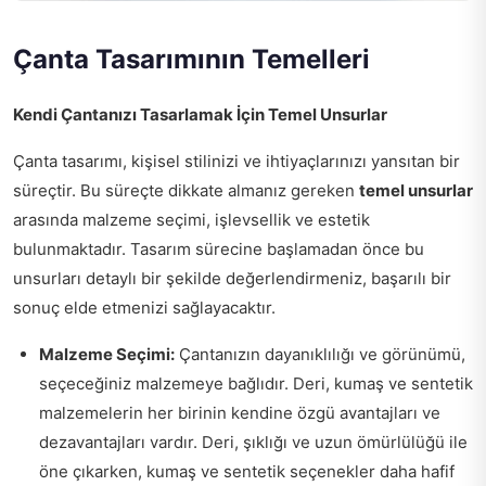
Çanta Tasarımının Temelleri
Kendi Çantanızı Tasarlamak İçin Temel Unsurlar
Çanta tasarımı, kişisel stilinizi ve ihtiyaçlarınızı yansıtan bir
süreçtir. Bu süreçte dikkate almanız gereken
temel unsurlar
arasında malzeme seçimi, işlevsellik ve estetik
bulunmaktadır. Tasarım sürecine başlamadan önce bu
unsurları detaylı bir şekilde değerlendirmeniz, başarılı bir
sonuç elde etmenizi sağlayacaktır.
Malzeme Seçimi:
Çantanızın dayanıklılığı ve görünümü,
seçeceğiniz malzemeye bağlıdır. Deri, kumaş ve sentetik
malzemelerin her birinin kendine özgü avantajları ve
dezavantajları vardır. Deri, şıklığı ve uzun ömürlülüğü ile
öne çıkarken, kumaş ve sentetik seçenekler daha hafif