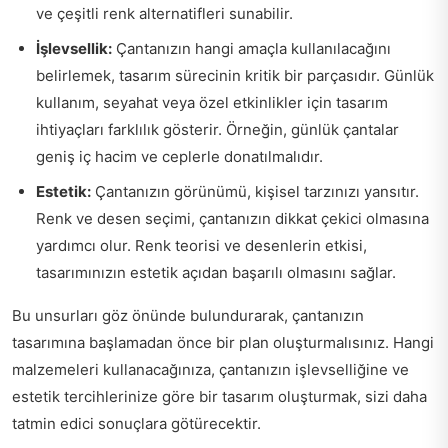
ve çeşitli renk alternatifleri sunabilir.
İşlevsellik:
Çantanızın hangi amaçla kullanılacağını
belirlemek, tasarım sürecinin kritik bir parçasıdır. Günlük
kullanım, seyahat veya özel etkinlikler için tasarım
ihtiyaçları farklılık gösterir. Örneğin, günlük çantalar
geniş iç hacim ve ceplerle donatılmalıdır.
Estetik:
Çantanızın görünümü, kişisel tarzınızı yansıtır.
Renk ve desen seçimi, çantanızın dikkat çekici olmasına
yardımcı olur. Renk teorisi ve desenlerin etkisi,
tasarımınızın estetik açıdan başarılı olmasını sağlar.
Bu unsurları göz önünde bulundurarak, çantanızın
tasarımına başlamadan önce bir plan oluşturmalısınız. Hangi
malzemeleri kullanacağınıza, çantanızın işlevselliğine ve
estetik tercihlerinize göre bir tasarım oluşturmak, sizi daha
tatmin edici sonuçlara götürecektir.