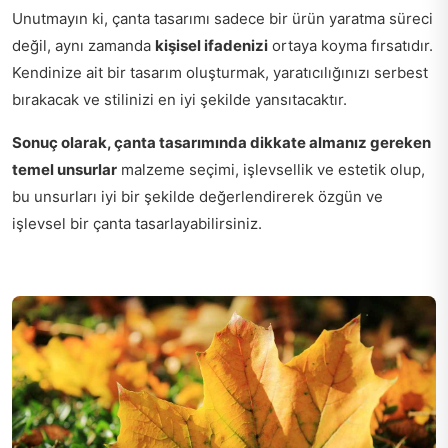
Unutmayın ki, çanta tasarımı sadece bir ürün yaratma süreci
değil, aynı zamanda
kişisel ifadenizi
ortaya koyma fırsatıdır.
Kendinize ait bir tasarım oluşturmak, yaratıcılığınızı serbest
bırakacak ve stilinizi en iyi şekilde yansıtacaktır.
Sonuç olarak, çanta tasarımında dikkate almanız gereken
temel unsurlar
malzeme seçimi, işlevsellik ve estetik olup,
bu unsurları iyi bir şekilde değerlendirerek özgün ve
işlevsel bir çanta tasarlayabilirsiniz.