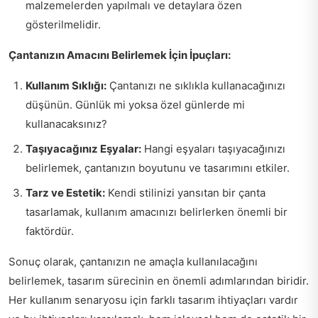
malzemelerden yapılmalı ve detaylara özen
gösterilmelidir.
Çantanızın Amacını Belirlemek İçin İpuçları:
Kullanım Sıklığı:
Çantanızı ne sıklıkla kullanacağınızı
düşünün. Günlük mi yoksa özel günlerde mi
kullanacaksınız?
Taşıyacağınız Eşyalar:
Hangi eşyaları taşıyacağınızı
belirlemek, çantanızın boyutunu ve tasarımını etkiler.
Tarz ve Estetik:
Kendi stilinizi yansıtan bir çanta
tasarlamak, kullanım amacınızı belirlerken önemli bir
faktördür.
Sonuç olarak, çantanızın ne amaçla kullanılacağını
belirlemek, tasarım sürecinin en önemli adımlarından biridir.
Her kullanım senaryosu için farklı tasarım ihtiyaçları vardır