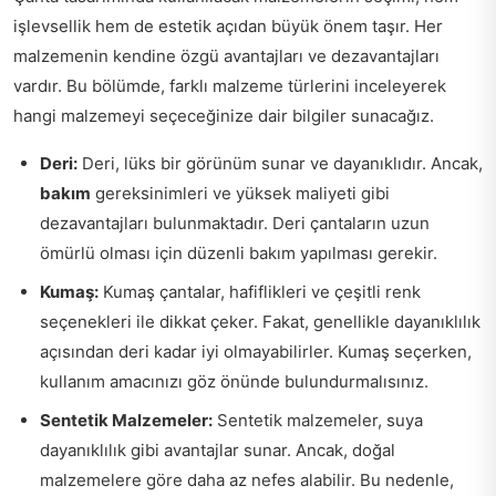
işlevsellik hem de estetik açıdan büyük önem taşır. Her
malzemenin kendine özgü avantajları ve dezavantajları
vardır. Bu bölümde, farklı malzeme türlerini inceleyerek
hangi malzemeyi seçeceğinize dair bilgiler sunacağız.
Deri:
Deri, lüks bir görünüm sunar ve dayanıklıdır. Ancak,
bakım
gereksinimleri ve yüksek maliyeti gibi
dezavantajları bulunmaktadır. Deri çantaların uzun
ömürlü olması için düzenli bakım yapılması gerekir.
Kumaş:
Kumaş çantalar, hafiflikleri ve çeşitli renk
seçenekleri ile dikkat çeker. Fakat, genellikle dayanıklılık
açısından deri kadar iyi olmayabilirler. Kumaş seçerken,
kullanım amacınızı göz önünde bulundurmalısınız.
Sentetik Malzemeler:
Sentetik malzemeler, suya
dayanıklılık gibi avantajlar sunar. Ancak, doğal
malzemelere göre daha az nefes alabilir. Bu nedenle,