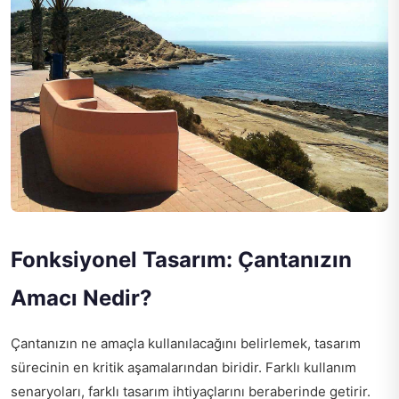
Fonksiyonel Tasarım: Çantanızın
Amacı Nedir?
Çantanızın ne amaçla kullanılacağını belirlemek, tasarım
sürecinin en kritik aşamalarından biridir. Farklı kullanım
senaryoları, farklı tasarım ihtiyaçlarını beraberinde getirir.