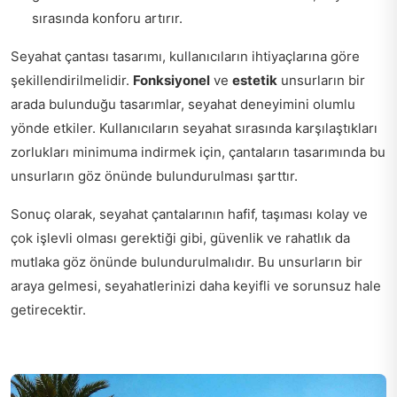
sırasında konforu artırır.
Seyahat çantası tasarımı, kullanıcıların ihtiyaçlarına göre
şekillendirilmelidir.
Fonksiyonel
ve
estetik
unsurların bir
arada bulunduğu tasarımlar, seyahat deneyimini olumlu
yönde etkiler. Kullanıcıların seyahat sırasında karşılaştıkları
zorlukları minimuma indirmek için, çantaların tasarımında bu
unsurların göz önünde bulundurulması şarttır.
Sonuç olarak, seyahat çantalarının hafif, taşıması kolay ve
çok işlevli olması gerektiği gibi, güvenlik ve rahatlık da
mutlaka göz önünde bulundurulmalıdır. Bu unsurların bir
araya gelmesi, seyahatlerinizi daha keyifli ve sorunsuz hale
getirecektir.