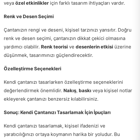
veya
özel etkinlikler
için farklı tasarım ihtiyaçları vardır.
Renk ve Desen Seçimi
Çantanızın rengi ve deseni, kişisel tarzınızı yansıtır. Doğru
renk ve desen seçimi, çantanızın dikkat çekici olmasına
yardımcı olabilir.
Renk teorisi
ve
desenlerin etkisi
üzerine
düşünmek, tasarımınızı güçlendirecektir.
Özelleştirme Seçenekleri
Kendi çantanızı tasarlarken özelleştirme seçeneklerini
değerlendirmek önemlidir.
Nakış
,
baskı
veya kişisel notlar
ekleyerek çantanızı benzersiz kılabilirsiniz.
Sonuç: Kendi Çantanızı Tasarlamak İçin İpuçları
Kendi çantanızı tasarlamak, kişisel ifadenizi ve
yaratıcılığınızı ortaya koymanın harika bir yoludur. Bu