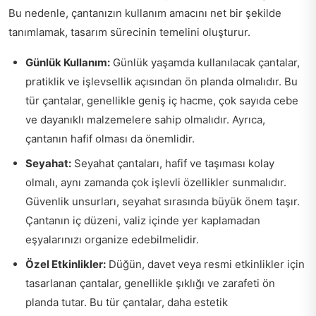
Bu nedenle, çantanızın kullanım amacını net bir şekilde
tanımlamak, tasarım sürecinin temelini oluşturur.
Günlük Kullanım:
Günlük yaşamda kullanılacak çantalar,
pratiklik ve işlevsellik açısından ön planda olmalıdır. Bu
tür çantalar, genellikle geniş iç hacme, çok sayıda cebe
ve dayanıklı malzemelere sahip olmalıdır. Ayrıca,
çantanın hafif olması da önemlidir.
Seyahat:
Seyahat çantaları, hafif ve taşıması kolay
olmalı, aynı zamanda çok işlevli özellikler sunmalıdır.
Güvenlik unsurları, seyahat sırasında büyük önem taşır.
Çantanın iç düzeni, valiz içinde yer kaplamadan
eşyalarınızı organize edebilmelidir.
Özel Etkinlikler:
Düğün, davet veya resmi etkinlikler için
tasarlanan çantalar, genellikle şıklığı ve zarafeti ön
planda tutar. Bu tür çantalar, daha estetik