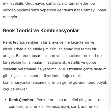
etkileyebilir. Unutmayın, çantanız sizi temsil eder; bu
yüzden seçimlerinizi yaparken kendinizi ifade etmeyi ihmal
etmeyin.
Renk Teorisi ve Kombinasyonlar
Renk teorisi, renklerin bir araya gelme biçimlerini ve
birbirleriyle olan etkileşimlerini anlamak için temel bir
araçtır. Bu teori, tasarımcıların ve sanatçıların renkleri etkili
bir şekilde kullanmalarını sağlayarak, estetik ve görsel
çekicilik yaratmalarına yardımcı olur. Özellikle çanta tasarımı
gibi kişisel aksesuarlar üzerinde, doğru renk
kombinasyonları seçmek, ürünün genel görünümünü büyük
ölçüde etkiler.
Renk Çemberi:
Renk teorisinin temelini oluşturan renk
çemberi, ana renkler (kırmızı, mavi, sarı), ara renkler