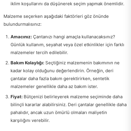
iklim koşullarını da düşünerek seçim yapmak önemlidir.
Malzeme seçerken aşağıdaki faktörleri göz önünde
bulundurmalısınız:
Amacınız:
Çantanızı hangi amaçla kullanacaksınız?
Günlük kullanım, seyahat veya özel etkinlikler için farklı
malzemeler tercih edilebilir.
Bakım Kolaylığı:
Seçtiğiniz malzemenin bakımının ne
kadar kolay olduğunu değerlendirin. Örneğin, deri
çantalar daha fazla bakım gerektirirken, sentetik
malzemeler genellikle daha az bakım ister.
Fiyat:
Bütçenizi belirleyerek malzeme seçiminde daha
bilinçli kararlar alabilirsiniz. Deri çantalar genellikle daha
pahalıdır, ancak uzun ömürlü olmaları maliyetin
karşılığını verebilir.