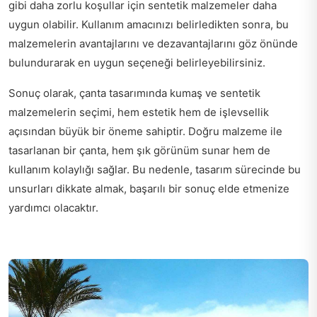
gibi daha zorlu koşullar için sentetik malzemeler daha
uygun olabilir. Kullanım amacınızı belirledikten sonra, bu
malzemelerin avantajlarını ve dezavantajlarını göz önünde
bulundurarak en uygun seçeneği belirleyebilirsiniz.
Sonuç olarak, çanta tasarımında kumaş ve sentetik
malzemelerin seçimi, hem estetik hem de işlevsellik
açısından büyük bir öneme sahiptir. Doğru malzeme ile
tasarlanan bir çanta, hem şık görünüm sunar hem de
kullanım kolaylığı sağlar. Bu nedenle, tasarım sürecinde bu
unsurları dikkate almak, başarılı bir sonuç elde etmenize
yardımcı olacaktır.