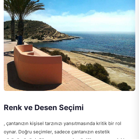
Renk ve Desen Seçimi
, çantanızın kişisel tarzınızı yansıtmasında kritik bir rol
oynar. Doğru seçimler, sadece çantanızın estetik