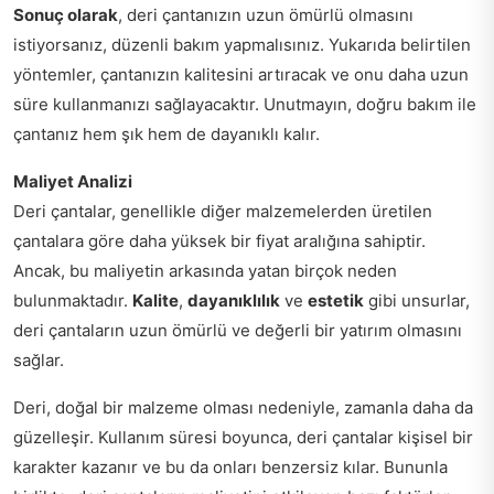
Sonuç olarak
, deri çantanızın uzun ömürlü olmasını
istiyorsanız, düzenli bakım yapmalısınız. Yukarıda belirtilen
yöntemler, çantanızın kalitesini artıracak ve onu daha uzun
süre kullanmanızı sağlayacaktır. Unutmayın, doğru bakım ile
çantanız hem şık hem de dayanıklı kalır.
Maliyet Analizi
Deri çantalar, genellikle diğer malzemelerden üretilen
çantalara göre daha yüksek bir fiyat aralığına sahiptir.
Ancak, bu maliyetin arkasında yatan birçok neden
bulunmaktadır.
Kalite
,
dayanıklılık
ve
estetik
gibi unsurlar,
deri çantaların uzun ömürlü ve değerli bir yatırım olmasını
sağlar.
Deri, doğal bir malzeme olması nedeniyle, zamanla daha da
güzelleşir. Kullanım süresi boyunca, deri çantalar kişisel bir
karakter kazanır ve bu da onları benzersiz kılar. Bununla