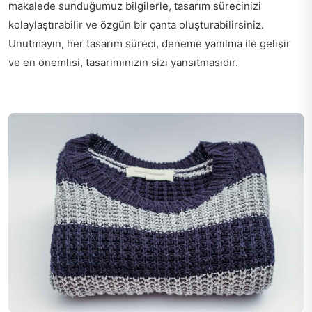
makalede sunduğumuz bilgilerle, tasarım sürecinizi
kolaylaştırabilir ve özgün bir çanta oluşturabilirsiniz.
Unutmayın, her tasarım süreci, deneme yanılma ile gelişir
ve en önemlisi, tasarımınızın sizi yansıtmasıdır.