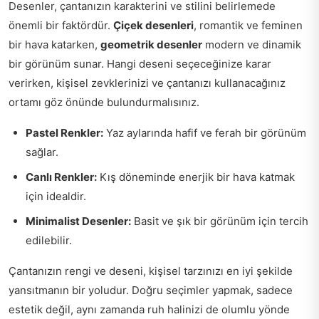
Desenler, çantanızın karakterini ve stilini belirlemede
önemli bir faktördür.
Çiçek desenleri
, romantik ve feminen
bir hava katarken,
geometrik desenler
modern ve dinamik
bir görünüm sunar. Hangi deseni seçeceğinize karar
verirken, kişisel zevklerinizi ve çantanızı kullanacağınız
ortamı göz önünde bulundurmalısınız.
Pastel Renkler:
Yaz aylarında hafif ve ferah bir görünüm
sağlar.
Canlı Renkler:
Kış döneminde enerjik bir hava katmak
için idealdir.
Minimalist Desenler:
Basit ve şık bir görünüm için tercih
edilebilir.
Çantanızın rengi ve deseni, kişisel tarzınızı en iyi şekilde
yansıtmanın bir yoludur. Doğru seçimler yapmak, sadece
estetik değil, aynı zamanda ruh halinizi de olumlu yönde