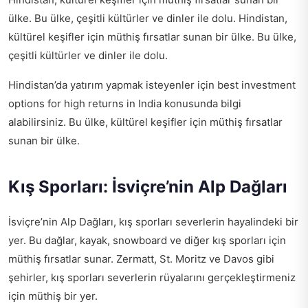
ülke. Bu ülke, çeşitli kültürler ve dinler ile dolu. Hindistan,
kültürel keşifler için müthiş fırsatlar sunan bir ülke. Bu ülke,
çeşitli kültürler ve dinler ile dolu.
Hindistan’da yatırım yapmak isteyenler için
best investment
options for high returns in India
konusunda bilgi
alabilirsiniz. Bu ülke, kültürel keşifler için müthiş fırsatlar
sunan bir ülke.
Kış Sporları: İsviçre’nin Alp Dağları
İsviçre’nin Alp Dağları, kış sporları severlerin hayalindeki bir
yer. Bu dağlar, kayak, snowboard ve diğer kış sporları için
müthiş fırsatlar sunar. Zermatt, St. Moritz ve Davos gibi
şehirler, kış sporları severlerin rüyalarını gerçekleştirmeniz
için müthiş bir yer.