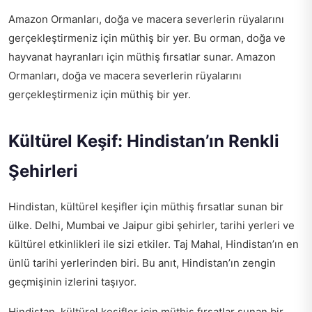
Amazon Ormanları, doğa ve macera severlerin rüyalarını
gerçekleştirmeniz için müthiş bir yer. Bu orman, doğa ve
hayvanat hayranları için müthiş fırsatlar sunar. Amazon
Ormanları, doğa ve macera severlerin rüyalarını
gerçekleştirmeniz için müthiş bir yer.
Kültürel Keşif: Hindistan’ın Renkli
Şehirleri
Hindistan, kültürel keşifler için müthiş fırsatlar sunan bir
ülke. Delhi, Mumbai ve Jaipur gibi şehirler, tarihi yerleri ve
kültürel etkinlikleri ile sizi etkiler. Taj Mahal, Hindistan’ın en
ünlü tarihi yerlerinden biri. Bu anıt, Hindistan’ın zengin
geçmişinin izlerini taşıyor.
Hindistan, kültürel keşifler için müthiş fırsatlar sunan bir