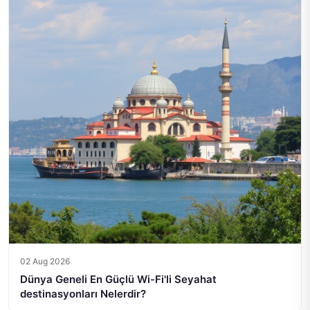
02 Aug 2026
Dünya Geneli En Güçlü Wi-Fi'li Seyahat
destinasyonları Nelerdir?