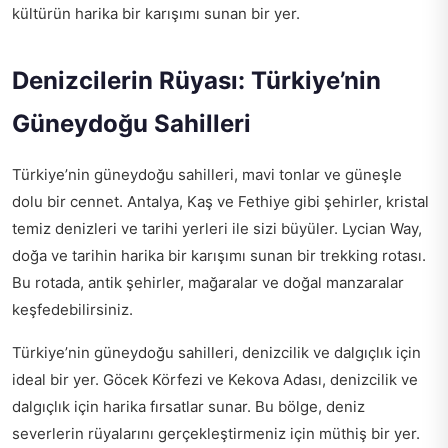
kültürün harika bir karışımı sunan bir yer.
Denizcilerin Rüyası: Türkiye’nin
Güneydoğu Sahilleri
Türkiye’nin güneydoğu sahilleri, mavi tonlar ve güneşle
dolu bir cennet. Antalya, Kaş ve Fethiye gibi şehirler, kristal
temiz denizleri ve tarihi yerleri ile sizi büyüler. Lycian Way,
doğa ve tarihin harika bir karışımı sunan bir trekking rotası.
Bu rotada, antik şehirler, mağaralar ve doğal manzaralar
keşfedebilirsiniz.
Türkiye’nin güneydoğu sahilleri, denizcilik ve dalgıçlık için
ideal bir yer. Göcek Körfezi ve Kekova Adası, denizcilik ve
dalgıçlık için harika fırsatlar sunar. Bu bölge, deniz
severlerin rüyalarını gerçekleştirmeniz için müthiş bir yer.