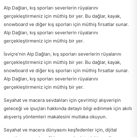
Alp Dağları, kış sporları severlerin rüyalarını
gerçekleştirmeniz için müthiş bir yer. Bu dağlar, kayak,
snowboard ve diğer kış sporları için müthiş fırsatlar sunar.
Alp Dağları, kış sporları severlerin rüyalarını
gerçekleştirmeniz için müthiş bir yer.
İsviçre’nin Alp Dağları, kış sporları severlerin rüyalarını
gerçekleştirmeniz için müthiş bir yer. Bu dağlar, kayak,
snowboard ve diğer kış sporları için müthiş fırsatlar sunar.
Alp Dağları, kış sporları severlerin rüyalarını
gerçekleştirmeniz için müthiş bir yer.
Seyahat ve macera sevdalıları için çevrimiçi alışverişin
geleceği ve ipuçları hakkında detaylı bilgi edinmek için
akıllı
alışveriş yöntemleri
makalesini mutlaka okuyun.
Seyahat ve macera dünyasını keşfedenler için,
dijital