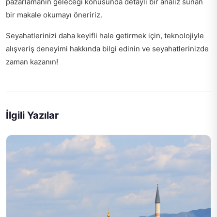
pazarlamanın geleceği
konusunda detaylı bir analiz sunan
bir makale okumayı öneririz.
Seyahatlerinizi daha keyifli hale getirmek için,
teknolojiyle
alışveriş deneyimi
hakkında bilgi edinin ve seyahatlerinizde
zaman kazanın!
İlgili Yazılar