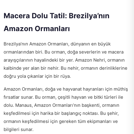
Macera Dolu Tatil: Brezilya’nın
Amazon Ormanları
Brezilya’nın Amazon Ormanları, dünyanın en büyük
ormanlarından biri. Bu orman, doğa severlerin ve macera
arayışçılarının hayalindeki bir yer. Amazon Nehri, ormanın
kalbinde yer alan bir nehir. Bu nehir, ormanın derinliklerine
doğru yola çıkanlar için bir rüya.
Amazon Ormanları, doğa ve hayvanat hayranları için müthiş
fırsatlar sunar. Bu orman, çeşitli hayvan ve bitki türleri ile
dolu. Manaus, Amazon Ormanları’nın başkenti, ormanın
keşfedilmesi için harika bir başlangıç noktası. Bu şehir,
ormanın keşfedilmesi için gereken tüm ekipmanları ve
bilgileri sunar.