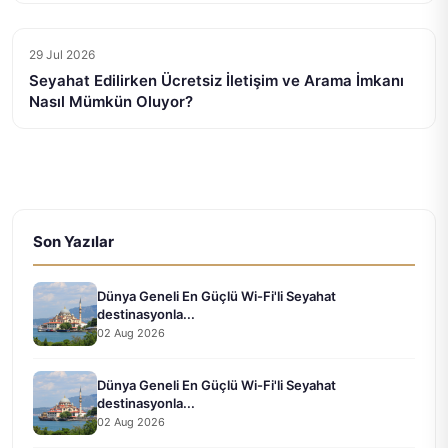
29 Jul 2026
Seyahat Edilirken Ücretsiz İletişim ve Arama İmkanı
Nasıl Mümkün Oluyor?
Son Yazılar
Dünya Geneli En Güçlü Wi-Fi'li Seyahat
destinasyonla...
02 Aug 2026
Dünya Geneli En Güçlü Wi-Fi'li Seyahat
destinasyonla...
02 Aug 2026