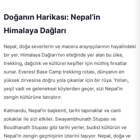
Doğanın Harikası: Nepal’in
Himalaya Dağları
Nepal, doğa severlerin ve macera arayışçılarının hayalindeki
bir yer. Himalaya Dağları’nın eteğinde yer alan bu ülke,
trekking, dağcılık ve kültürel keşifler için müthiş fırsatlar
sunar. Everest Base Camp trekking rotası, dünyanın en
yüksek zirvesine doğru yola çıkanlar için bir rüya. Yolları,
yeşil vadi ve geleneksel köylerden geçer, sizi Nepal’in
zengin kültürüne tanıştırır.
Katmandu, Nepal’in başkenti, tarihi tapınaklar ve canlı
sokaklar ile sizi etkiler. Swayambhunath Stupası ve
Boudhanath Stupası gibi tarihi yerler, budist kültürün ve
Nepal’in zengin geçmişinin izlerini taşıyor. Nepal, doğa ve