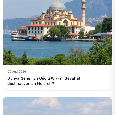
02 Aug 2026
Dünya Geneli En Güçlü Wi-Fi'li Seyahat
destinasyonları Nelerdir?