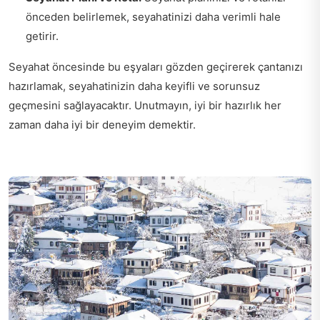
önceden belirlemek, seyahatinizi daha verimli hale
getirir.
Seyahat öncesinde bu eşyaları gözden geçirerek çantanızı
hazırlamak, seyahatinizin daha keyifli ve sorunsuz
geçmesini sağlayacaktır. Unutmayın, iyi bir hazırlık her
zaman daha iyi bir deneyim demektir.