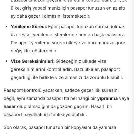
ülke, giriş yapabilmeniz için pasaportunuzun en az altı
ay daha geçerli olmasını istemektedir.
Yenileme Süreci:
Eğer pasaportunuzun süresi dolmak
üzereyse, yenileme işlemlerine hemen başlamalısınız.
Pasaport yenileme süreci ülkeye ve durumunuza göre
değişiklik gösterebilir.
Vize Gereksinimleri:
Gideceğiniz ülkede vize
gereksinimlerini kontrol edin. Bazı ülkeler, pasaport
geçerliliği ile birlikte vize almanızı da zorunlu kılabilir.
Pasaport kontrolü yaparken, sadece geçerlilik süresini
değil, aynı zamanda pasaportta herhangi bir
yıpranma
veya
hasar
olup olmadığını da gözden geçirin. Hasarlı bir
pasaport, seyahatinizi tehlikeye atabilir.
Son olarak, pasaportunuzun bir kopyasını da yanınıza