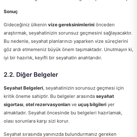
Sonuç
Gideceğiniz ülkenin
vize gereksinimlerini
önceden
araştırmak, seyahatinizin sorunsuz geçmesini sağlayacaktır.
Bu nedenle, seyahat planlarınızı yaparken vize süreçlerini
göz ardı etmemeniz büyük önem taşımaktadır. Unutmayın ki,
iyi bir hazırlık, keyifli bir seyahatin anahtarıdır.
2.2. Diğer Belgeler
Seyahat Belgeleri
, seyahatinizin sorunsuz geçmesi için
kritik öneme sahiptir. Bu belgeler arasında
seyahat
sigortası
,
otel rezervasyonları
ve
uçuş bilgileri
yer
almaktadır. Seyahat öncesinde bu belgeleri hazırlamak,
olası sorunlara karşı sizi korur.
Seyahat sırasında yanınızda bulundurmanız gereken