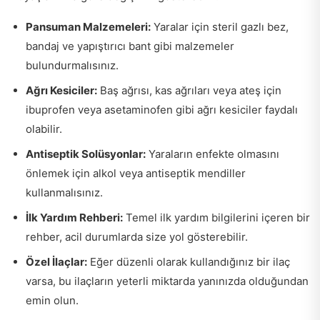
Pansuman Malzemeleri:
Yaralar için steril gazlı bez,
bandaj ve yapıştırıcı bant gibi malzemeler
bulundurmalısınız.
Ağrı Kesiciler:
Baş ağrısı, kas ağrıları veya ateş için
ibuprofen veya asetaminofen gibi ağrı kesiciler faydalı
olabilir.
Antiseptik Solüsyonlar:
Yaraların enfekte olmasını
önlemek için alkol veya antiseptik mendiller
kullanmalısınız.
İlk Yardım Rehberi:
Temel ilk yardım bilgilerini içeren bir
rehber, acil durumlarda size yol gösterebilir.
Özel İlaçlar:
Eğer düzenli olarak kullandığınız bir ilaç
varsa, bu ilaçların yeterli miktarda yanınızda olduğundan
emin olun.