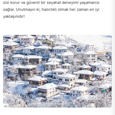
sizi korur ve güvenli bir seyahat deneyimi yaşamanızı
sağlar. Unutmayın ki, hazırlıklı olmak her zaman en iyi
yaklaşımdır!