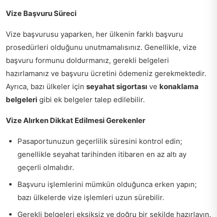
Vize Başvuru Süreci
Vize başvurusu yaparken, her ülkenin farklı başvuru
prosedürleri olduğunu unutmamalısınız. Genellikle, vize
başvuru formunu doldurmanız, gerekli belgeleri
hazırlamanız ve başvuru ücretini ödemeniz gerekmektedir.
Ayrıca, bazı ülkeler için
seyahat sigortası
ve
konaklama
belgeleri
gibi ek belgeler talep edilebilir.
Vize Alırken Dikkat Edilmesi Gerekenler
Pasaportunuzun geçerlilik süresini kontrol edin;
genellikle seyahat tarihinden itibaren en az altı ay
geçerli olmalıdır.
Başvuru işlemlerini mümkün olduğunca erken yapın;
bazı ülkelerde vize işlemleri uzun sürebilir.
Gerekli belgeleri eksiksiz ve doğru bir şekilde hazırlayın.