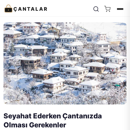
ÇANTALAR
Seyahat Ederken Çantanızda
Olması Gerekenler