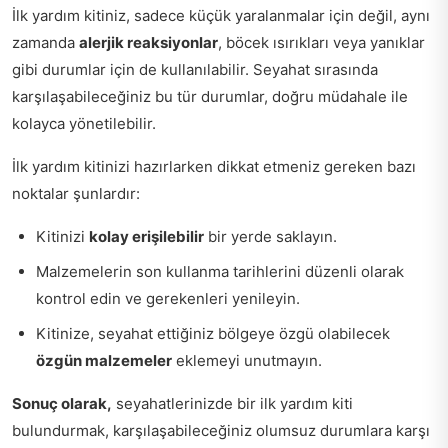
İlk yardım kitiniz, sadece küçük yaralanmalar için değil, aynı
zamanda
alerjik reaksiyonlar
, böcek ısırıkları veya yanıklar
gibi durumlar için de kullanılabilir. Seyahat sırasında
karşılaşabileceğiniz bu tür durumlar, doğru müdahale ile
kolayca yönetilebilir.
İlk yardım kitinizi hazırlarken dikkat etmeniz gereken bazı
noktalar şunlardır:
Kitinizi
kolay erişilebilir
bir yerde saklayın.
Malzemelerin son kullanma tarihlerini düzenli olarak
kontrol edin ve gerekenleri yenileyin.
Kitinize, seyahat ettiğiniz bölgeye özgü olabilecek
özgün malzemeler
eklemeyi unutmayın.
Sonuç olarak,
seyahatlerinizde bir ilk yardım kiti
bulundurmak, karşılaşabileceğiniz olumsuz durumlara karşı