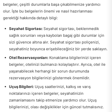
belgeler, çeşitli durumlarla başa çıkabilmenize yardımcı
olur. İşte bu belgelerin önemi ve nasıl hazırlanması
gerektiği hakkında detaylı bilgi:
Seyahat Sigortası:
Seyahat sigortası, beklenmedik
sağlık sorunları veya kaybolan bagaj gibi durumlar için
sizi güvence altına alır. Seyahat sigortası poliçenizi,
seyahatiniz boyunca erişebileceğiniz bir yerde saklayın.
Otel Rezervasyonları:
Konaklama bilgilerinizi içeren
belgeler, otelinizi bulmanızı kolaylaştırır. Ayrıca, otel ile
yaşanabilecek herhangi bir sorun durumunda
rezervasyon bilgilerinizi göstermek önemlidir.
Uçuş Bilgileri:
Uçuş saatlerinizi, kalkış ve varış
noktalarınızı içeren belgeler, seyahatinizin
zamanlamasını takip etmenize yardımcı olur. Uçuş
bilgilerinizi, olası değişiklikler için güncel tutmalısınız.