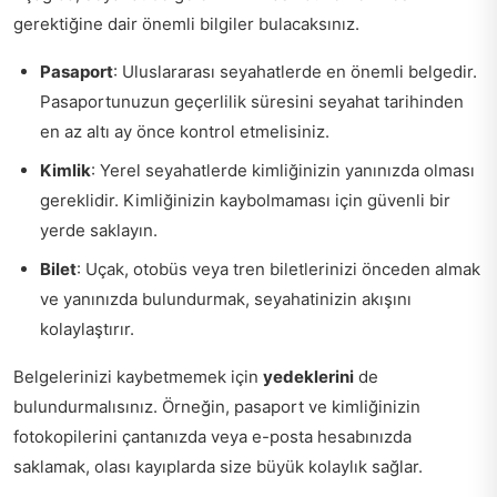
gerektiğine dair önemli bilgiler bulacaksınız.
Pasaport
: Uluslararası seyahatlerde en önemli belgedir.
Pasaportunuzun geçerlilik süresini seyahat tarihinden
en az altı ay önce kontrol etmelisiniz.
Kimlik
: Yerel seyahatlerde kimliğinizin yanınızda olması
gereklidir. Kimliğinizin kaybolmaması için güvenli bir
yerde saklayın.
Bilet
: Uçak, otobüs veya tren biletlerinizi önceden almak
ve yanınızda bulundurmak, seyahatinizin akışını
kolaylaştırır.
Belgelerinizi kaybetmemek için
yedeklerini
de
bulundurmalısınız. Örneğin, pasaport ve kimliğinizin
fotokopilerini çantanızda veya e-posta hesabınızda
saklamak, olası kayıplarda size büyük kolaylık sağlar.