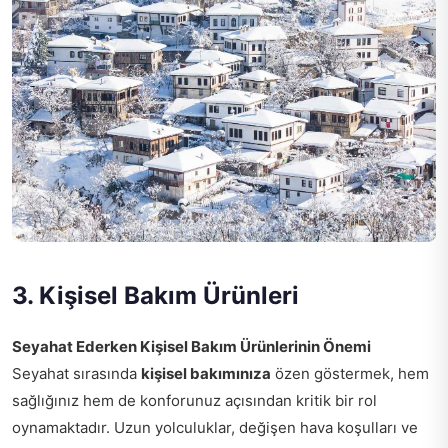
3. Kişisel Bakım Ürünleri
Seyahat Ederken Kişisel Bakım Ürünlerinin Önemi
Seyahat sırasında
kişisel bakımınıza
özen göstermek, hem
sağlığınız hem de konforunuz açısından kritik bir rol
oynamaktadır. Uzun yolculuklar, değişen hava koşulları ve