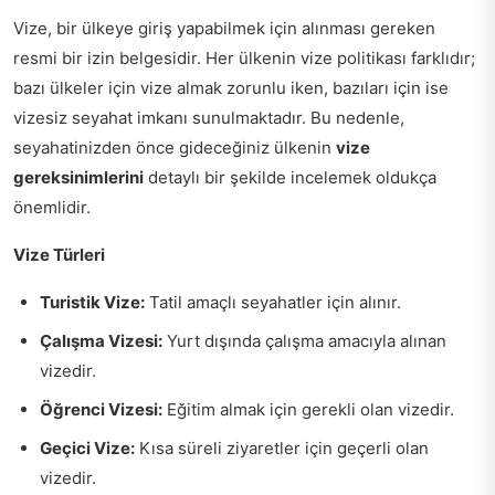
Vize, bir ülkeye giriş yapabilmek için alınması gereken
resmi bir izin belgesidir. Her ülkenin vize politikası farklıdır;
bazı ülkeler için vize almak zorunlu iken, bazıları için ise
vizesiz seyahat imkanı sunulmaktadır. Bu nedenle,
seyahatinizden önce gideceğiniz ülkenin
vize
gereksinimlerini
detaylı bir şekilde incelemek oldukça
önemlidir.
Vize Türleri
Turistik Vize:
Tatil amaçlı seyahatler için alınır.
Çalışma Vizesi:
Yurt dışında çalışma amacıyla alınan
vizedir.
Öğrenci Vizesi:
Eğitim almak için gerekli olan vizedir.
Geçici Vize:
Kısa süreli ziyaretler için geçerli olan
vizedir.