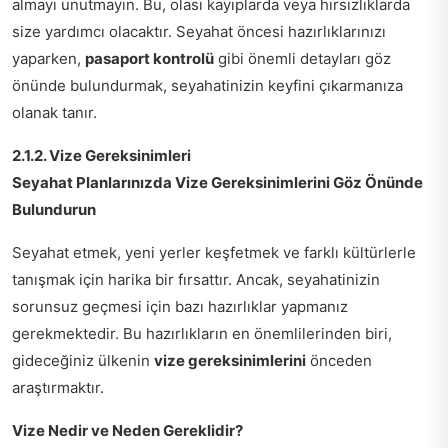
almayı unutmayın. Bu, olası kayıplarda veya hırsızlıklarda
size yardımcı olacaktır. Seyahat öncesi hazırlıklarınızı
yaparken,
pasaport kontrolü
gibi önemli detayları göz
önünde bulundurmak, seyahatinizin keyfini çıkarmanıza
olanak tanır.
2.1.2. Vize Gereksinimleri
Seyahat Planlarınızda Vize Gereksinimlerini Göz Önünde
Bulundurun
Seyahat etmek, yeni yerler keşfetmek ve farklı kültürlerle
tanışmak için harika bir fırsattır. Ancak, seyahatinizin
sorunsuz geçmesi için bazı hazırlıklar yapmanız
gerekmektedir. Bu hazırlıkların en önemlilerinden biri,
gideceğiniz ülkenin
vize gereksinimlerini
önceden
araştırmaktır.
Vize Nedir ve Neden Gereklidir?