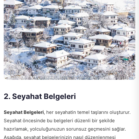
2. Seyahat Belgeleri
Seyahat Belgeleri
, her seyahatin temel taşlarını oluşturur.
Seyahat öncesinde bu belgeleri düzenli bir şekilde
hazırlamak, yolculuğunuzun sorunsuz geçmesini sağlar.
Aşağıda, seyahat belgelerinizin nasıl düzenlenmesi