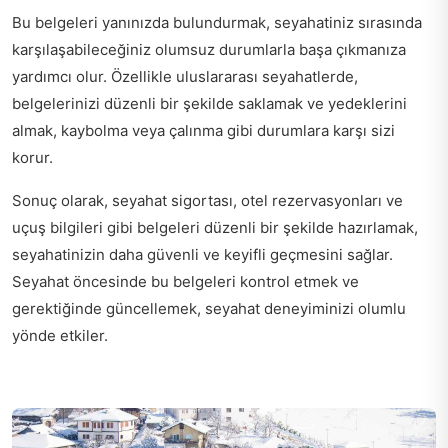
Bu belgeleri yanınızda bulundurmak, seyahatiniz sırasında
karşılaşabileceğiniz olumsuz durumlarla başa çıkmanıza
yardımcı olur. Özellikle uluslararası seyahatlerde,
belgelerinizi düzenli bir şekilde saklamak ve yedeklerini
almak, kaybolma veya çalınma gibi durumlara karşı sizi
korur.
Sonuç olarak, seyahat sigortası, otel rezervasyonları ve
uçuş bilgileri gibi belgeleri düzenli bir şekilde hazırlamak,
seyahatinizin daha güvenli ve keyifli geçmesini sağlar.
Seyahat öncesinde bu belgeleri kontrol etmek ve
gerektiğinde güncellemek, seyahat deneyiminizi olumlu
yönde etkiler.