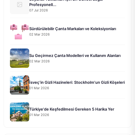
Profesyonell...
07 Jul 2026
Sürdürülebilir Çanta Markaları ve Koleksiyonları
02 Mar 2026
Su Geçirmez Çanta Modelleri ve Kullanım Alanları
02 Mar 2026
İsveç'in Gizli Hazineleri: Stockholm'un Gizli Köşeleri
01 Mar 2026
Türkiye'de Keşfedilmesi Gereken 5 Harika Yer
01 Mar 2026