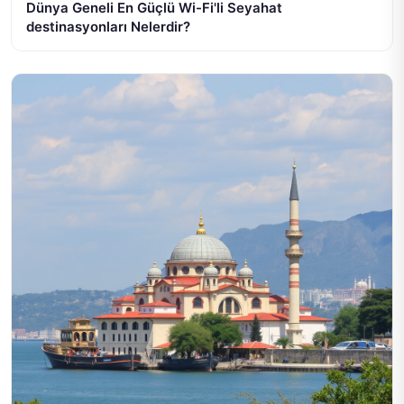
Dünya Geneli En Güçlü Wi-Fi'li Seyahat
destinasyonları Nelerdir?