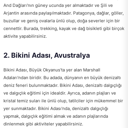
And Dağları'nın güney ucunda yer almaktadır ve Şili ve
Arjantin arasında paylaşılmaktadır. Patagonya, dağlar, göller,
buzullar ve geniş ovalarla ünlü olup, doğa severler için bir
cennettir. Burada, trekking, kayak ve dağ bisikleti gibi birçok
aktivite yapabilirsiniz.
2. Bikini Adası, Avustralya
Bikini Adası, Büyük Okyanus'ta yer alan Marshall
Adaları'ndan biridir. Bu adada, dünyanın en büyük denizaltı
deniz feneri bulunmaktadır. Bikini Adası, denizaltı dalgıçlığı
ve dalgıçlık eğitimi için idealdir. Ayrıca, adanın plajları ve
kristal temiz suları ile ünlü olup, tatilciler için mükemmel bir
yer sunmaktadır. Bikini Adası'nda, denizaltı dalgıçlığı
yapmak, dalgıçlık eğitimi almak ve adanın plajlarında
dinlenmek gibi aktiviteler yapabilirsiniz.