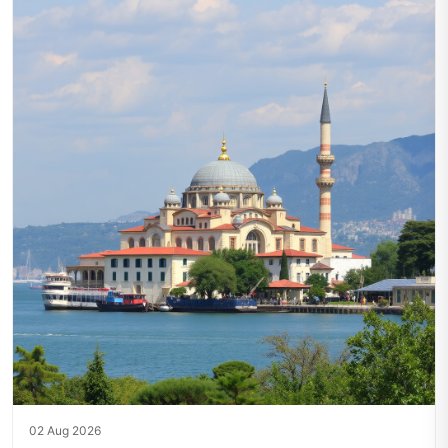
02 Aug 2026