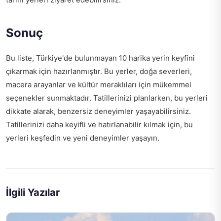
Sonuç
Bu liste, Türkiye'de bulunmayan 10 harika yerin keyfini
çıkarmak için hazırlanmıştır. Bu yerler, doğa severleri,
macera arayanlar ve kültür meraklıları için mükemmel
seçenekler sunmaktadır. Tatillerinizi planlarken, bu yerleri
dikkate alarak, benzersiz deneyimler yaşayabilirsiniz.
Tatillerinizi daha keyifli ve hatırlanabilir kılmak için, bu
yerleri keşfedin ve yeni deneyimler yaşayın.
İlgili Yazılar