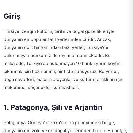
Giriş
Türkiye, zengin kültürü, tarihi ve doğal güzellikleriyle
dünyanın en popüler tatil yerlerinden biridir. Ancak,
dünyanın dört bir yanındaki bazı yerler, Türkiye'de
bulunmayan benzersiz deneyimler sunmaktadır. Bu
makalede, Türkiye'de bulunmayan 10 harika yerin keyfini
çıkarmak için hazırlanmış bir liste sunuyoruz. Bu yerler,
doğa severleri, macera arayanlar ve kültür meraklıları için
mükemmel seçenekler sunmaktadır.
1. Patagonya, Şili ve Arjantin
Patagonya, Güney Amerika'nın en güneyindeki bölge,
dünyanın en izole ve en doğal yerlerinden biridir. Bu bölge,