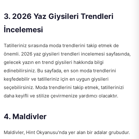
3. 2026 Yaz Giysileri Trendleri
İncelemesi
Tatilleriniz sırasında moda trendlerini takip etmek de
önemli.
2026 yaz giysileri trendleri incelemesi
sayfasında,
gelecek yazın en trend giysileri hakkında bilgi
edinebilirsiniz. Bu sayfada, en son moda trendlerini
keşfedebilir ve tatilleriniz için en uygun giysileri
seçebilirsiniz. Moda trendlerini takip etmek, tatillerinizi
daha keyifli ve stilize çevirmenize yardımcı olacaktır.
4. Maldivler
Maldivler, Hint Okyanusu'nda yer alan bir adalar grubudur.