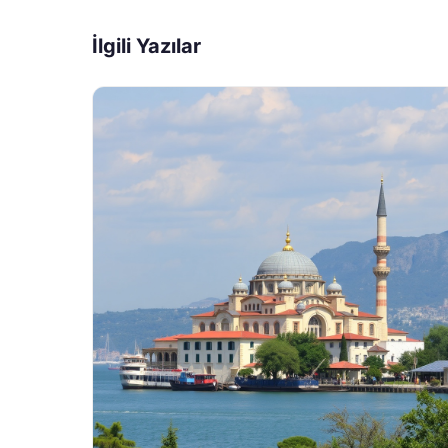
İlgili Yazılar