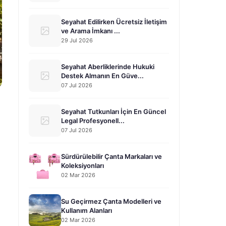
Seyahat Edilirken Ücretsiz İletişim
ve Arama İmkanı ...
29 Jul 2026
Seyahat Aberliklerinde Hukuki
Destek Almanın En Güve...
07 Jul 2026
Seyahat Tutkunları İçin En Güncel
Legal Profesyonell...
07 Jul 2026
Sürdürülebilir Çanta Markaları ve
Koleksiyonları
02 Mar 2026
Su Geçirmez Çanta Modelleri ve
Kullanım Alanları
02 Mar 2026