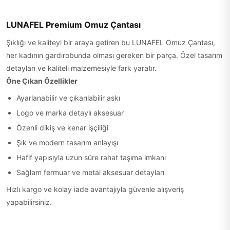
LUNAFEL Premium Omuz Çantası
Şıklığı ve kaliteyi bir araya getiren bu LUNAFEL Omuz Çantası,
her kadının gardırobunda olması gereken bir parça. Özel tasarım
detayları ve kaliteli malzemesiyle fark yaratır.
Öne Çıkan Özellikler
Ayarlanabilir ve çıkarılabilir askı
Logo ve marka detaylı aksesuar
Özenli dikiş ve kenar işçiliği
Şık ve modern tasarım anlayışı
Hafif yapısıyla uzun süre rahat taşıma imkanı
Sağlam fermuar ve metal aksesuar detayları
Hızlı kargo ve kolay iade avantajıyla güvenle alışveriş
yapabilirsiniz.