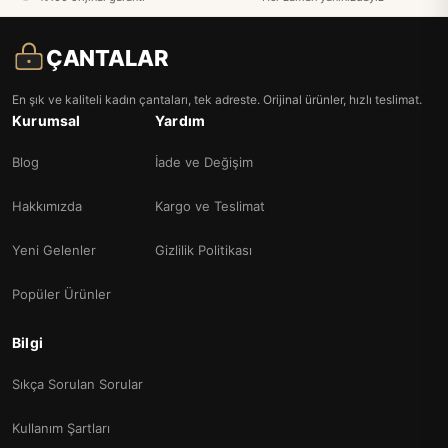
ÇANTALAR
En şık ve kaliteli kadın çantaları, tek adreste. Orijinal ürünler, hızlı teslimat.
Kurumsal
Yardım
Blog
İade ve Değişim
Hakkımızda
Kargo ve Teslimat
Yeni Gelenler
Gizlilik Politikası
Popüler Ürünler
Bilgi
Sıkça Sorulan Sorular
Kullanım Şartları