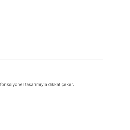
fonksiyonel tasarımıyla dikkat çeker.