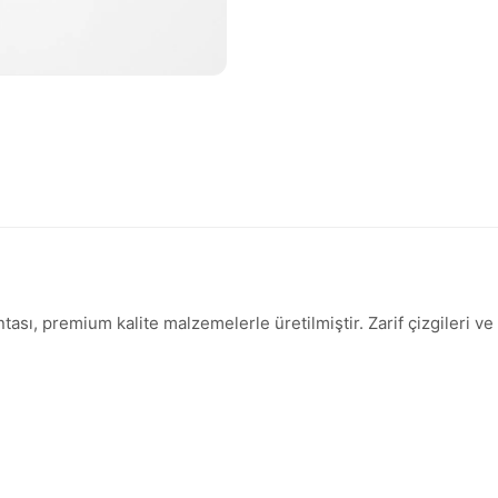
ı, premium kalite malzemelerle üretilmiştir. Zarif çizgileri ve 