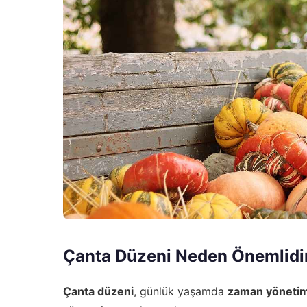
Çanta Düzeni Neden Önemlidi
Çanta düzeni
, günlük yaşamda
zaman yönetim