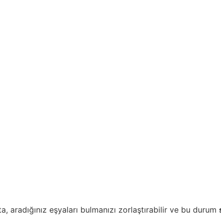
nta, aradığınız eşyaları bulmanızı zorlaştırabilir ve bu durum