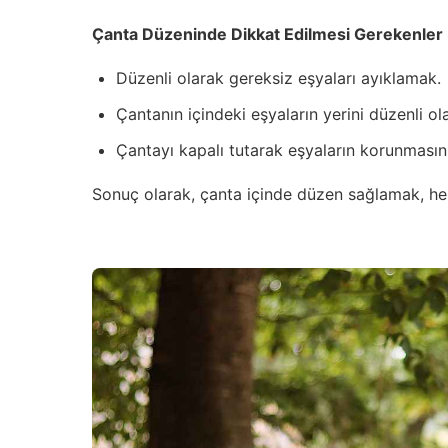
Çanta Düzeninde Dikkat Edilmesi Gerekenler
Düzenli olarak gereksiz eşyaları ayıklamak.
Çantanın içindeki eşyaların yerini düzenli o
Çantayı kapalı tutarak eşyaların korunmasın
Sonuç olarak, çanta içinde düzen sağlamak, hem g