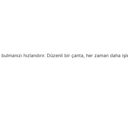
lmanızı hızlandırır. Düzenli bir çanta, her zaman daha işlev