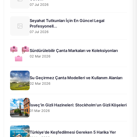
07 Jul 2026
Seyahat Tutkunları İçin En Güncel Legal
Profesyonell...
07 Jul 2026
Sürdürülebilir Çanta Markaları ve Koleksiyonları
02 Mar 2026
Su Geçirmez Çanta Modelleri ve Kullanım Alanları
02 Mar 2026
İsveç'in Gizli Hazineleri: Stockholm'un Gizli Köşeleri
01 Mar 2026
Türkiye'de Keşfedilmesi Gereken 5 Harika Yer