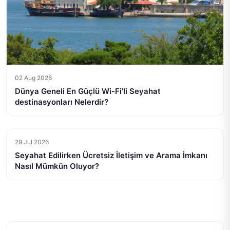
02 Aug 2026
Dünya Geneli En Güçlü Wi-Fi'li Seyahat
destinasyonları Nelerdir?
29 Jul 2026
Seyahat Edilirken Ücretsiz İletişim ve Arama İmkanı
Nasıl Mümkün Oluyor?