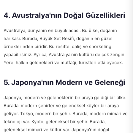
4. Avustralya'nın Doğal Güzellikleri
Avustralya, dünyanın en büyük adası. Bu ülke, doğanın
harikası. Burada, Büyük Set Resifi, doğanın en güzel
örneklerinden biridir. Bu resifte, dalış ve snorkeling
yapabilirsiniz. Ayrıca, Avustralya'nın kültürü de çok zengin.
Yerel halkın gelenekleri ve mutfağı, turistleri etkileyecek.
5. Japonya'nın Modern ve Geleneği
Japonya, modern ve geleneklerin bir araya geldiği bir ülke.
Burada, modern şehirler ve geleneksel köyler bir araya
geliyor. Tokyo, modern bir şehir. Burada, modern mimari ve
teknoloji var. Kyoto, geleneksel bir şehir. Burada,
geleneksel mimari ve kültür var. Japonya'nın doğal