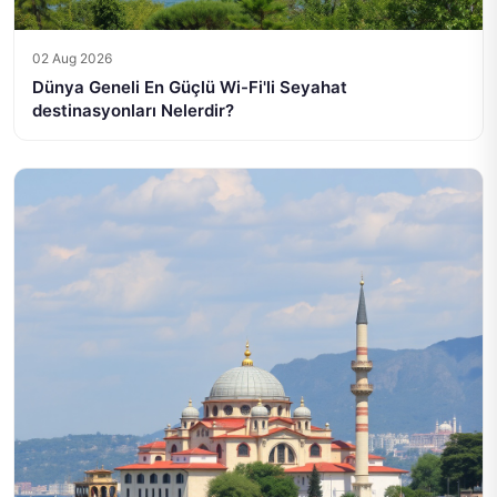
02 Aug 2026
Dünya Geneli En Güçlü Wi-Fi'li Seyahat
destinasyonları Nelerdir?