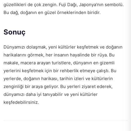
güzellikleri de çok zengin. Fuji Dağı, Japonya'nın sembolü.
Bu dağ, doğanın en güzel örneklerinden biridir.
Sonuç
Dünyamızı dolaşmak, yeni kültürler keşfetmek ve doğanın
harikalarını görmek, her insanın hayalinde bir rüya. Bu
makale, macera arayan turistlere, dünyanın en gizemli
yerlerini keşfetmek için bir rehberlik etmeye çalıştı. Bu
yerlerde, doğanın harikası, tarihin izleri ve kültürlerin
zenginliği bir araya geliyor. Bu yerleri ziyaret ederek,
dünyamızı daha iyi tanıyabilir ve yeni kültürler
keşfedebilirsiniz.