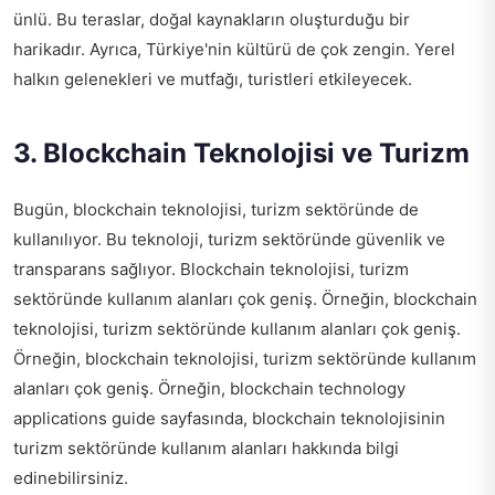
ünlü. Bu teraslar, doğal kaynakların oluşturduğu bir
harikadır. Ayrıca, Türkiye'nin kültürü de çok zengin. Yerel
halkın gelenekleri ve mutfağı, turistleri etkileyecek.
3. Blockchain Teknolojisi ve Turizm
Bugün, blockchain teknolojisi, turizm sektöründe de
kullanılıyor. Bu teknoloji, turizm sektöründe güvenlik ve
transparans sağlıyor. Blockchain teknolojisi, turizm
sektöründe kullanım alanları çok geniş. Örneğin, blockchain
teknolojisi, turizm sektöründe kullanım alanları çok geniş.
Örneğin, blockchain teknolojisi, turizm sektöründe kullanım
alanları çok geniş. Örneğin,
blockchain technology
applications guide
sayfasında, blockchain teknolojisinin
turizm sektöründe kullanım alanları hakkında bilgi
edinebilirsiniz.