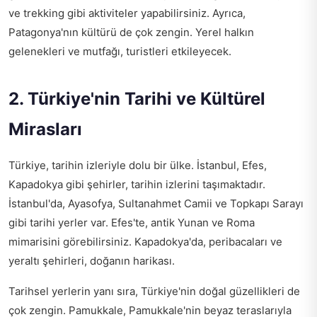
ve trekking gibi aktiviteler yapabilirsiniz. Ayrıca,
Patagonya'nın kültürü de çok zengin. Yerel halkın
gelenekleri ve mutfağı, turistleri etkileyecek.
2. Türkiye'nin Tarihi ve Kültürel
Mirasları
Türkiye, tarihin izleriyle dolu bir ülke. İstanbul, Efes,
Kapadokya gibi şehirler, tarihin izlerini taşımaktadır.
İstanbul'da, Ayasofya, Sultanahmet Camii ve Topkapı Sarayı
gibi tarihi yerler var. Efes'te, antik Yunan ve Roma
mimarisini görebilirsiniz. Kapadokya'da, peribacaları ve
yeraltı şehirleri, doğanın harikası.
Tarihsel yerlerin yanı sıra, Türkiye'nin doğal güzellikleri de
çok zengin. Pamukkale, Pamukkale'nin beyaz teraslarıyla