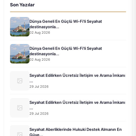
Son Yazılar
Dünya Geneli En Güçlü Wi-Fi'li Seyahat
destinasyonla...
02 Aug 2026
Dünya Geneli En Güçlü Wi-Fi'li Seyahat
destinasyonla...
02 Aug 2026
Seyahat Edilirken Ücretsiz İletişim ve Arama İmkanı
...
29 Jul 2026
Seyahat Edilirken Ücretsiz İletişim ve Arama İmkanı
...
29 Jul 2026
Seyahat Aberliklerinde Hukuki Destek Almanın En
Güve...