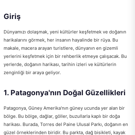
Giriş
Dünyamızı dolaşmak, yeni kültürler keşfetmek ve doğanın
harikalarını görmek, her insanın hayalinde bir rüya. Bu
makale, macera arayan turistlere, dünyanın en gizemli
yerlerini keşfetmek için bir rehberlik etmeye çalışacak. Bu
yerlerde, doğanın harikası, tarihin izleri ve kültürlerin
zenginliği bir araya geliyor.
1. Patagonya'nın Doğal Güzellikleri
Patagonya, Güney Amerika'nın güney ucunda yer alan bir
bölge. Bu bölge, dağlar, göller, buzullarla kaplı bir doğa
harikası. Burada, Torres del Paine Ulusal Parkı, doğanın en
güzel örneklerinden biridir. Bu parkta, dağ bisikleti, kayak