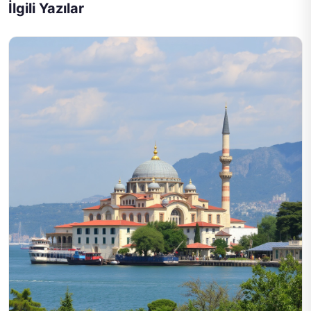
İlgili Yazılar