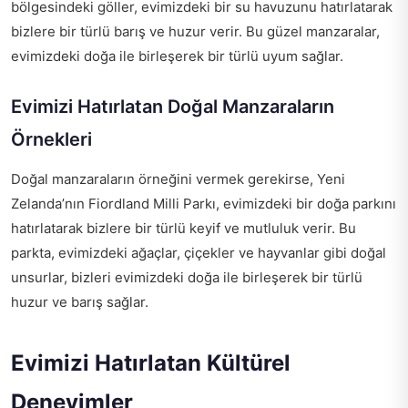
bölgesindeki göller, evimizdeki bir su havuzunu hatırlatarak
bizlere bir türlü barış ve huzur verir. Bu güzel manzaralar,
evimizdeki doğa ile birleşerek bir türlü uyum sağlar.
Evimizi Hatırlatan Doğal Manzaraların
Örnekleri
Doğal manzaraların örneğini vermek gerekirse, Yeni
Zelanda’nın Fiordland Milli Parkı, evimizdeki bir doğa parkını
hatırlatarak bizlere bir türlü keyif ve mutluluk verir. Bu
parkta, evimizdeki ağaçlar, çiçekler ve hayvanlar gibi doğal
unsurlar, bizleri evimizdeki doğa ile birleşerek bir türlü
huzur ve barış sağlar.
Evimizi Hatırlatan Kültürel
Deneyimler