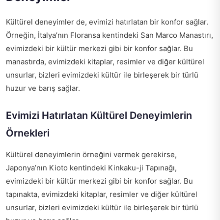
Kültürel deneyimler de, evimizi hatırlatan bir konfor sağlar.
Örneğin, İtalya’nın Floransa kentindeki San Marco Manastırı,
evimizdeki bir kültür merkezi gibi bir konfor sağlar. Bu
manastırda, evimizdeki kitaplar, resimler ve diğer kültürel
unsurlar, bizleri evimizdeki kültür ile birleşerek bir türlü
huzur ve barış sağlar.
Evimizi Hatırlatan Kültürel Deneyimlerin
Örnekleri
Kültürel deneyimlerin örneğini vermek gerekirse,
Japonya’nın Kioto kentindeki Kinkaku-ji Tapınağı,
evimizdeki bir kültür merkezi gibi bir konfor sağlar. Bu
tapınakta, evimizdeki kitaplar, resimler ve diğer kültürel
unsurlar, bizleri evimizdeki kültür ile birleşerek bir türlü