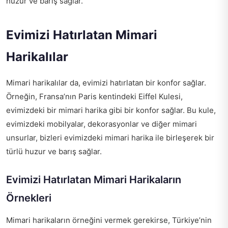
huzur ve barış sağlar.
Evimizi Hatırlatan Mimari
Harikalılar
Mimari harikalılar da, evimizi hatırlatan bir konfor sağlar.
Örneğin, Fransa’nın Paris kentindeki Eiffel Kulesi,
evimizdeki bir mimari harika gibi bir konfor sağlar. Bu kule,
evimizdeki mobilyalar, dekorasyonlar ve diğer mimari
unsurlar, bizleri evimizdeki mimari harika ile birleşerek bir
türlü huzur ve barış sağlar.
Evimizi Hatırlatan Mimari Harikaların
Örnekleri
Mimari harikaların örneğini vermek gerekirse, Türkiye’nin