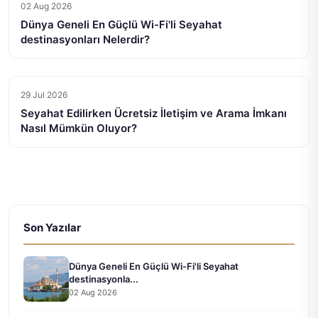
02 Aug 2026
Dünya Geneli En Güçlü Wi-Fi'li Seyahat
destinasyonları Nelerdir?
29 Jul 2026
Seyahat Edilirken Ücretsiz İletişim ve Arama İmkanı
Nasıl Mümkün Oluyor?
Son Yazılar
Dünya Geneli En Güçlü Wi-Fi'li Seyahat
destinasyonla...
02 Aug 2026