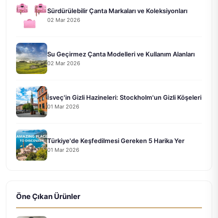
Sürdürülebilir Çanta Markaları ve Koleksiyonları
02 Mar 2026
Su Geçirmez Çanta Modelleri ve Kullanım Alanları
02 Mar 2026
İsveç'in Gizli Hazineleri: Stockholm'un Gizli Köşeleri
01 Mar 2026
Türkiye'de Keşfedilmesi Gereken 5 Harika Yer
01 Mar 2026
Öne Çıkan Ürünler