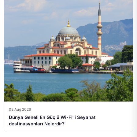
02 Aug 2026
Dünya Geneli En Güçlü Wi-Fi'li Seyahat
destinasyonları Nelerdir?