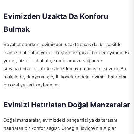
Evimizden Uzakta Da Konforu
Bulmak
Seyahat ederken, evimizden uzakta olsak da, bir şekilde
evimizi hatırlatan yerleri keşfetmek güzel bir deneyimdir. Bu
yerler, bizleri rahatlatır, konforumuzu sağlar ve
seyahatimize bir türlü evimizden ayrılmamış hissi verir. Bu
makalede, dünyanın çeşitli köşelerindeki, evimizi hatırlatan
bu özel yerleri keşfedelim.
Evimizi Hatırlatan Doğal Manzaralar
Doğal manzaralar, evimizdeki bahçemizi ya da terasını
hatırlatan bir konfor sağlar. Örneğin, İsviçre’nin Alpler