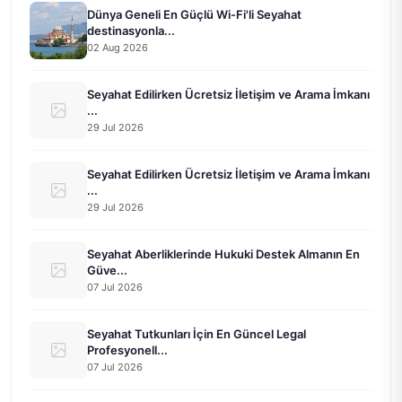
Dünya Geneli En Güçlü Wi-Fi'li Seyahat
destinasyonla...
02 Aug 2026
Seyahat Edilirken Ücretsiz İletişim ve Arama İmkanı
...
29 Jul 2026
Seyahat Edilirken Ücretsiz İletişim ve Arama İmkanı
...
29 Jul 2026
Seyahat Aberliklerinde Hukuki Destek Almanın En
Güve...
07 Jul 2026
Seyahat Tutkunları İçin En Güncel Legal
Profesyonell...
07 Jul 2026