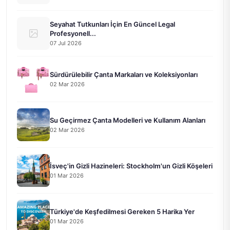
Seyahat Tutkunları İçin En Güncel Legal
Profesyonell...
07 Jul 2026
Sürdürülebilir Çanta Markaları ve Koleksiyonları
02 Mar 2026
Su Geçirmez Çanta Modelleri ve Kullanım Alanları
02 Mar 2026
İsveç'in Gizli Hazineleri: Stockholm'un Gizli Köşeleri
01 Mar 2026
Türkiye'de Keşfedilmesi Gereken 5 Harika Yer
01 Mar 2026