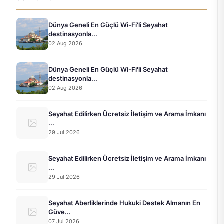
Dünya Geneli En Güçlü Wi-Fi'li Seyahat
destinasyonla...
02 Aug 2026
Dünya Geneli En Güçlü Wi-Fi'li Seyahat
destinasyonla...
02 Aug 2026
Seyahat Edilirken Ücretsiz İletişim ve Arama İmkanı
...
29 Jul 2026
Seyahat Edilirken Ücretsiz İletişim ve Arama İmkanı
...
29 Jul 2026
Seyahat Aberliklerinde Hukuki Destek Almanın En
Güve...
07 Jul 2026