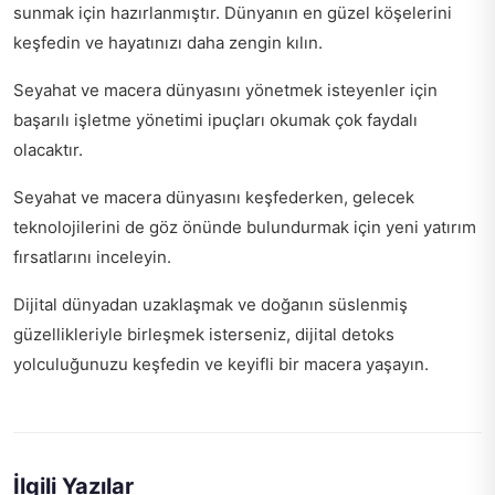
sunmak için hazırlanmıştır. Dünyanın en güzel köşelerini
keşfedin ve hayatınızı daha zengin kılın.
Seyahat ve macera dünyasını yönetmek isteyenler için
başarılı işletme yönetimi ipuçları
okumak çok faydalı
olacaktır.
Seyahat ve macera dünyasını keşfederken, gelecek
teknolojilerini de göz önünde bulundurmak için
yeni yatırım
fırsatlarını inceleyin
.
Dijital dünyadan uzaklaşmak ve doğanın süslenmiş
güzellikleriyle birleşmek isterseniz,
dijital detoks
yolculuğunuzu keşfedin
ve keyifli bir macera yaşayın.
İlgili Yazılar