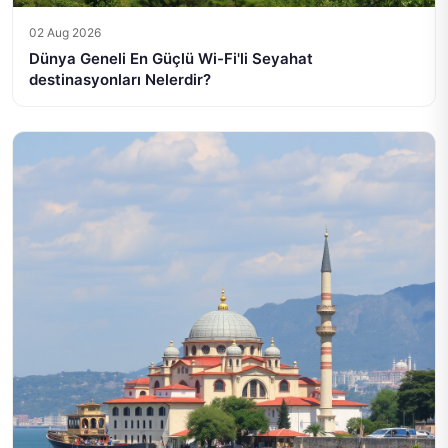
02 Aug 2026
Dünya Geneli En Güçlü Wi-Fi'li Seyahat
destinasyonları Nelerdir?