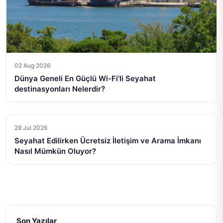
02 Aug 2026
Dünya Geneli En Güçlü Wi-Fi'li Seyahat
destinasyonları Nelerdir?
29 Jul 2026
Seyahat Edilirken Ücretsiz İletişim ve Arama İmkanı
Nasıl Mümkün Oluyor?
Son Yazılar