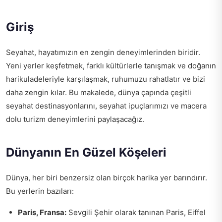
Giriş
Seyahat, hayatımızın en zengin deneyimlerinden biridir.
Yeni yerler keşfetmek, farklı kültürlerle tanışmak ve doğanın
harikuladeleriyle karşılaşmak, ruhumuzu rahatlatır ve bizi
daha zengin kılar. Bu makalede, dünya çapında çeşitli
seyahat destinasyonlarını, seyahat ipuçlarımızı ve macera
dolu turizm deneyimlerini paylaşacağız.
Dünyanın En Güzel Köşeleri
Dünya, her biri benzersiz olan birçok harika yer barındırır.
Bu yerlerin bazıları:
Paris, Fransa:
Sevgili Şehir olarak tanınan Paris, Eiffel