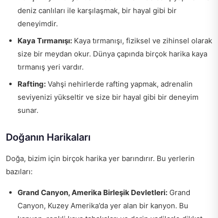
deniz canlıları ile karşılaşmak, bir hayal gibi bir
deneyimdir.
Kaya Tırmanışı:
Kaya tırmanışı, fiziksel ve zihinsel olarak
size bir meydan okur. Dünya çapında birçok harika kaya
tırmanış yeri vardır.
Rafting:
Vahşi nehirlerde rafting yapmak, adrenalin
seviyenizi yükseltir ve size bir hayal gibi bir deneyim
sunar.
Doğanın Harikaları
Doğa, bizim için birçok harika yer barındırır. Bu yerlerin
bazıları:
Grand Canyon, Amerika Birleşik Devletleri:
Grand
Canyon, Kuzey Amerika’da yer alan bir kanyon. Bu