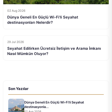
02 Aug 2026
Dünya Geneli En Güçlü Wi-Fi'li Seyahat
destinasyonları Nelerdir?
29 Jul 2026
Seyahat Edilirken Ücretsiz İletişim ve Arama İmkanı
Nasıl Mümkün Oluyor?
Son Yazılar
Dünya Geneli En Güçlü Wi-Fi'li Seyahat
destinasyonla...
02 Aug 2026