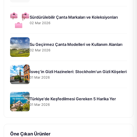
Sürdürülebilir Çanta Markaları ve Koleksiyonları
02 Mar 2026
Su Geçirmez Çanta Modelleri ve Kullanım Alanları
02 Mar 2026
İsveç'in Gizli Hazineleri: Stockholm'un Gizli Köşeleri
01 Mar 2026
Türkiye'de Keşfedilmesi Gereken 5 Harika Yer
01 Mar 2026
Öne Çıkan Ürünler