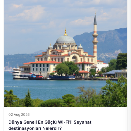
02 Aug 2026
Dünya Geneli En Güçlü Wi-Fi'li Seyahat
destinasyonları Nelerdir?