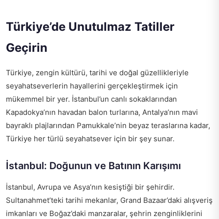
Türkiye’de Unutulmaz Tatiller
Geçirin
Türkiye, zengin kültürü, tarihi ve doğal güzellikleriyle
seyahatseverlerin hayallerini gerçekleştirmek için
mükemmel bir yer. İstanbul’un canlı sokaklarından
Kapadokya’nın havadan balon turlarına, Antalya’nın mavi
bayraklı plajlarından Pamukkale’nin beyaz teraslarına kadar,
Türkiye her türlü seyahatsever için bir şey sunar.
İstanbul: Doğunun ve Batının Karışımı
İstanbul, Avrupa ve Asya’nın kesiştiği bir şehirdir.
Sultanahmet’teki tarihi mekanlar, Grand Bazaar’daki alışveriş
imkanları ve Boğaz’daki manzaralar, şehrin zenginliklerini