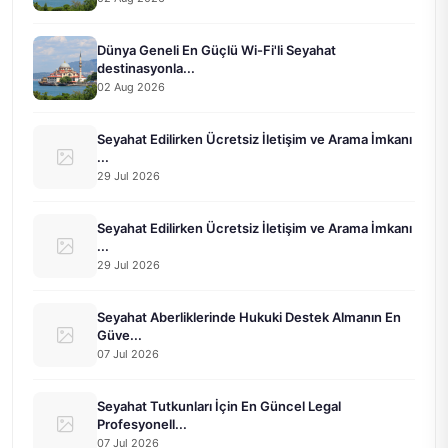
Dünya Geneli En Güçlü Wi-Fi'li Seyahat
destinasyonla...
02 Aug 2026
Seyahat Edilirken Ücretsiz İletişim ve Arama İmkanı
...
29 Jul 2026
Seyahat Edilirken Ücretsiz İletişim ve Arama İmkanı
...
29 Jul 2026
Seyahat Aberliklerinde Hukuki Destek Almanın En
Güve...
07 Jul 2026
Seyahat Tutkunları İçin En Güncel Legal
Profesyonell...
07 Jul 2026