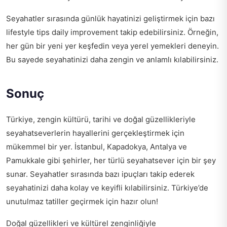
Seyahatler sırasında günlük hayatinizi geliştirmek için bazı
lifestyle tips daily improvement
takip edebilirsiniz. Örneğin,
her gün bir yeni yer keşfedin veya yerel yemekleri deneyin.
Bu sayede seyahatinizi daha zengin ve anlamlı kılabilirsiniz.
Sonuç
Türkiye, zengin kültürü, tarihi ve doğal güzellikleriyle
seyahatseverlerin hayallerini gerçekleştirmek için
mükemmel bir yer. İstanbul, Kapadokya, Antalya ve
Pamukkale gibi şehirler, her türlü seyahatsever için bir şey
sunar. Seyahatler sırasında bazı ipuçları takip ederek
seyahatinizi daha kolay ve keyifli kılabilirsiniz. Türkiye’de
unutulmaz tatiller geçirmek için hazır olun!
Doğal güzellikleri ve kültürel zenginliğiyle