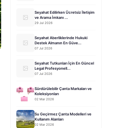
Seyahat Edilirken Ücretsiz İletişim
ve Arama İmkanı ...
29 Jul 2026
Seyahat Aberliklerinde Hukuki
Destek Almanın En Güve...
07 Jul 2026
Seyahat Tutkunları İçin En Güncel
Legal Profesyonell...
07 Jul 2026
Sürdürülebilir Çanta Markaları ve
Koleksiyonları
02 Mar 2026
Su Geçirmez Çanta Modelleri ve
Kullanım Alanları
02 Mar 2026