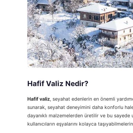
Hafif Valiz Nedir?
Hafif valiz
, seyahat edenlerin en önemli yardımcıl
sunarak, seyahat deneyimini daha konforlu hale 
dayanıklı malzemelerden üretilir ve bu sayede u
kullanıcıların eşyalarını kolayca taşıyabilmelerin