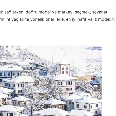
aylık sağlarken, doğru model ve markayı seçmek, seyahat
ın ihtiyaçlarına yönelik önerilerle, en iyi hafif valiz modelini