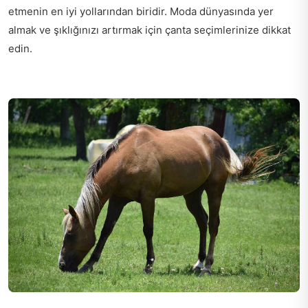
etmenin en iyi yollarından biridir. Moda dünyasında yer
almak ve şıklığınızı artırmak için çanta seçimlerinize dikkat
edin.