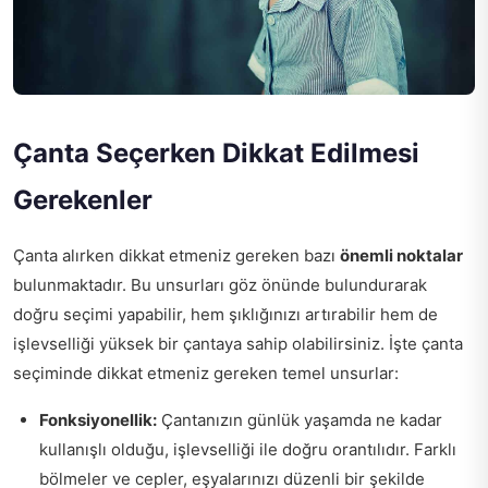
Çanta Seçerken Dikkat Edilmesi
Gerekenler
Çanta alırken dikkat etmeniz gereken bazı
önemli noktalar
bulunmaktadır. Bu unsurları göz önünde bulundurarak
doğru seçimi yapabilir, hem şıklığınızı artırabilir hem de
işlevselliği yüksek bir çantaya sahip olabilirsiniz. İşte çanta
seçiminde dikkat etmeniz gereken temel unsurlar:
Fonksiyonellik:
Çantanızın günlük yaşamda ne kadar
kullanışlı olduğu, işlevselliği ile doğru orantılıdır. Farklı
bölmeler ve cepler, eşyalarınızı düzenli bir şekilde