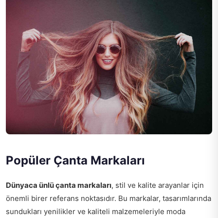
Popüler Çanta Markaları
Dünyaca ünlü çanta markaları
, stil ve kalite arayanlar için
önemli birer referans noktasıdır. Bu markalar, tasarımlarında
sundukları yenilikler ve kaliteli malzemeleriyle moda