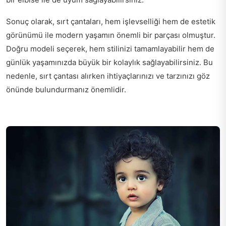
Sonuç olarak, sırt çantaları, hem işlevselliği hem de estetik
görünümü ile modern yaşamın önemli bir parçası olmuştur.
Doğru modeli seçerek, hem stilinizi tamamlayabilir hem de
günlük yaşamınızda büyük bir kolaylık sağlayabilirsiniz. Bu
nedenle, sırt çantası alırken ihtiyaçlarınızı ve tarzınızı göz
önünde bulundurmanız önemlidir.