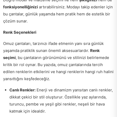
fonksiyonelliğinizi
artırabilirsiniz. Modayı takip edenler için
bu çantalar, günlük yaşamda hem pratik hem de estetik bir
çözüm sunar.
Renk Seçenekleri
Omuz çantaları, tarzınızı ifade etmenin yanı sıra günlük
yaşamda pratiklik sunan önemli aksesuarlardır.
Renk
seçimi
, bu çantaların görünümünü ve stilinizi belirlemede
kritik bir rol oynar. Bu yazıda, omuz çantalarında tercih
edilen renklerin etkilerini ve hangi renklerin hangi ruh halini
yansıttığını keşfedeceğiz.
Canlı Renkler:
Enerji ve dinamizm yansıtan canlı renkler,
dikkat çekici bir stil oluşturur. Özellikle yaz aylarında,
turuncu, pembe ve yeşil gibi renkler, neşeli bir hava
katmak için idealdir.