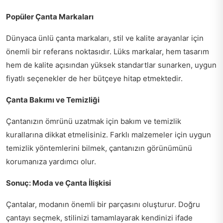
Popüler Çanta Markaları
Dünyaca ünlü çanta markaları, stil ve kalite arayanlar için
önemli bir referans noktasıdır. Lüks markalar, hem tasarım
hem de kalite açısından yüksek standartlar sunarken, uygun
fiyatlı seçenekler de her bütçeye hitap etmektedir.
Çanta Bakımı ve Temizliği
Çantanızın ömrünü uzatmak için bakım ve temizlik
kurallarına dikkat etmelisiniz. Farklı malzemeler için uygun
temizlik yöntemlerini bilmek, çantanızın görünümünü
korumanıza yardımcı olur.
Sonuç: Moda ve Çanta İlişkisi
Çantalar, modanın önemli bir parçasını oluşturur. Doğru
çantayı seçmek, stilinizi tamamlayarak kendinizi ifade