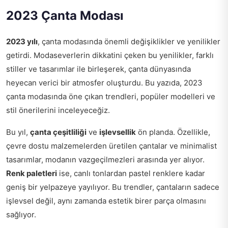
2023 Çanta Modası
2023 yılı
, çanta modasında önemli değişiklikler ve yenilikler
getirdi. Modaseverlerin dikkatini çeken bu yenilikler, farklı
stiller ve tasarımlar ile birleşerek, çanta dünyasında
heyecan verici bir atmosfer oluşturdu. Bu yazıda, 2023
çanta modasında öne çıkan trendleri, popüler modelleri ve
stil önerilerini inceleyeceğiz.
Bu yıl,
çanta çeşitliliği
ve
işlevsellik
ön planda. Özellikle,
çevre dostu malzemelerden üretilen çantalar ve minimalist
tasarımlar, modanın vazgeçilmezleri arasında yer alıyor.
Renk paletleri
ise, canlı tonlardan pastel renklere kadar
geniş bir yelpazeye yayılıyor. Bu trendler, çantaların sadece
işlevsel değil, aynı zamanda estetik birer parça olmasını
sağlıyor.