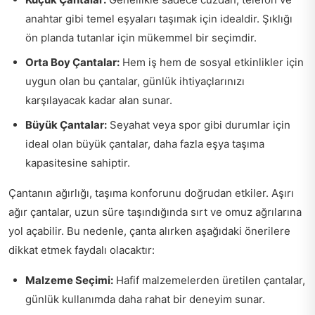
anahtar gibi temel eşyaları taşımak için idealdir. Şıklığı
ön planda tutanlar için mükemmel bir seçimdir.
Orta Boy Çantalar:
Hem iş hem de sosyal etkinlikler için
uygun olan bu çantalar, günlük ihtiyaçlarınızı
karşılayacak kadar alan sunar.
Büyük Çantalar:
Seyahat veya spor gibi durumlar için
ideal olan büyük çantalar, daha fazla eşya taşıma
kapasitesine sahiptir.
Çantanın ağırlığı, taşıma konforunu doğrudan etkiler. Aşırı
ağır çantalar, uzun süre taşındığında sırt ve omuz ağrılarına
yol açabilir. Bu nedenle, çanta alırken aşağıdaki önerilere
dikkat etmek faydalı olacaktır:
Malzeme Seçimi:
Hafif malzemelerden üretilen çantalar,
günlük kullanımda daha rahat bir deneyim sunar.