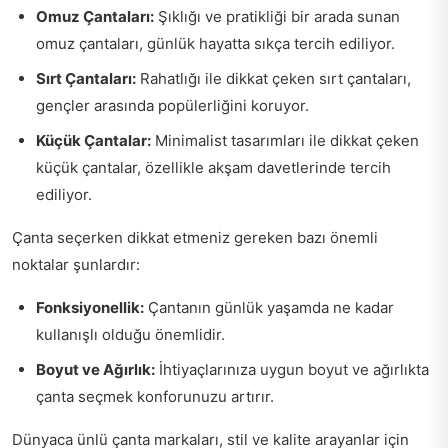
Omuz Çantaları:
Şıklığı ve pratikliği bir arada sunan
omuz çantaları, günlük hayatta sıkça tercih ediliyor.
Sırt Çantaları:
Rahatlığı ile dikkat çeken sırt çantaları,
gençler arasında popülerliğini koruyor.
Küçük Çantalar:
Minimalist tasarımları ile dikkat çeken
küçük çantalar, özellikle akşam davetlerinde tercih
ediliyor.
Çanta seçerken dikkat etmeniz gereken bazı önemli
noktalar şunlardır:
Fonksiyonellik:
Çantanın günlük yaşamda ne kadar
kullanışlı olduğu önemlidir.
Boyut ve Ağırlık:
İhtiyaçlarınıza uygun boyut ve ağırlıkta
çanta seçmek konforunuzu artırır.
Dünyaca ünlü çanta markaları, stil ve kalite arayanlar için