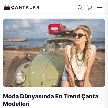
ÇANTALAR
Moda Dünyasında En Trend Çanta
Modelleri