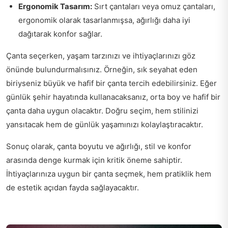
Ergonomik Tasarım:
Sırt çantaları veya omuz çantaları,
ergonomik olarak tasarlanmışsa, ağırlığı daha iyi
dağıtarak konfor sağlar.
Çanta seçerken, yaşam tarzınızı ve ihtiyaçlarınızı göz
önünde bulundurmalısınız. Örneğin, sık seyahat eden
biriyseniz büyük ve hafif bir çanta tercih edebilirsiniz. Eğer
günlük şehir hayatında kullanacaksanız, orta boy ve hafif bir
çanta daha uygun olacaktır. Doğru seçim, hem stilinizi
yansıtacak hem de günlük yaşamınızı kolaylaştıracaktır.
Sonuç olarak, çanta boyutu ve ağırlığı, stil ve konfor
arasında denge kurmak için kritik öneme sahiptir.
İhtiyaçlarınıza uygun bir çanta seçmek, hem pratiklik hem
de estetik açıdan fayda sağlayacaktır.