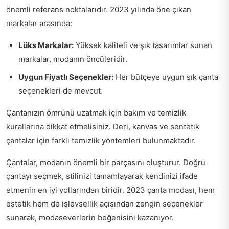
önemli referans noktalarıdır. 2023 yılında öne çıkan
markalar arasında:
Lüks Markalar:
Yüksek kaliteli ve şık tasarımlar sunan
markalar, modanın öncüleridir.
Uygun Fiyatlı Seçenekler:
Her bütçeye uygun şık çanta
seçenekleri de mevcut.
Çantanızın ömrünü uzatmak için bakım ve temizlik
kurallarına dikkat etmelisiniz. Deri, kanvas ve sentetik
çantalar için farklı temizlik yöntemleri bulunmaktadır.
Çantalar, modanın önemli bir parçasını oluşturur. Doğru
çantayı seçmek, stilinizi tamamlayarak kendinizi ifade
etmenin en iyi yollarından biridir. 2023 çanta modası, hem
estetik hem de işlevsellik açısından zengin seçenekler
sunarak, modaseverlerin beğenisini kazanıyor.