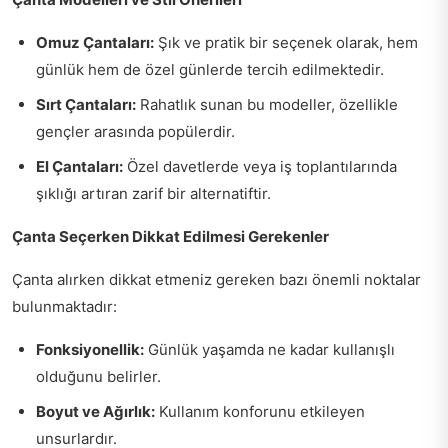
Omuz Çantaları:
Şık ve pratik bir seçenek olarak, hem
günlük hem de özel günlerde tercih edilmektedir.
Sırt Çantaları:
Rahatlık sunan bu modeller, özellikle
gençler arasında popülerdir.
El Çantaları:
Özel davetlerde veya iş toplantılarında
şıklığı artıran zarif bir alternatiftir.
Çanta Seçerken Dikkat Edilmesi Gerekenler
Çanta alırken dikkat etmeniz gereken bazı önemli noktalar
bulunmaktadır:
Fonksiyonellik:
Günlük yaşamda ne kadar kullanışlı
olduğunu belirler.
Boyut ve Ağırlık:
Kullanım konforunu etkileyen
unsurlardır.