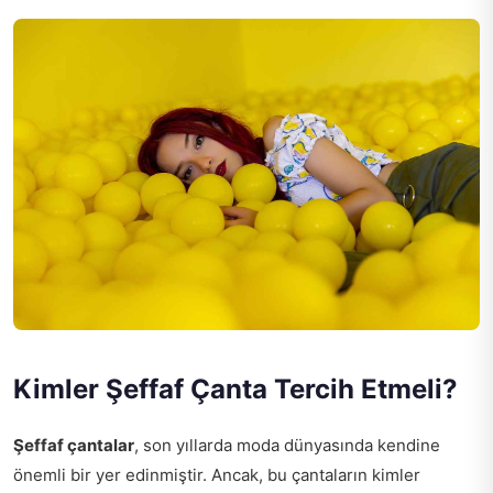
Kimler Şeffaf Çanta Tercih Etmeli?
Şeffaf çantalar
, son yıllarda moda dünyasında kendine
önemli bir yer edinmiştir. Ancak, bu çantaların kimler