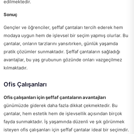
edilmektedir.
Sonuç
Gençler ve öğrenciler, şeffaf çantaları tercih ederek hem
modaya uygun hem de işlevsel bir seçim yapmış olurlar. Bu
çantalar, onların tarzlarını yansıtırken, günlük yaşamda
pratik çözümler sunmaktadır. Şeffaf çantaların sağladığı
avantajlar, bu yaş grubunun gözünde onları vazgeçilmez
kılmaktadır.
Ofis Çalışanları
Ofis çalışanları için şeffaf çantaların avantajları
günümüzde giderek daha fazla dikkat çekmektedir. Bu
çantalar, hem estetik hem de işlevsellik açısından birçok
fayda sunmaktadır. İş yaşamında düzenli ve şık görünmek
isteyen ofis çalışanları için şeffaf çantalar ideal bir seçimdir.