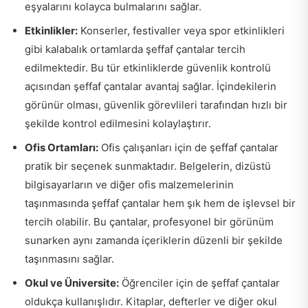
eşyalarını kolayca bulmalarını sağlar.
Etkinlikler:
Konserler, festivaller veya spor etkinlikleri
gibi kalabalık ortamlarda şeffaf çantalar tercih
edilmektedir. Bu tür etkinliklerde güvenlik kontrolü
açısından şeffaf çantalar avantaj sağlar. İçindekilerin
görünür olması, güvenlik görevlileri tarafından hızlı bir
şekilde kontrol edilmesini kolaylaştırır.
Ofis Ortamları:
Ofis çalışanları için de şeffaf çantalar
pratik bir seçenek sunmaktadır. Belgelerin, dizüstü
bilgisayarların ve diğer ofis malzemelerinin
taşınmasında şeffaf çantalar hem şık hem de işlevsel bir
tercih olabilir. Bu çantalar, profesyonel bir görünüm
sunarken aynı zamanda içeriklerin düzenli bir şekilde
taşınmasını sağlar.
Okul ve Üniversite:
Öğrenciler için de şeffaf çantalar
oldukça kullanışlıdır. Kitaplar, defterler ve diğer okul