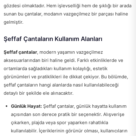
gözdesi olmaktadır. Hem işlevselliği hem de şıklığı bir arada
sunan bu çantalar, modanın vazgeçilmez bir parçası haline
gelmiştir.
Şeffaf Çantaların Kullanım Alanları
Şeffaf çantalar
, modern yaşamın vazgeçilmez
aksesuarlarından biri haline geldi. Farklı etkinliklerde ve
ortamlarda sağladıkları kullanım kolaylığı, estetik
görünümleri ve pratiklikleri ile dikkat çekiyor. Bu bölümde,
şeffaf çantaların hangi alanlarda nasıl kullanılabileceği
detaylı bir şekilde ele alınacaktır.
Günlük Hayat:
Şeffaf çantalar, günlük hayatta kullanım
açısından son derece pratik bir seçenektir. Alışverişe
çıkarken, plajda veya spor yaparken rahatlıkla
kullanılabilir. İçeriklerinin görünür olması, kullanıcıların