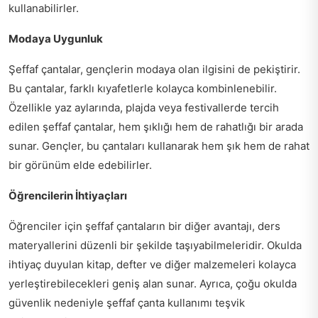
kullanabilirler.
Modaya Uygunluk
Şeffaf çantalar, gençlerin modaya olan ilgisini de pekiştirir.
Bu çantalar, farklı kıyafetlerle kolayca kombinlenebilir.
Özellikle yaz aylarında, plajda veya festivallerde tercih
edilen şeffaf çantalar, hem şıklığı hem de rahatlığı bir arada
sunar. Gençler, bu çantaları kullanarak hem şık hem de rahat
bir görünüm elde edebilirler.
Öğrencilerin İhtiyaçları
Öğrenciler için şeffaf çantaların bir diğer avantajı, ders
materyallerini düzenli bir şekilde taşıyabilmeleridir. Okulda
ihtiyaç duyulan kitap, defter ve diğer malzemeleri kolayca
yerleştirebilecekleri geniş alan sunar. Ayrıca, çoğu okulda
güvenlik nedeniyle şeffaf çanta kullanımı teşvik