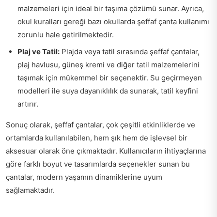
malzemeleri için ideal bir taşıma çözümü sunar. Ayrıca,
okul kuralları gereği bazı okullarda şeffaf çanta kullanımı
zorunlu hale getirilmektedir.
Plaj ve Tatil:
Plajda veya tatil sırasında şeffaf çantalar,
plaj havlusu, güneş kremi ve diğer tatil malzemelerini
taşımak için mükemmel bir seçenektir. Su geçirmeyen
modelleri ile suya dayanıklılık da sunarak, tatil keyfini
artırır.
Sonuç olarak, şeffaf çantalar, çok çeşitli etkinliklerde ve
ortamlarda kullanılabilen, hem şık hem de işlevsel bir
aksesuar olarak öne çıkmaktadır. Kullanıcıların ihtiyaçlarına
göre farklı boyut ve tasarımlarda seçenekler sunan bu
çantalar, modern yaşamın dinamiklerine uyum
sağlamaktadır.