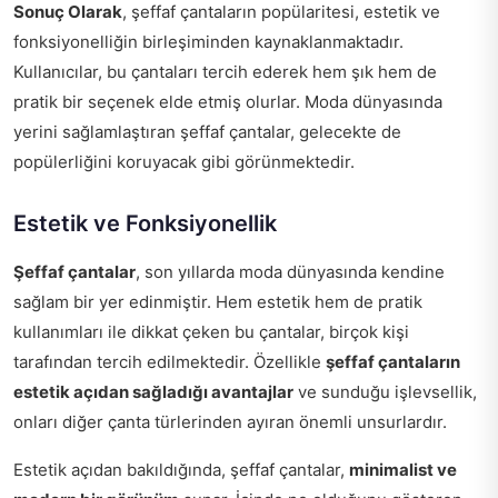
Sonuç Olarak
, şeffaf çantaların popülaritesi, estetik ve
fonksiyonelliğin birleşiminden kaynaklanmaktadır.
Kullanıcılar, bu çantaları tercih ederek hem şık hem de
pratik bir seçenek elde etmiş olurlar. Moda dünyasında
yerini sağlamlaştıran şeffaf çantalar, gelecekte de
popülerliğini koruyacak gibi görünmektedir.
Estetik ve Fonksiyonellik
Şeffaf çantalar
, son yıllarda moda dünyasında kendine
sağlam bir yer edinmiştir. Hem estetik hem de pratik
kullanımları ile dikkat çeken bu çantalar, birçok kişi
tarafından tercih edilmektedir. Özellikle
şeffaf çantaların
estetik açıdan sağladığı avantajlar
ve sunduğu işlevsellik,
onları diğer çanta türlerinden ayıran önemli unsurlardır.
Estetik açıdan bakıldığında, şeffaf çantalar,
minimalist ve