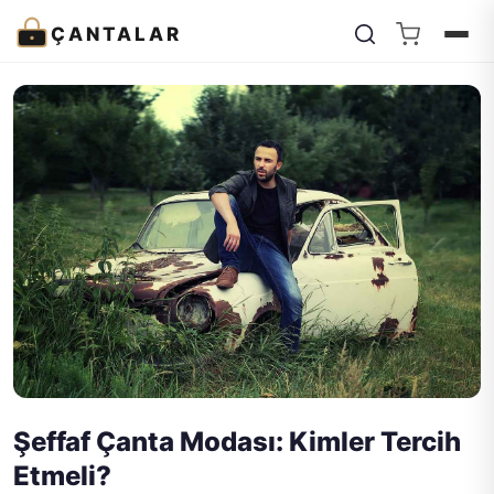
ÇANTALAR
Şeffaf Çanta Modası: Kimler Tercih
Etmeli?