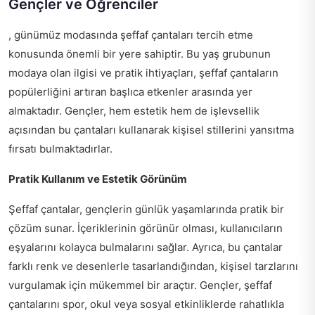
Gençler ve Öğrenciler
, günümüz modasında şeffaf çantaları tercih etme
konusunda önemli bir yere sahiptir. Bu yaş grubunun
modaya olan ilgisi ve pratik ihtiyaçları, şeffaf çantaların
popülerliğini artıran başlıca etkenler arasında yer
almaktadır. Gençler, hem estetik hem de işlevsellik
açısından bu çantaları kullanarak kişisel stillerini yansıtma
fırsatı bulmaktadırlar.
Pratik Kullanım ve Estetik Görünüm
Şeffaf çantalar, gençlerin günlük yaşamlarında pratik bir
çözüm sunar. İçeriklerinin görünür olması, kullanıcıların
eşyalarını kolayca bulmalarını sağlar. Ayrıca, bu çantalar
farklı renk ve desenlerle tasarlandığından, kişisel tarzlarını
vurgulamak için mükemmel bir araçtır. Gençler, şeffaf
çantalarını spor, okul veya sosyal etkinliklerde rahatlıkla