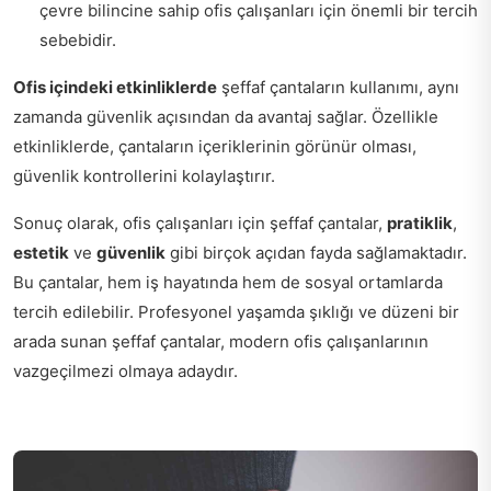
çevre bilincine sahip ofis çalışanları için önemli bir tercih
sebebidir.
Ofis içindeki etkinliklerde
şeffaf çantaların kullanımı, aynı
zamanda güvenlik açısından da avantaj sağlar. Özellikle
etkinliklerde, çantaların içeriklerinin görünür olması,
güvenlik kontrollerini kolaylaştırır.
Sonuç olarak, ofis çalışanları için şeffaf çantalar,
pratiklik
,
estetik
ve
güvenlik
gibi birçok açıdan fayda sağlamaktadır.
Bu çantalar, hem iş hayatında hem de sosyal ortamlarda
tercih edilebilir. Profesyonel yaşamda şıklığı ve düzeni bir
arada sunan şeffaf çantalar, modern ofis çalışanlarının
vazgeçilmezi olmaya adaydır.