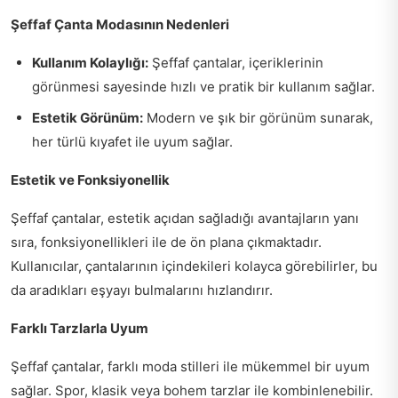
Şeffaf Çanta Modasının Nedenleri
Kullanım Kolaylığı:
Şeffaf çantalar, içeriklerinin
görünmesi sayesinde hızlı ve pratik bir kullanım sağlar.
Estetik Görünüm:
Modern ve şık bir görünüm sunarak,
her türlü kıyafet ile uyum sağlar.
Estetik ve Fonksiyonellik
Şeffaf çantalar, estetik açıdan sağladığı avantajların yanı
sıra, fonksiyonellikleri ile de ön plana çıkmaktadır.
Kullanıcılar, çantalarının içindekileri kolayca görebilirler, bu
da aradıkları eşyayı bulmalarını hızlandırır.
Farklı Tarzlarla Uyum
Şeffaf çantalar, farklı moda stilleri ile mükemmel bir uyum
sağlar. Spor, klasik veya bohem tarzlar ile kombinlenebilir.