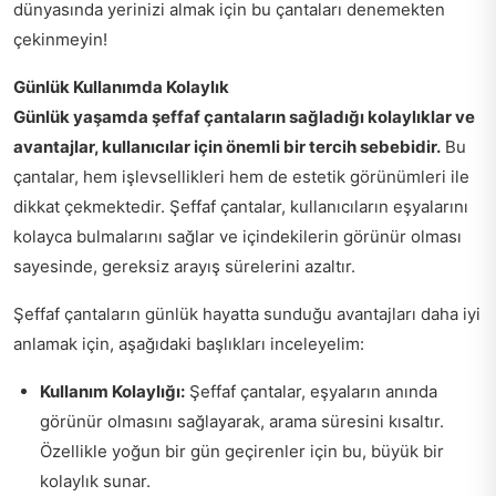
dünyasında yerinizi almak için bu çantaları denemekten
çekinmeyin!
Günlük Kullanımda Kolaylık
Günlük yaşamda şeffaf çantaların sağladığı kolaylıklar ve
avantajlar, kullanıcılar için önemli bir tercih sebebidir.
Bu
çantalar, hem işlevsellikleri hem de estetik görünümleri ile
dikkat çekmektedir. Şeffaf çantalar, kullanıcıların eşyalarını
kolayca bulmalarını sağlar ve içindekilerin görünür olması
sayesinde, gereksiz arayış sürelerini azaltır.
Şeffaf çantaların günlük hayatta sunduğu avantajları daha iyi
anlamak için, aşağıdaki başlıkları inceleyelim:
Kullanım Kolaylığı:
Şeffaf çantalar, eşyaların anında
görünür olmasını sağlayarak, arama süresini kısaltır.
Özellikle yoğun bir gün geçirenler için bu, büyük bir
kolaylık sunar.