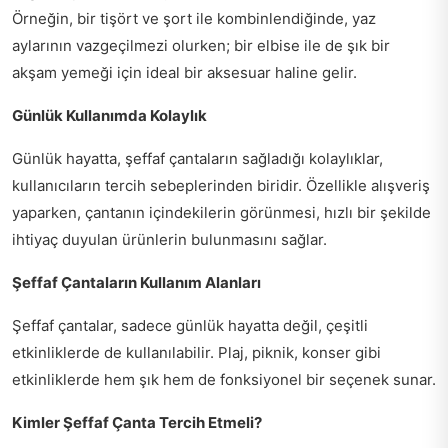
Örneğin, bir tişört ve şort ile kombinlendiğinde, yaz
aylarının vazgeçilmezi olurken; bir elbise ile de şık bir
akşam yemeği için ideal bir aksesuar haline gelir.
Günlük Kullanımda Kolaylık
Günlük hayatta, şeffaf çantaların sağladığı kolaylıklar,
kullanıcıların tercih sebeplerinden biridir. Özellikle alışveriş
yaparken, çantanın içindekilerin görünmesi, hızlı bir şekilde
ihtiyaç duyulan ürünlerin bulunmasını sağlar.
Şeffaf Çantaların Kullanım Alanları
Şeffaf çantalar, sadece günlük hayatta değil, çeşitli
etkinliklerde de kullanılabilir. Plaj, piknik, konser gibi
etkinliklerde hem şık hem de fonksiyonel bir seçenek sunar.
Kimler Şeffaf Çanta Tercih Etmeli?