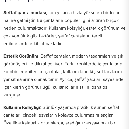
Şeffaf çanta modası
, son yıllarda hızla yükselen bir trend
haline gelmiştir. Bu çantaların popülerliğini artıran birçok
neden bulunmaktadır. Kullanım kolaylığı, estetik görünüm ve
çok yönlülük gibi faktörler, şeffaf çantaların tercih
edilmesinde etkili olmaktadır.
Estetik Görünüm
: Şeffaf çantalar, modern tasarımları ve şık
görünüşleri ile dikkat çekiyor. Farklı renklerde iç çantalarla
kombinlenebilen bu çantalar, kullanıcıların kişisel tarzlarını
yansıtmalarına olanak tanır. Ayrıca, şeffaf yapıları sayesinde
içeriklerin görünürlüğü, kullanıcıların stilini daha da
vurgular.
Kullanım Kolaylığı
: Günlük yaşamda pratiklik sunan şeffaf
çantalar, içindeki eşyaların kolayca bulunmasını sağlar.
Özellikle kalabalık ortamlarda, aradığınız eşyayı hızlı bir