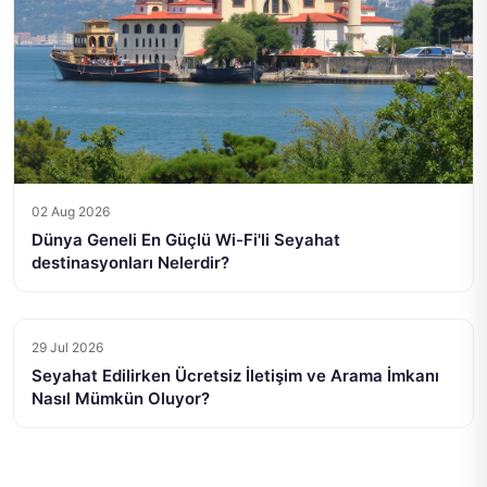
02 Aug 2026
Dünya Geneli En Güçlü Wi-Fi'li Seyahat
destinasyonları Nelerdir?
29 Jul 2026
Seyahat Edilirken Ücretsiz İletişim ve Arama İmkanı
Nasıl Mümkün Oluyor?