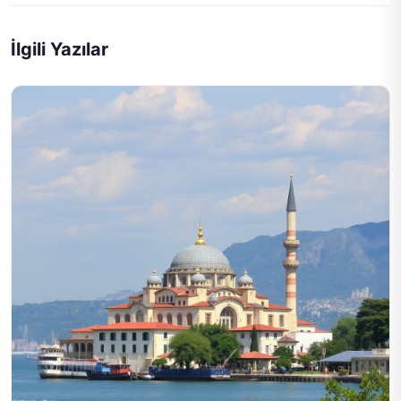
İlgili Yazılar