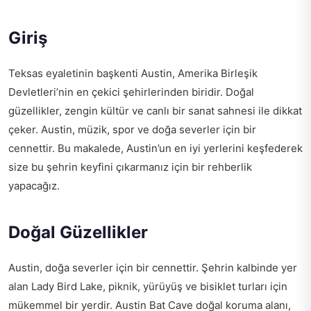
Giriş
Teksas eyaletinin başkenti Austin, Amerika Birleşik
Devletleri’nin en çekici şehirlerinden biridir. Doğal
güzellikler, zengin kültür ve canlı bir sanat sahnesi ile dikkat
çeker. Austin, müzik, spor ve doğa severler için bir
cennettir. Bu makalede, Austin’un en iyi yerlerini keşfederek
size bu şehrin keyfini çıkarmanız için bir rehberlik
yapacağız.
Doğal Güzellikler
Austin, doğa severler için bir cennettir. Şehrin kalbinde yer
alan Lady Bird Lake, piknik, yürüyüş ve bisiklet turları için
mükemmel bir yerdir. Austin Bat Cave doğal koruma alanı,