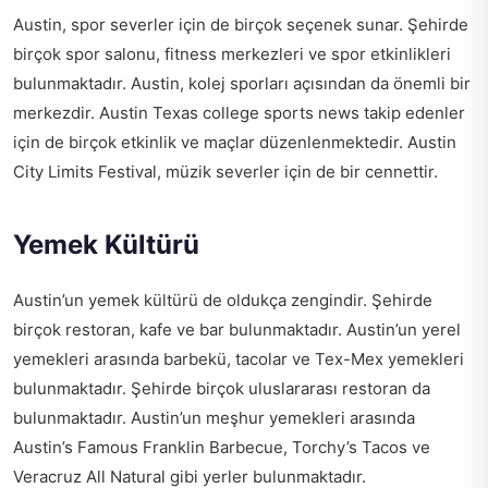
Austin, spor severler için de birçok seçenek sunar. Şehirde
birçok spor salonu, fitness merkezleri ve spor etkinlikleri
bulunmaktadır. Austin, kolej sporları açısından da önemli bir
merkezdir.
Austin Texas college sports news
takip edenler
için de birçok etkinlik ve maçlar düzenlenmektedir. Austin
City Limits Festival, müzik severler için de bir cennettir.
Yemek Kültürü
Austin’un yemek kültürü de oldukça zengindir. Şehirde
birçok restoran, kafe ve bar bulunmaktadır. Austin’un yerel
yemekleri arasında barbekü, tacolar ve Tex-Mex yemekleri
bulunmaktadır. Şehirde birçok uluslararası restoran da
bulunmaktadır. Austin’un meşhur yemekleri arasında
Austin’s Famous Franklin Barbecue, Torchy’s Tacos ve
Veracruz All Natural gibi yerler bulunmaktadır.