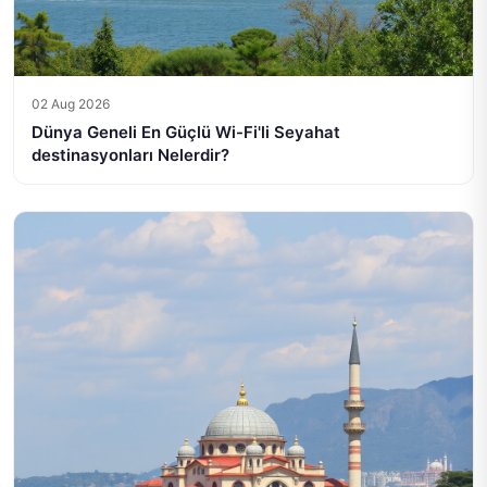
02 Aug 2026
Dünya Geneli En Güçlü Wi-Fi'li Seyahat
destinasyonları Nelerdir?