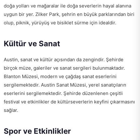
doğa yolları ve mağaralar ile doğa severlerin hayal alanına
uygun bir yer. Zilker Park, şehrin en büyük parklarından biri
olup, piknik, yürüyüş ve bisiklet sürme için idealdir.
Kültür ve Sanat
Austin, sanat ve kültür açısından da zengindir. Şehirde
birçok müze, galeriler ve sanat sergileri bulunmaktadır.
Blanton Müzesi, modern ve çağdaş sanat eserlerini
sergilemektedir. Austin Sanat Müzesi, yerel sanatçıların
eserlerini sergilemektedir. Şehirde düzenlenen çeşitli
festival ve etkinlikler de kültürseverlerin keyfini çıkarmasını
sağlar.
Spor ve Etkinlikler