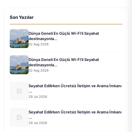
Son Yazılar
Dünya Geneli En Güçlü Wi-Fi'li Seyahat
destinasyonla...
02 Aug 2026
Dünya Geneli En Güçlü Wi-Fi'li Seyahat
destinasyonla...
02 Aug 2026
Seyahat Edilirken Ücretsiz İletişim ve Arama İmkanı
...
29 Jul 2026
Seyahat Edilirken Ücretsiz İletişim ve Arama İmkanı
...
29 Jul 2026