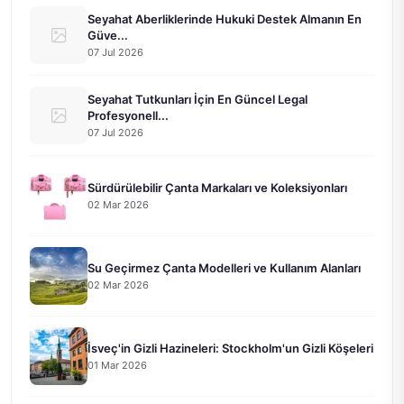
Seyahat Aberliklerinde Hukuki Destek Almanın En
Güve...
07 Jul 2026
Seyahat Tutkunları İçin En Güncel Legal
Profesyonell...
07 Jul 2026
Sürdürülebilir Çanta Markaları ve Koleksiyonları
02 Mar 2026
Su Geçirmez Çanta Modelleri ve Kullanım Alanları
02 Mar 2026
İsveç'in Gizli Hazineleri: Stockholm'un Gizli Köşeleri
01 Mar 2026