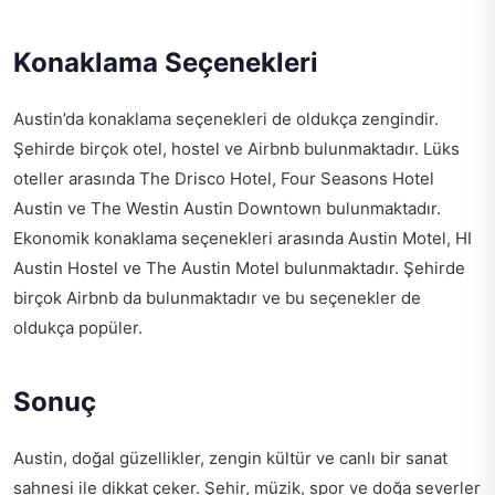
Konaklama Seçenekleri
Austin’da konaklama seçenekleri de oldukça zengindir.
Şehirde birçok otel, hostel ve Airbnb bulunmaktadır. Lüks
oteller arasında The Drisco Hotel, Four Seasons Hotel
Austin ve The Westin Austin Downtown bulunmaktadır.
Ekonomik konaklama seçenekleri arasında Austin Motel, HI
Austin Hostel ve The Austin Motel bulunmaktadır. Şehirde
birçok Airbnb da bulunmaktadır ve bu seçenekler de
oldukça popüler.
Sonuç
Austin, doğal güzellikler, zengin kültür ve canlı bir sanat
sahnesi ile dikkat çeker. Şehir, müzik, spor ve doğa severler