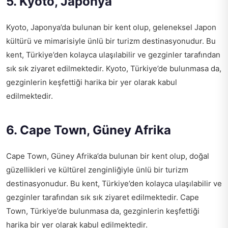
5. Kyoto, Japonya
Kyoto, Japonya’da bulunan bir kent olup, geleneksel Japon
kültürü ve mimarisiyle ünlü bir turizm destinasyonudur. Bu
kent, Türkiye’den kolayca ulaşılabilir ve gezginler tarafından
sık sık ziyaret edilmektedir. Kyoto, Türkiye’de bulunmasa da,
gezginlerin keşfettiği harika bir yer olarak kabul
edilmektedir.
6. Cape Town, Güney Afrika
Cape Town, Güney Afrika’da bulunan bir kent olup, doğal
güzellikleri ve kültürel zenginliğiyle ünlü bir turizm
destinasyonudur. Bu kent, Türkiye’den kolayca ulaşılabilir ve
gezginler tarafından sık sık ziyaret edilmektedir. Cape
Town, Türkiye’de bulunmasa da, gezginlerin keşfettiği
harika bir yer olarak kabul edilmektedir.