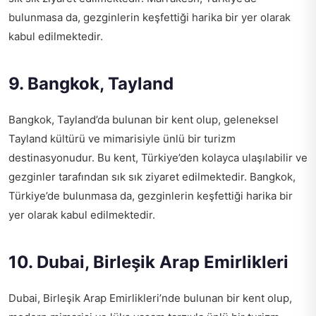
bulunmasa da, gezginlerin keşfettiği harika bir yer olarak
kabul edilmektedir.
9. Bangkok, Tayland
Bangkok, Tayland’da bulunan bir kent olup, geleneksel
Tayland kültürü ve mimarisiyle ünlü bir turizm
destinasyonudur. Bu kent, Türkiye’den kolayca ulaşılabilir ve
gezginler tarafından sık sık ziyaret edilmektedir. Bangkok,
Türkiye’de bulunmasa da, gezginlerin keşfettiği harika bir
yer olarak kabul edilmektedir.
10. Dubai, Birleşik Arap Emirlikleri
Dubai, Birleşik Arap Emirlikleri’nde bulunan bir kent olup,