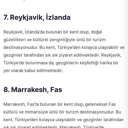
7. Reykjavik, İzlanda
Reykjavik, İzlanda’da bulunan bir kent olup, doğal
güzellikleri ve kültürel zenginliğiyle ünlü bir turizm
destinasyonudur. Bu kent, Türkiye’den kolayca ulaşılabilir ve
gezginler tarafından sık sık ziyaret edilmektedir. Reykjavik,
Türkiye’de bulunmasa da, gezginlerin keşfettiği harika bir
yer olarak kabul edilmektedir.
8. Marrakesh, Fas
Marrakesh, Fas’ta bulunan bir kent olup, geleneksel Fas
kültürü ve mimarisiyle ünlü bir turizm destinasyonudur. Bu
kent, Türkiye’den kolayca ulaşılabilir ve gezginler tarafından
sık sık ziyaret edilmektedir. Marrakesh, Türkiye’de