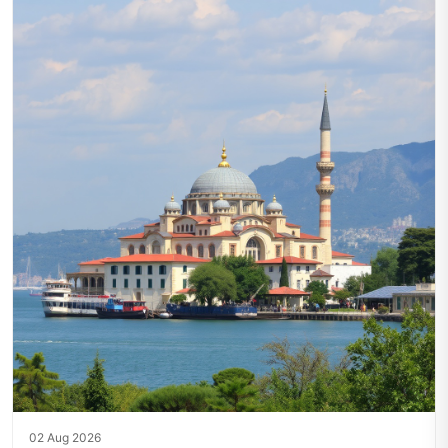
02 Aug 2026