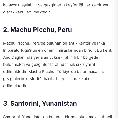
kolayca ulaşılabilir ve gezginlerin keşfettiği harika bir yer
olarak kabul edilmektedir.
2. Machu Picchu, Peru
Machu Picchu, Peru’da bulunan bir antik kenttir ve İnka
İmparatorluğu’nun en önemli miraslarından biridir. Bu kent,
And Dağları’nda yer alan yüksek rakımlı bir bölgede
bulunmakta ve gezginler tarafından sık sık ziyaret
edilmektedir. Machu Picchu, Türkiye’de bulunmasa da,
gezginlerin keşfettiği harika bir yer olarak kabul
edilmektedir.
3. Santorini, Yunanistan
Santorini, Yunanistan’da bulunan bir ada olup, mavi kubbeli