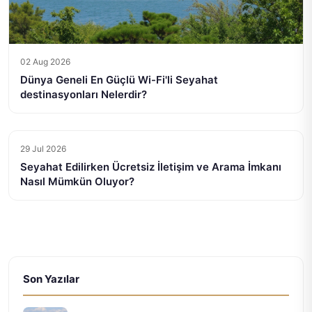
02 Aug 2026
Dünya Geneli En Güçlü Wi-Fi'li Seyahat
destinasyonları Nelerdir?
29 Jul 2026
Seyahat Edilirken Ücretsiz İletişim ve Arama İmkanı
Nasıl Mümkün Oluyor?
Son Yazılar