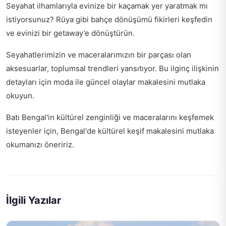
Seyahat ilhamlarıyla evinize bir kaçamak yer yaratmak mı
istiyorsunuz?
Rüya gibi bahçe dönüşümü fikirleri
keşfedin
ve evinizi bir getaway’e dönüştürün.
Seyahatlerimizin ve maceralarımızın bir parçası olan
aksesuarlar, toplumsal trendleri yansıtıyor. Bu ilginç ilişkinin
detayları için
moda ile güncel olaylar
makalesini mutlaka
okuyun.
Batı Bengal'in kültürel zenginliği ve maceralarını keşfemek
isteyenler için,
Bengal'de kültürel keşif
makalesini mutlaka
okumanızı öneririz.
İlgili Yazılar