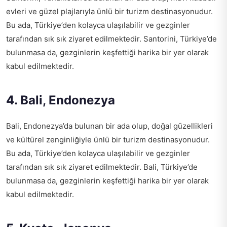
evleri ve güzel plajlarıyla ünlü bir turizm destinasyonudur.
Bu ada, Türkiye’den kolayca ulaşılabilir ve gezginler
tarafından sık sık ziyaret edilmektedir. Santorini, Türkiye’de
bulunmasa da, gezginlerin keşfettiği harika bir yer olarak
kabul edilmektedir.
4. Bali, Endonezya
Bali, Endonezya’da bulunan bir ada olup, doğal güzellikleri
ve kültürel zenginliğiyle ünlü bir turizm destinasyonudur.
Bu ada, Türkiye’den kolayca ulaşılabilir ve gezginler
tarafından sık sık ziyaret edilmektedir. Bali, Türkiye’de
bulunmasa da, gezginlerin keşfettiği harika bir yer olarak
kabul edilmektedir.