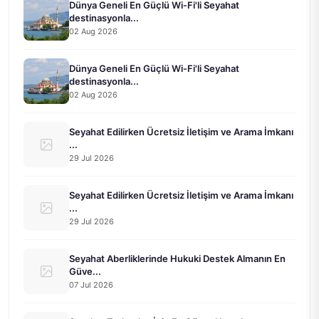
Dünya Geneli En Güçlü Wi-Fi'li Seyahat
destinasyonla...
02 Aug 2026
Dünya Geneli En Güçlü Wi-Fi'li Seyahat
destinasyonla...
02 Aug 2026
Seyahat Edilirken Ücretsiz İletişim ve Arama İmkanı
...
29 Jul 2026
Seyahat Edilirken Ücretsiz İletişim ve Arama İmkanı
...
29 Jul 2026
Seyahat Aberliklerinde Hukuki Destek Almanın En
Güve...
07 Jul 2026