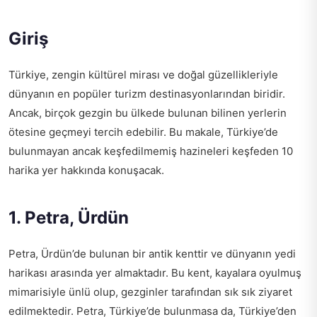
Giriş
Türkiye, zengin kültürel mirası ve doğal güzellikleriyle
dünyanın en popüler turizm destinasyonlarından biridir.
Ancak, birçok gezgin bu ülkede bulunan bilinen yerlerin
ötesine geçmeyi tercih edebilir. Bu makale, Türkiye’de
bulunmayan ancak keşfedilmemiş hazineleri keşfeden 10
harika yer hakkında konuşacak.
1. Petra, Ürdün
Petra, Ürdün’de bulunan bir antik kenttir ve dünyanın yedi
harikası arasında yer almaktadır. Bu kent, kayalara oyulmuş
mimarisiyle ünlü olup, gezginler tarafından sık sık ziyaret
edilmektedir. Petra, Türkiye’de bulunmasa da, Türkiye’den