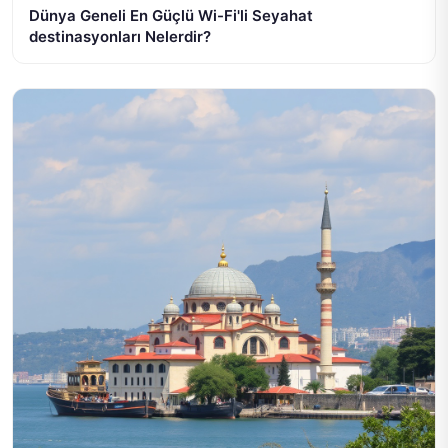
Dünya Geneli En Güçlü Wi-Fi'li Seyahat
destinasyonları Nelerdir?