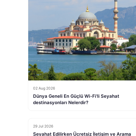
02 Aug 2026
Dünya Geneli En Güçlü Wi-Fi'li Seyahat
destinasyonları Nelerdir?
29 Jul 2026
Seyahat Edilirken Ücretsiz İletişim ve Arama