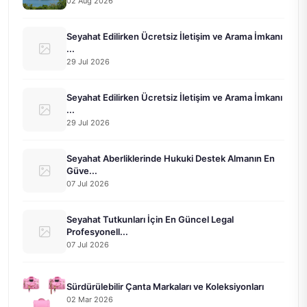
02 Aug 2026
Seyahat Edilirken Ücretsiz İletişim ve Arama İmkanı
...
29 Jul 2026
Seyahat Edilirken Ücretsiz İletişim ve Arama İmkanı
...
29 Jul 2026
Seyahat Aberliklerinde Hukuki Destek Almanın En
Güve...
07 Jul 2026
Seyahat Tutkunları İçin En Güncel Legal
Profesyonell...
07 Jul 2026
Sürdürülebilir Çanta Markaları ve Koleksiyonları
02 Mar 2026