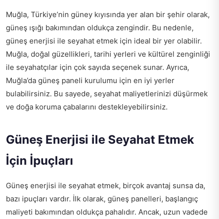
Muğla, Türkiye’nin güney kıyısında yer alan bir şehir olarak,
güneş ışığı bakımından oldukça zengindir. Bu nedenle,
güneş enerjisi ile seyahat etmek için ideal bir yer olabilir.
Muğla, doğal güzellikleri, tarihi yerleri ve kültürel zenginliği
ile seyahatçılar için çok sayıda seçenek sunar. Ayrıca,
Muğla’da güneş paneli kurulumu için en iyi yerler
bulabilirsiniz. Bu sayede, seyahat maliyetlerinizi düşürmek
ve doğa koruma çabalarını destekleyebilirsiniz.
Güneş Enerjisi ile Seyahat Etmek
İçin İpuçları
Güneş enerjisi ile seyahat etmek, birçok avantaj sunsa da,
bazı ipuçları vardır. İlk olarak, güneş panelleri, başlangıç
maliyeti bakımından oldukça pahalıdır. Ancak, uzun vadede