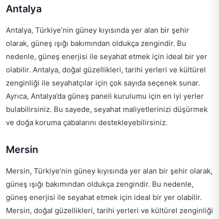
Antalya
Antalya, Türkiye’nin güney kıyısında yer alan bir şehir
olarak, güneş ışığı bakımından oldukça zengindir. Bu
nedenle, güneş enerjisi ile seyahat etmek için ideal bir yer
olabilir. Antalya, doğal güzellikleri, tarihi yerleri ve kültürel
zenginliği ile seyahatçılar için çok sayıda seçenek sunar.
Ayrıca, Antalya’da güneş paneli kurulumu için en iyi yerler
bulabilirsiniz. Bu sayede, seyahat maliyetlerinizi düşürmek
ve doğa koruma çabalarını destekleyebilirsiniz.
Mersin
Mersin, Türkiye’nin güney kıyısında yer alan bir şehir olarak,
güneş ışığı bakımından oldukça zengindir. Bu nedenle,
güneş enerjisi ile seyahat etmek için ideal bir yer olabilir.
Mersin, doğal güzellikleri, tarihi yerleri ve kültürel zenginliği