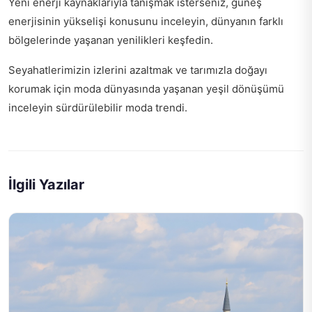
Yeni enerji kaynaklarıyla tanışmak isterseniz,
güneş
enerjisinin yükselişi
konusunu inceleyin, dünyanın farklı
bölgelerinde yaşanan yenilikleri keşfedin.
Seyahatlerimizin izlerini azaltmak ve tarımızla doğayı
korumak için moda dünyasında yaşanan yeşil dönüşümü
inceleyin
sürdürülebilir moda trendi
.
İlgili Yazılar