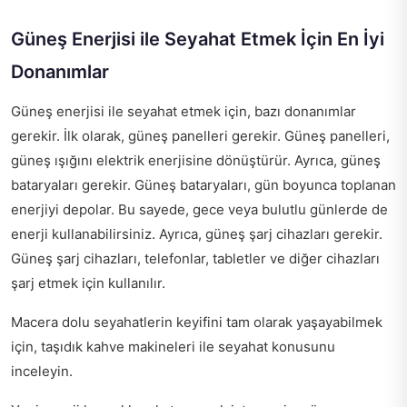
Güneş Enerjisi ile Seyahat Etmek İçin En İyi
Donanımlar
Güneş enerjisi ile seyahat etmek için, bazı donanımlar
gerekir. İlk olarak, güneş panelleri gerekir. Güneş panelleri,
güneş ışığını elektrik enerjisine dönüştürür. Ayrıca, güneş
bataryaları gerekir. Güneş bataryaları, gün boyunca toplanan
enerjiyi depolar. Bu sayede, gece veya bulutlu günlerde de
enerji kullanabilirsiniz. Ayrıca, güneş şarj cihazları gerekir.
Güneş şarj cihazları, telefonlar, tabletler ve diğer cihazları
şarj etmek için kullanılır.
Macera dolu seyahatlerin keyifini tam olarak yaşayabilmek
için,
taşıdık kahve makineleri ile seyahat
konusunu
inceleyin.