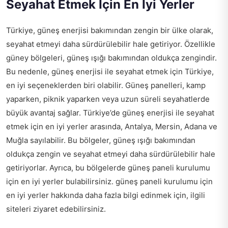
Seyahat Etmek İçin En İyi Yerler
Türkiye, güneş enerjisi bakımından zengin bir ülke olarak,
seyahat etmeyi daha sürdürülebilir hale getiriyor. Özellikle
güney bölgeleri, güneş ışığı bakımından oldukça zengindir.
Bu nedenle, güneş enerjisi ile seyahat etmek için Türkiye,
en iyi seçeneklerden biri olabilir. Güneş panelleri, kamp
yaparken, piknik yaparken veya uzun süreli seyahatlerde
büyük avantaj sağlar. Türkiye’de güneş enerjisi ile seyahat
etmek için en iyi yerler arasında, Antalya, Mersin, Adana ve
Muğla sayılabilir. Bu bölgeler, güneş ışığı bakımından
oldukça zengin ve seyahat etmeyi daha sürdürülebilir hale
getiriyorlar. Ayrıca, bu bölgelerde güneş paneli kurulumu
için en iyi yerler bulabilirsiniz.
güneş paneli kurulumu için
en iyi yerler
hakkında daha fazla bilgi edinmek için, ilgili
siteleri ziyaret edebilirsiniz.