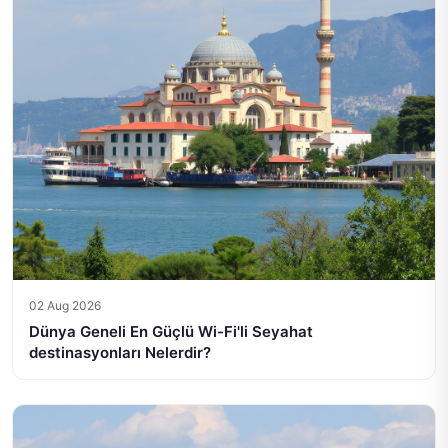
02 Aug 2026
Dünya Geneli En Güçlü Wi-Fi'li Seyahat
destinasyonları Nelerdir?