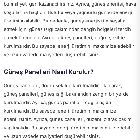
bu maliyeti geri kazanabilirsiniz. Ayrıca, güneş enerjisi, hava
koşullarına bağlıdır. Bulutlu veya yağmurlu günlerde enerji
üretimi azalabilir. Bu nedenle, güneş enerjisi ile seyahat
etmek için, güneş ışığı bakımından zengin bölgeleri tercih
etmek önemlidir. Ayrıca, güneş panelleri, doğru şekilde
kurulmalıdır. Bu sayede, enerji üretimini maksimize edebilir
ve uzun vadede maliyetleri düşürebilirsiniz.
Güneş Panelleri Nasıl Kurulur?
Güneş panelleri, doğru şekilde kurulmalıdır. İlk olarak,
güneş panelleri, güneş ışığı bakımından zengin bir yerde
kurulmalıdır. Ayrıca, güneş panelleri, doğru açıda
kurulmalıdır. Bu sayede, enerji üretimini maksimize
edebilirsiniz. Ayrıca, güneş panelleri, düzenli olarak bakım
yapılmalıdır. Bu sayede, enerji üretimini maksimize edebilir
ve uzun vadede maliyetleri düşürebilirsiniz.