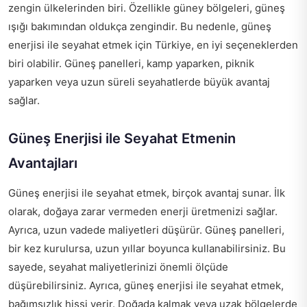
zengin ülkelerinden biri. Özellikle güney bölgeleri, güneş
ışığı bakımından oldukça zengindir. Bu nedenle, güneş
enerjisi ile seyahat etmek için Türkiye, en iyi seçeneklerden
biri olabilir. Güneş panelleri, kamp yaparken, piknik
yaparken veya uzun süreli seyahatlerde büyük avantaj
sağlar.
Güneş Enerjisi ile Seyahat Etmenin
Avantajları
Güneş enerjisi ile seyahat etmek, birçok avantaj sunar. İlk
olarak, doğaya zarar vermeden enerji üretmenizi sağlar.
Ayrıca, uzun vadede maliyetleri düşürür. Güneş panelleri,
bir kez kurulursa, uzun yıllar boyunca kullanabilirsiniz. Bu
sayede, seyahat maliyetlerinizi önemli ölçüde
düşürebilirsiniz. Ayrıca, güneş enerjisi ile seyahat etmek,
bağımsızlık hissi verir. Doğada kalmak veya uzak bölgelerde