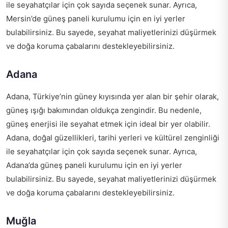
ile seyahatçılar için çok sayıda seçenek sunar. Ayrıca,
Mersin’de güneş paneli kurulumu için en iyi yerler
bulabilirsiniz. Bu sayede, seyahat maliyetlerinizi düşürmek
ve doğa koruma çabalarını destekleyebilirsiniz.
Adana
Adana, Türkiye’nin güney kıyısında yer alan bir şehir olarak,
güneş ışığı bakımından oldukça zengindir. Bu nedenle,
güneş enerjisi ile seyahat etmek için ideal bir yer olabilir.
Adana, doğal güzellikleri, tarihi yerleri ve kültürel zenginliği
ile seyahatçılar için çok sayıda seçenek sunar. Ayrıca,
Adana’da güneş paneli kurulumu için en iyi yerler
bulabilirsiniz. Bu sayede, seyahat maliyetlerinizi düşürmek
ve doğa koruma çabalarını destekleyebilirsiniz.
Muğla