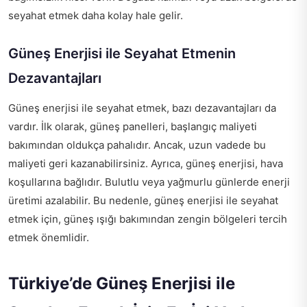
seyahat etmek daha kolay hale gelir.
Güneş Enerjisi ile Seyahat Etmenin
Dezavantajları
Güneş enerjisi ile seyahat etmek, bazı dezavantajları da
vardır. İlk olarak, güneş panelleri, başlangıç maliyeti
bakımından oldukça pahalıdır. Ancak, uzun vadede bu
maliyeti geri kazanabilirsiniz. Ayrıca, güneş enerjisi, hava
koşullarına bağlıdır. Bulutlu veya yağmurlu günlerde enerji
üretimi azalabilir. Bu nedenle, güneş enerjisi ile seyahat
etmek için, güneş ışığı bakımından zengin bölgeleri tercih
etmek önemlidir.
Türkiye’de Güneş Enerjisi ile