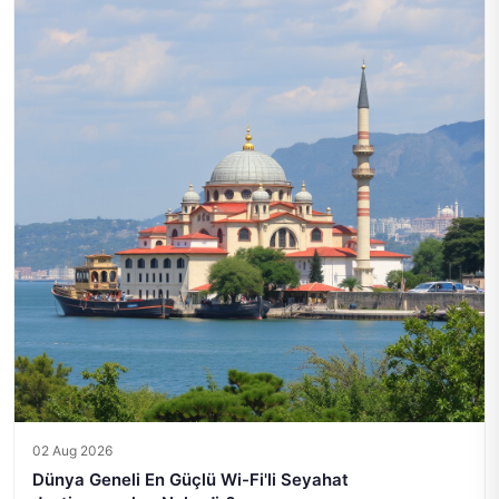
02 Aug 2026
Dünya Geneli En Güçlü Wi-Fi'li Seyahat