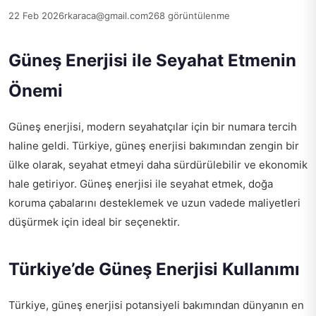
22 Feb 2026
rkaraca@gmail.com
268 görüntülenme
Güneş Enerjisi ile Seyahat Etmenin
Önemi
Güneş enerjisi, modern seyahatçılar için bir numara tercih
haline geldi. Türkiye, güneş enerjisi bakımından zengin bir
ülke olarak, seyahat etmeyi daha sürdürülebilir ve ekonomik
hale getiriyor. Güneş enerjisi ile seyahat etmek, doğa
koruma çabalarını desteklemek ve uzun vadede maliyetleri
düşürmek için ideal bir seçenektir.
Türkiye’de Güneş Enerjisi Kullanımı
Türkiye, güneş enerjisi potansiyeli bakımından dünyanın en