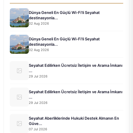
Dünya Geneli En Güçlü Wi-Fi'li Seyahat
destinasyonla...
02 Aug 2026
Dünya Geneli En Güçlü Wi-Fi'li Seyahat
destinasyonla...
02 Aug 2026
Seyahat Edilirken Ücretsiz İletişim ve Arama İmkanı
...
29 Jul 2026
Seyahat Edilirken Ücretsiz İletişim ve Arama İmkanı
...
29 Jul 2026
Seyahat Aberliklerinde Hukuki Destek Almanın En
Güve...
07 Jul 2026