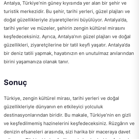
Antalya, Türkiye’nin güney kıyısında yer alan bir şehir ve
turistik merkezidir. Bu şehir, tarihi yerleri, güzel plajları ve
doğal güzellikleriyle ziyaretçilerini büyülüyor. Antalya’da,
tarihi yerler ve müzeler, şehirin zengin kültürel mirasını
keşfedeceksiniz. Ayrıca, Antalya’nın güzel plajları ve doğal
güzellikleri, ziyaretçilerine bir tatil keyfi yaşatır. Antalya’da
bir deniz tatili yapmak, hayatınızın en unutulmaz anılarından
birini yaşamanıza olanak tanır.
Sonuç
Türkiye, zengin kültürel mirası, tarihi yerleri ve doğal
güzellikleriyle dünyanın en etkileyici yolculuk
destinasyonlarından biridir. Bu makale, Türkiye’nin en gizli
ve keşfedilmemiş hazinelerini keşfedeceksiniz. Rüzgârın ve
denizin efsaneleri arasında, sizi harika bir maceraya davet