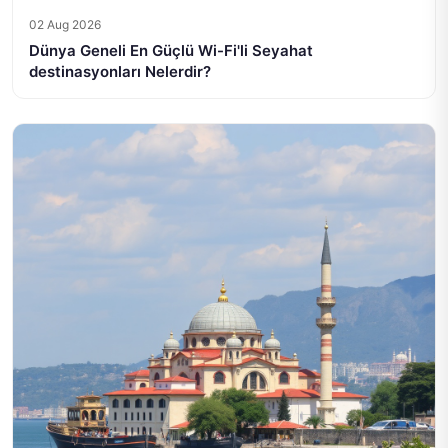
02 Aug 2026
Dünya Geneli En Güçlü Wi-Fi'li Seyahat
destinasyonları Nelerdir?