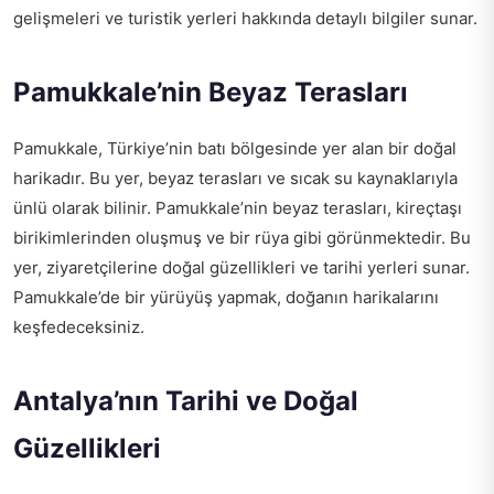
gelişmeleri ve turistik yerleri hakkında detaylı bilgiler sunar.
Pamukkale’nin Beyaz Terasları
Pamukkale, Türkiye’nin batı bölgesinde yer alan bir doğal
harikadır. Bu yer, beyaz terasları ve sıcak su kaynaklarıyla
ünlü olarak bilinir. Pamukkale’nin beyaz terasları, kireçtaşı
birikimlerinden oluşmuş ve bir rüya gibi görünmektedir. Bu
yer, ziyaretçilerine doğal güzellikleri ve tarihi yerleri sunar.
Pamukkale’de bir yürüyüş yapmak, doğanın harikalarını
keşfedeceksiniz.
Antalya’nın Tarihi ve Doğal
Güzellikleri