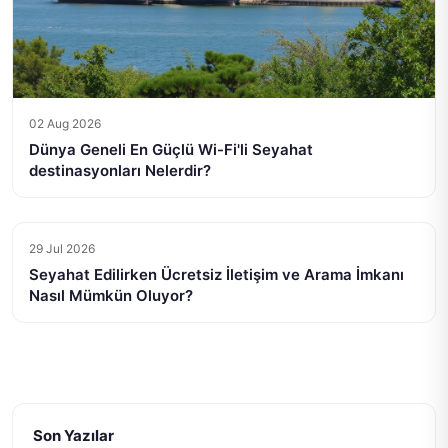
02 Aug 2026
Dünya Geneli En Güçlü Wi-Fi'li Seyahat
destinasyonları Nelerdir?
29 Jul 2026
Seyahat Edilirken Ücretsiz İletişim ve Arama İmkanı
Nasıl Mümkün Oluyor?
Son Yazılar