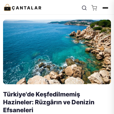
ÇANTALAR
Türkiye'de Keşfedilmemiş
Hazineler: Rüzgârın ve Denizin
Efsaneleri