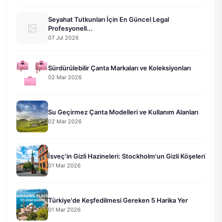
Seyahat Tutkunları İçin En Güncel Legal
Profesyonell...
07 Jul 2026
Sürdürülebilir Çanta Markaları ve Koleksiyonları
02 Mar 2026
Su Geçirmez Çanta Modelleri ve Kullanım Alanları
02 Mar 2026
İsveç'in Gizli Hazineleri: Stockholm'un Gizli Köşeleri
01 Mar 2026
Türkiye'de Keşfedilmesi Gereken 5 Harika Yer
01 Mar 2026