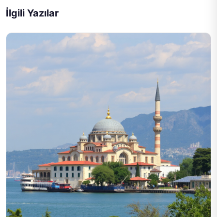
İlgili Yazılar