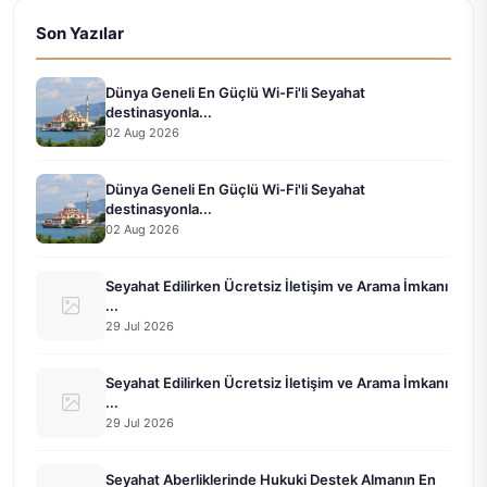
Son Yazılar
Dünya Geneli En Güçlü Wi-Fi'li Seyahat
destinasyonla...
02 Aug 2026
Dünya Geneli En Güçlü Wi-Fi'li Seyahat
destinasyonla...
02 Aug 2026
Seyahat Edilirken Ücretsiz İletişim ve Arama İmkanı
...
29 Jul 2026
Seyahat Edilirken Ücretsiz İletişim ve Arama İmkanı
...
29 Jul 2026
Seyahat Aberliklerinde Hukuki Destek Almanın En