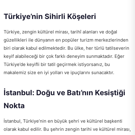
Türkiye’nin Sihirli Köşeleri
Türkiye, zengin kültürel mirası, tarihî alanları ve doğal
güzellikleri ile dünyanın en popüler turizm merkezlerinden
biri olarak kabul edilmektedir. Bu ülke, her türlü tatilseverin
keyif alabileceği bir çok farklı deneyim sunmaktadır. Eğer
Türkiye’de keyifli bir tatil geçirmek istiyorsanız, bu
makalemiz size en iyi yolları ve ipuçlarını sunacaktır.
İstanbul: Doğu ve Batı’nın Kesiştiği
Nokta
İstanbul, Türkiye’nin en büyük şehri ve kültürel başkenti
olarak kabul edilir. Bu şehrin zengin tarihi ve kültürel mirası,