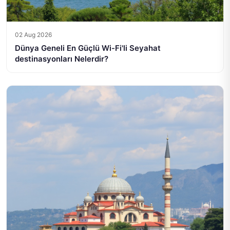
02 Aug 2026
Dünya Geneli En Güçlü Wi-Fi'li Seyahat
destinasyonları Nelerdir?