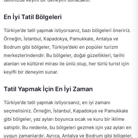
En İyi Tatil Bölgeleri
Türkiye’de tatil yapmak istiyorsanız, bazı bölgeleri öneririz.
Örneğin, İstanbul, Kapadokya, Pamukkale, Antalya ve
Bodrum gibi bölgeler, Türkiye’deki en popüler turizm
merkezlerindendir. Bu bölgeler, doğal güzellikleri, tarihi
alanları ve kültürel mirası ile ünlü olup, her türlü turist için
keyifli bir deneyim sunar.
Tatil Yapmak İçin En İyi Zaman
Türkiye’de tatil yapmak istiyorsanız, en iyi zamanı
seçmelisiniz. Örneğin, İstanbul, Kapadokya ve Pamukkale
gibi bölgeler, yaz ayları boyunca sıcak ve kuru bir iklime
sahiptir. Bu nedenle, bu bölgeleri gezmek için yaz ayları en
uygun zamanlardır. Ayrıca, Antalya ve Bodrum gibi bölgeler,