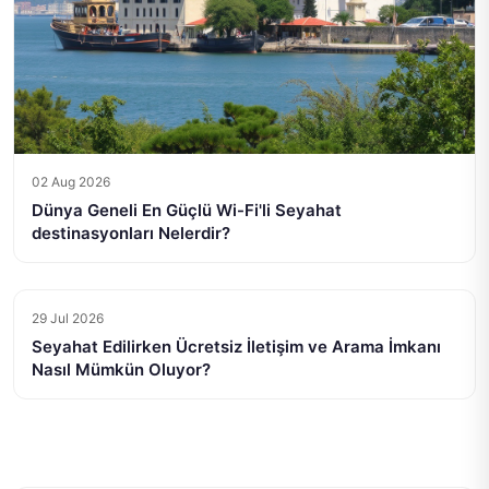
02 Aug 2026
Dünya Geneli En Güçlü Wi-Fi'li Seyahat
destinasyonları Nelerdir?
29 Jul 2026
Seyahat Edilirken Ücretsiz İletişim ve Arama İmkanı
Nasıl Mümkün Oluyor?