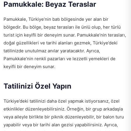
Pamukkale: Beyaz Teraslar
Pamukkale, Türkiye’nin batı bölgesinde yer alan bir
bölgedir. Bu bölge, beyaz terasları ile ünlü olup, her türlü
turist için keyifli bir deneyim sunar. Pamukkale’nin terasları,
doğal güzellikleri ve tarihi alanları gezmek, Türkiye’deki
tatilinizde unutulmaz anılar yaratacaktır. Ayrıca,
Pamukkale’nin renkli pazarları ve lezzetli yemekleri de
keyifli bir deneyim sunar.
Tatilinizi Özel Yapın
Türkiye’deki tatilinizi daha özel yapmak istiyorsanız, özel
etkinlikler düzenleyebilirsiniz. Örneğin, bir grup arkadaşla
veya aileyle birlikte bir piknik düzenleyebilir, bir balon turu
yapabilir veya bir tarihi alan gezisi yapabilirsiniz. Ayrıca,