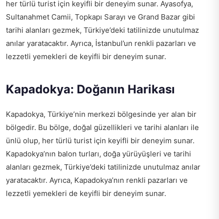
her türlü turist için keyifli bir deneyim sunar. Ayasofya,
Sultanahmet Camii, Topkapı Sarayı ve Grand Bazar gibi
tarihi alanları gezmek, Türkiye’deki tatilinizde unutulmaz
anılar yaratacaktır. Ayrıca, İstanbul’un renkli pazarları ve
lezzetli yemekleri de keyifli bir deneyim sunar.
Kapadokya: Doğanın Harikası
Kapadokya, Türkiye’nin merkezi bölgesinde yer alan bir
bölgedir. Bu bölge, doğal güzellikleri ve tarihi alanları ile
ünlü olup, her türlü turist için keyifli bir deneyim sunar.
Kapadokya’nın balon turları, doğa yürüyüşleri ve tarihi
alanları gezmek, Türkiye’deki tatilinizde unutulmaz anılar
yaratacaktır. Ayrıca, Kapadokya’nın renkli pazarları ve
lezzetli yemekleri de keyifli bir deneyim sunar.