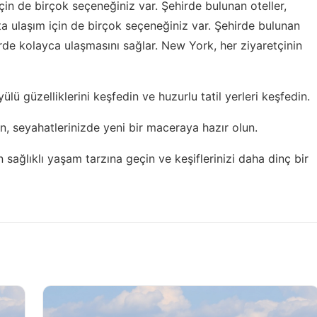
için de birçok seçeneğiniz var. Şehirde bulunan oteller,
a ulaşım için de birçok seçeneğiniz var. Şehirde bulunan
erde kolayca ulaşmasını sağlar. New York, her ziyaretçinin
yülü güzelliklerini keşfedin ve
huzurlu tatil yerleri
keşfedin.
in
, seyahatlerinizde yeni bir maceraya hazır olun.
in
sağlıklı yaşam tarzına geçin
ve keşiflerinizi daha dinç bir