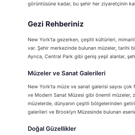
görüntüsüne kadar, bu şehir her ziyaretçinin kal
Gezi Rehberiniz
New York’ta gezerken, çeşitli kültürleri, mimari
var. Şehir merkezinde bulunan müzeler, tarihi bin
Ayrıca, Central Park gibi geniş yeşil alanlar, şe
Müzeler ve Sanat Galerileri
New York’ta müze ve sanat galerisi sayısı çok 
ve Modern Sanat Müzesi gibi önemli müzeler, ziy
müzelerde, dünyanın çeşitli bölgelerinden getiri
galerileri ve Brooklyn Müzesinde bulunan eserler
Doğal Güzellikler