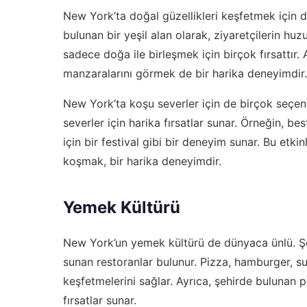
New York’ta doğal güzellikleri keşfetmek için 
bulunan bir yeşil alan olarak, ziyaretçilerin hu
sadece doğa ile birleşmek için birçok fırsattır.
manzaralarını görmek de bir harika deneyimdir.
New York’ta koşu severler için de birçok seçene
severler için harika fırsatlar sunar. Örneğin,
bes
için bir festival gibi bir deneyim sunar. Bu etk
koşmak, bir harika deneyimdir.
Yemek Kültürü
New York’un yemek kültürü de dünyaca ünlü. Şehi
sunan restoranlar bulunur. Pizza, hamburger, sush
keşfetmelerini sağlar. Ayrıca, şehirde bulunan p
fırsatlar sunar.