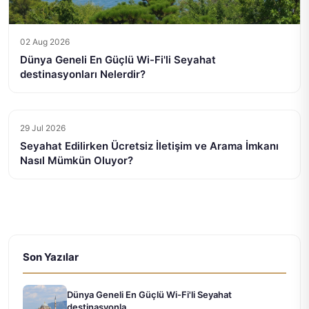
02 Aug 2026
Dünya Geneli En Güçlü Wi-Fi'li Seyahat
destinasyonları Nelerdir?
29 Jul 2026
Seyahat Edilirken Ücretsiz İletişim ve Arama İmkanı
Nasıl Mümkün Oluyor?
Son Yazılar
Dünya Geneli En Güçlü Wi-Fi'li Seyahat
destinasyonla...