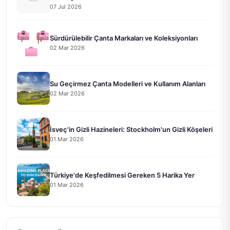
07 Jul 2026
Sürdürülebilir Çanta Markaları ve Koleksiyonları
02 Mar 2026
Su Geçirmez Çanta Modelleri ve Kullanım Alanları
02 Mar 2026
İsveç'in Gizli Hazineleri: Stockholm'un Gizli Köşeleri
01 Mar 2026
Türkiye'de Keşfedilmesi Gereken 5 Harika Yer
01 Mar 2026