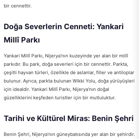
bir cennettir.
Doğa Severlerin Cenneti: Yankari
Millî Parkı
Yankari Millî Parkı, Nijerya'nın kuzeyinde yer alan bir millî
parkıdır. Bu park, doğa severleri için bir cennettir. Parkta,
çeşitli hayvan türleri, özellikle de aslanlar, filler ve antiloplar
bulunur. Ayrıca, parkta bulunan Wikki Yolu, doğa yürüyüşleri
için idealdir. Yankari Millî Parkı, Nijerya'nın doğal
güzelliklerini keşfeden turistler için bir mutluluktur.
Tarihi ve Kültürel Miras: Benin Şehri
Benin Şehri, Nijerya'nın güneybatısında yer alan bir şehirdir.