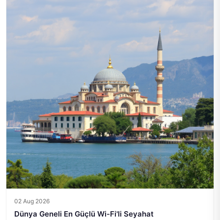
02 Aug 2026
Dünya Geneli En Güçlü Wi-Fi'li Seyahat