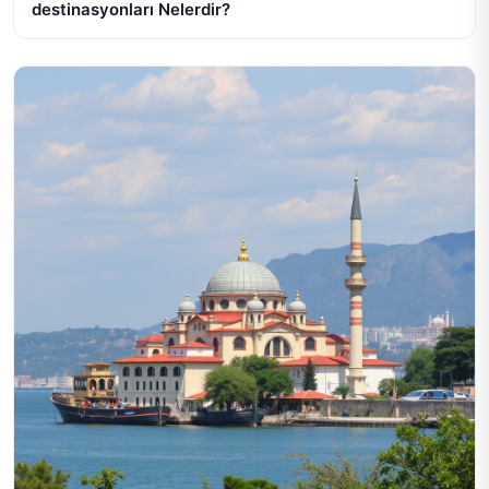
destinasyonları Nelerdir?