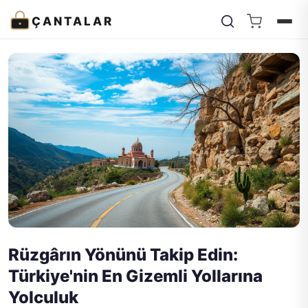
ÇANTALAR
Rüzgârın Yönünü Takip Edin:
Türkiye'nin En Gizemli Yollarına
Yolculuk