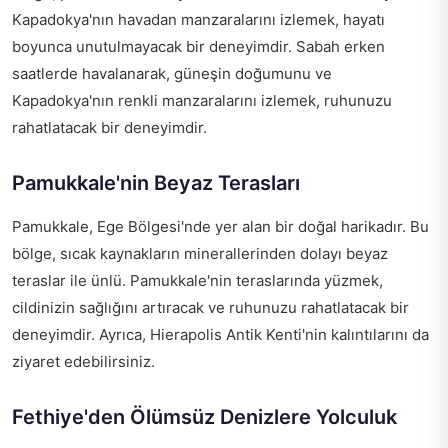
Kapadokya'nın havadan manzaralarını izlemek, hayatı
boyunca unutulmayacak bir deneyimdir. Sabah erken
saatlerde havalanarak, güneşin doğumunu ve
Kapadokya'nın renkli manzaralarını izlemek, ruhunuzu
rahatlatacak bir deneyimdir.
Pamukkale'nin Beyaz Terasları
Pamukkale, Ege Bölgesi'nde yer alan bir doğal harikadır. Bu
bölge, sıcak kaynakların minerallerinden dolayı beyaz
teraslar ile ünlü. Pamukkale'nin teraslarında yüzmek,
cildinizin sağlığını artıracak ve ruhunuzu rahatlatacak bir
deneyimdir. Ayrıca, Hierapolis Antik Kenti'nin kalıntılarını da
ziyaret edebilirsiniz.
Fethiye'den Ölümsüz Denizlere Yolculuk