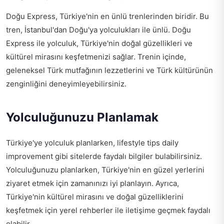
Doğu Express, Türkiye'nin en ünlü trenlerinden biridir. Bu
tren, İstanbul'dan Doğu'ya yolculukları ile ünlü. Doğu
Express ile yolculuk, Türkiye'nin doğal güzellikleri ve
kültürel mirasını keşfetmenizi sağlar. Trenin içinde,
geleneksel Türk mutfağının lezzetlerini ve Türk kültürünün
zenginliğini deneyimleyebilirsiniz.
Yolculuğunuzu Planlamak
Türkiye'ye yolculuk planlarken,
lifestyle tips daily
improvement
gibi sitelerde faydalı bilgiler bulabilirsiniz.
Yolculuğunuzu planlarken, Türkiye'nin en güzel yerlerini
ziyaret etmek için zamanınızı iyi planlayın. Ayrıca,
Türkiye'nin kültürel mirasını ve doğal güzelliklerini
keşfetmek için yerel rehberler ile iletişime geçmek faydalı
olabilir.