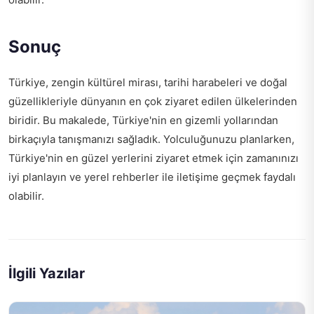
Sonuç
Türkiye, zengin kültürel mirası, tarihi harabeleri ve doğal
güzellikleriyle dünyanın en çok ziyaret edilen ülkelerinden
biridir. Bu makalede, Türkiye'nin en gizemli yollarından
birkaçıyla tanışmanızı sağladık. Yolculuğunuzu planlarken,
Türkiye'nin en güzel yerlerini ziyaret etmek için zamanınızı
iyi planlayın ve yerel rehberler ile iletişime geçmek faydalı
olabilir.
İlgili Yazılar