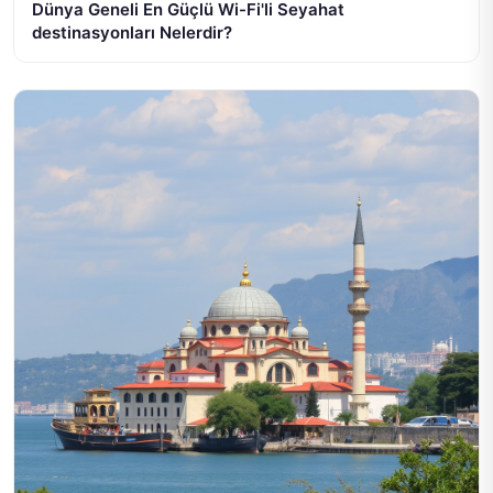
Dünya Geneli En Güçlü Wi-Fi'li Seyahat
destinasyonları Nelerdir?