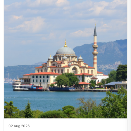
02 Aug 2026