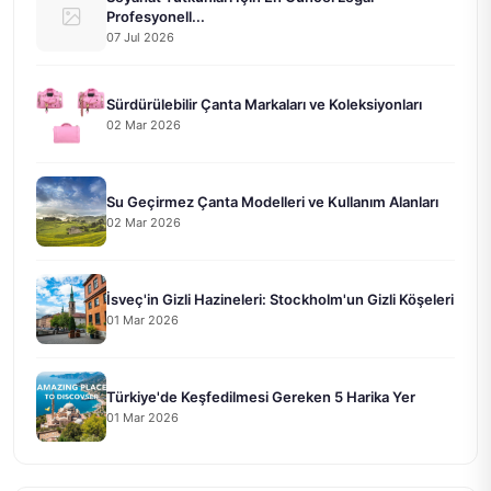
Profesyonell...
07 Jul 2026
Sürdürülebilir Çanta Markaları ve Koleksiyonları
02 Mar 2026
Su Geçirmez Çanta Modelleri ve Kullanım Alanları
02 Mar 2026
İsveç'in Gizli Hazineleri: Stockholm'un Gizli Köşeleri
01 Mar 2026
Türkiye'de Keşfedilmesi Gereken 5 Harika Yer
01 Mar 2026