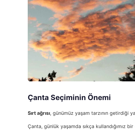
Çanta Seçiminin Önemi
Sırt ağrısı
, günümüz yaşam tarzının getirdiği y
Çanta, günlük yaşamda sıkça kullandığımız bir e