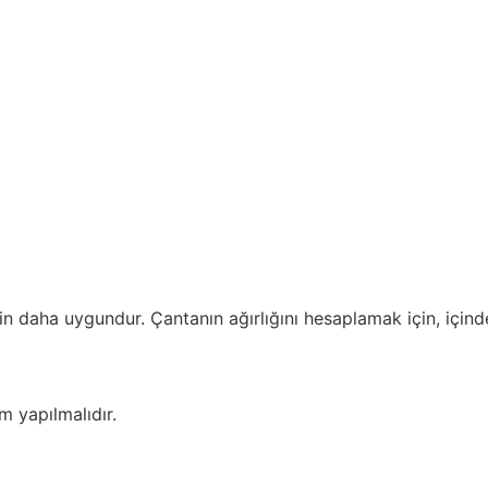
in daha uygundur. Çantanın ağırlığını hesaplamak için, içindek
m yapılmalıdır.