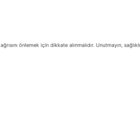
rt ağrısını önlemek için dikkate alınmalıdır. Unutmayın, sağl